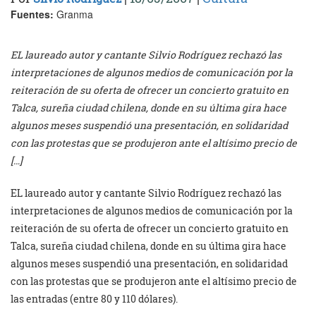
Fuentes:
Granma
EL laureado autor y cantante Silvio Rodríguez rechazó las
interpretaciones de algunos medios de comunicación por la
reiteración de su oferta de ofrecer un concierto gratuito en
Talca, sureña ciudad chilena, donde en su última gira hace
algunos meses suspendió una presentación, en solidaridad
con las protestas que se produjeron ante el altísimo precio de
[…]
EL laureado autor y cantante Silvio Rodríguez rechazó las
interpretaciones de algunos medios de comunicación por la
reiteración de su oferta de ofrecer un concierto gratuito en
Talca, sureña ciudad chilena, donde en su última gira hace
algunos meses suspendió una presentación, en solidaridad
con las protestas que se produjeron ante el altísimo precio de
las entradas (entre 80 y 110 dólares).