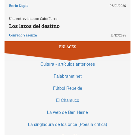
Enric Llopis
06/01/2026
Una entrevista con Gabo Ferro
Los lazos del destino
Conrado Yasenza
10/12/2025
ENLACES
Cultura - artículos anteriores
Palabranet.net
Fútbol Rebelde
El Chamuco
La web de Ben Heine
La singladura de los once (Poesía crítica)