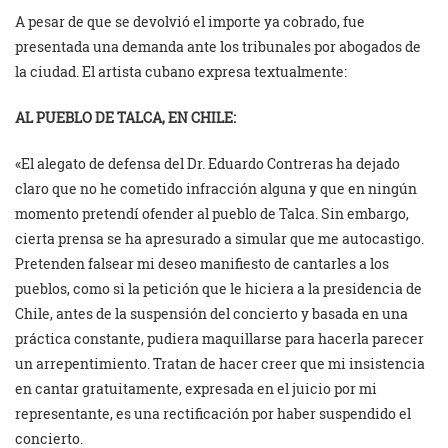
A pesar de que se devolvió el importe ya cobrado, fue
presentada una demanda ante los tribunales por abogados de
la ciudad. El artista cubano expresa textualmente:
AL PUEBLO DE TALCA, EN CHILE:
«El alegato de defensa del Dr. Eduardo Contreras ha dejado
claro que no he cometido infracción alguna y que en ningún
momento pretendí ofender al pueblo de Talca. Sin embargo,
cierta prensa se ha apresurado a simular que me autocastigo.
Pretenden falsear mi deseo manifiesto de cantarles a los
pueblos, como si la petición que le hiciera a la presidencia de
Chile, antes de la suspensión del concierto y basada en una
práctica constante, pudiera maquillarse para hacerla parecer
un arrepentimiento. Tratan de hacer creer que mi insistencia
en cantar gratuitamente, expresada en el juicio por mi
representante, es una rectificación por haber suspendido el
concierto.