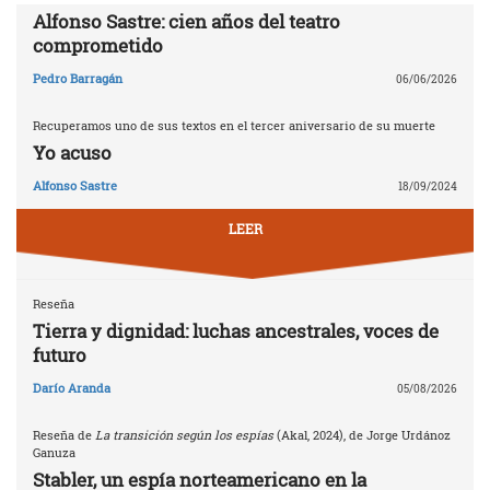
Alfonso Sastre: cien años del teatro
comprometido
Pedro Barragán
06/06/2026
Recuperamos uno de sus textos en el tercer aniversario de su muerte
Yo acuso
Alfonso Sastre
18/09/2024
LEER
Reseña
Tierra y dignidad: luchas ancestrales, voces de
futuro
Darío Aranda
05/08/2026
Reseña de
La transición según los espías
(Akal, 2024), de Jorge Urdánoz
Ganuza
Stabler, un espía norteamericano en la