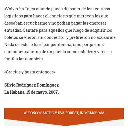
«Volveré a Talca cuando pueda disponer de los recursos
logísticos para hacer el concierto que merecen los que
deseaban escucharme y no podían pagar las onerosas
entradas. Cantaré para aquellos que luego de adquirir los
boletos se vieron sin concierto… y prefirieron no acusarme.
Nada de esto lo haré por penitencia, sino porque mis
canciones salieron de un pueblo como ustedes y ver a su
familia las completa.
«Gracias y hasta entonces».
Silvio Rodríguez Domínguez,
La Habana, 15 de mayo, 2007.
ALFONSO SASTRE Y EVA FOREST, IN MEMORIAM