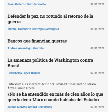
José Abelardo Diaz Jaramillo
08/08/2026
Defender la paz, no rotundo al retorno de la
guerra
Manuel Humberto Restrepo Domínguez
08/08/2026
Bancos que financian guerras
Andrea Amantegui Guezala
07/08/2026
La amenaza política de Washington contra
Brasil
Hedelberto López Blanch
07/08/2026
Entrevista al ex-vicepresidente del Estado Plurinacional de Bolivia
Álvaro García Linera
«No se ha entendido en más de cien años lo que
quería decir Marx cuando hablaba del Estado»
Jaume Montés
,
Gerard Serralabós
07/08/2026