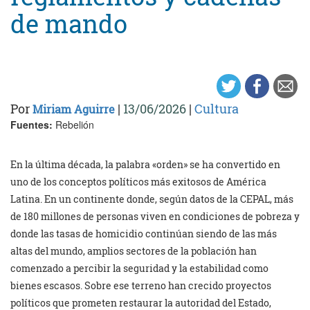
de mando
Por
|
13/06/2026
|
Cultura
Miriam Aguirre
Fuentes:
Rebelión
En la última década, la palabra «orden» se ha convertido en
uno de los conceptos políticos más exitosos de América
Latina. En un continente donde, según datos de la CEPAL, más
de 180 millones de personas viven en condiciones de pobreza y
donde las tasas de homicidio continúan siendo de las más
altas del mundo, amplios sectores de la población han
comenzado a percibir la seguridad y la estabilidad como
bienes escasos. Sobre ese terreno han crecido proyectos
políticos que prometen restaurar la autoridad del Estado,