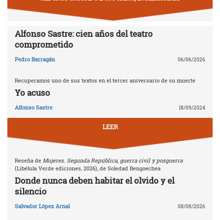
Alfonso Sastre: cien años del teatro
comprometido
Pedro Barragán
06/06/2026
Recuperamos uno de sus textos en el tercer aniversario de su muerte
Yo acuso
Alfonso Sastre
18/09/2024
LEER
Reseña de
Mujeres. Segunda República, guerra civil y posguerra
(Libélula Verde ediciones, 2026), de Soledad Bengoechea
Donde nunca deben habitar el olvido y el
silencio
Salvador López Arnal
08/08/2026