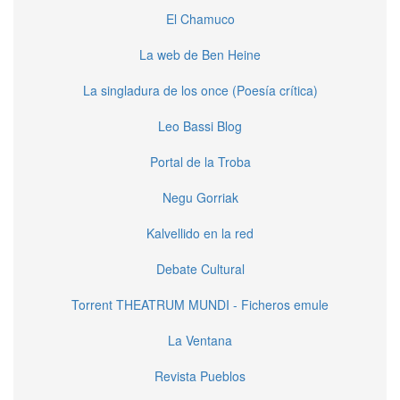
El Chamuco
La web de Ben Heine
La singladura de los once (Poesía crítica)
Leo Bassi Blog
Portal de la Troba
Negu Gorriak
Kalvellido en la red
Debate Cultural
Torrent THEATRUM MUNDI - Ficheros emule
La Ventana
Revista Pueblos