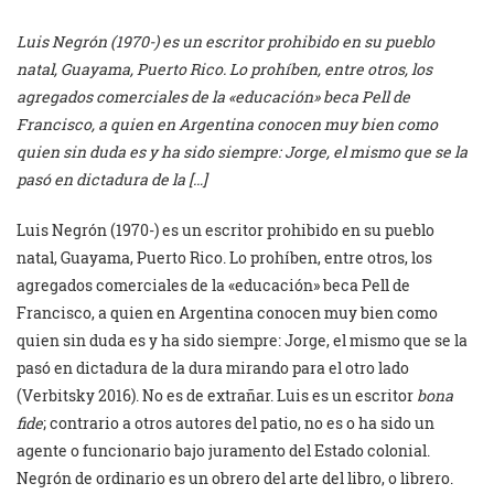
Luis Negrón (1970-) es un escritor prohibido en su pueblo
natal, Guayama, Puerto Rico. Lo prohíben, entre otros, los
agregados comerciales de la «educación» beca Pell de
Francisco, a quien en Argentina conocen muy bien como
quien sin duda es y ha sido siempre: Jorge, el mismo que se la
pasó en dictadura de la […]
Luis Negrón (1970-) es un escritor prohibido en su pueblo
natal, Guayama, Puerto Rico. Lo prohíben, entre otros, los
agregados comerciales de la «educación» beca Pell de
Francisco, a quien en Argentina conocen muy bien como
quien sin duda es y ha sido siempre: Jorge, el mismo que se la
pasó en dictadura de la dura mirando para el otro lado
(Verbitsky 2016). No es de extrañar. Luis es un escritor
bona
fide
; contrario a otros autores del patio, no es o ha sido un
agente o funcionario bajo juramento del Estado colonial.
Negrón de ordinario es un obrero del arte del libro, o librero.