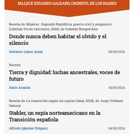
FALLECE EDUARDO GALEANO, CRONISTA DE LOS NADIES
Reseña de
Mujeres. Segunda República, guerra civil y posguerra
(Libélula Verde ediciones, 2026), de Soledad Bengoechea
Donde nunca deben habitar el olvido y el
silencio
Salvador López Arnal
08/08/2026
Reseña
Tierra y dignidad: luchas ancestrales, voces de
futuro
Darío Aranda
05/08/2026
Reseña de
La transición según los espías
(Akal, 2024), de Jorge Urdánoz
Ganuza
Stabler, un espía norteamericano en la
Transición española
Alfredo Iglesias Diéguez
04/08/2026