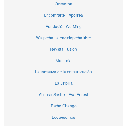
Oximoron
Encontrarte - Aporrea
Fundación Wu Ming
Wikipedia, la enciclopedia libre
Revista Fusión
Memoria
La iniciativa de la comunicación
La Jiribilla
Alfonso Sastre - Eva Forest
Radio Chango
Loquesomos