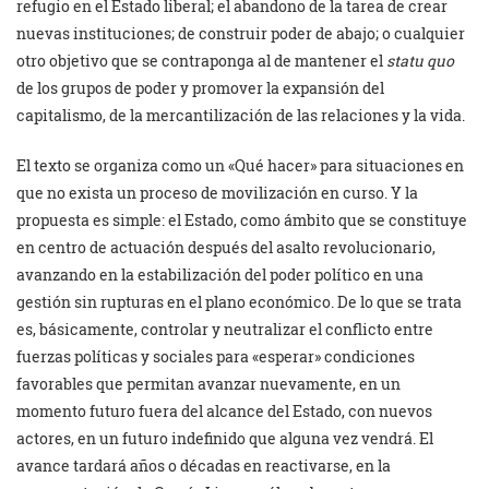
refugio en el Estado liberal; el abandono de la tarea de crear
nuevas instituciones; de construir poder de abajo; o cualquier
otro objetivo que se contraponga al de mantener el
statu quo
de los grupos de poder y promover la expansión del
capitalismo, de la mercantilización de las relaciones y la vida.
El texto se organiza como un «Qué hacer» para situaciones en
que no exista un proceso de movilización en curso. Y la
propuesta es simple: el Estado, como ámbito que se constituye
en centro de actuación después del asalto revolucionario,
avanzando en la estabilización del poder político en una
gestión sin rupturas en el plano económico. De lo que se trata
es, básicamente, controlar y neutralizar el conflicto entre
fuerzas políticas y sociales para «esperar» condiciones
favorables que permitan avanzar nuevamente, en un
momento futuro fuera del alcance del Estado, con nuevos
actores, en un futuro indefinido que alguna vez vendrá. El
avance tardará años o décadas en reactivarse, en la