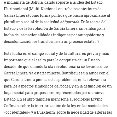
e indianista de Bolivia, dando soporte a la idea del Estado
Plurinacional (Multi-Nacional, en trabajos anteriores de
García Linera) como forma política que busca aproximarse al
pluralismo social de la sociedad
abigarrada
. En la teoría del
Estado y de la Revolución de García Linera, sin embargo, la
lucha de las nacionalidades indígenas por autogobierno y
descolonización se transforma en un proceso estatal
[2]
.
Esta lucha en el campo social y de la cultura, es previa y más
importante que el asalto para la conquista de un Estado
decadente que cuando la ola revolucionaria se levanta, dice
García Linera, ya estaría muerto. Bourdieu es un autor con el
que García Linera piensa estos problemas, en la relevancia
para los aspectos simbólicos del poder, y en la definición de un
lugar social para grupos a ser representados por un nuevo
Estado. En el libro también menciona al sociólogo Erving
Goffman, sobre la interiorización de la ley en las sociedades
«occidentales», y a Durkheim, sobre la necesidad de alterar las