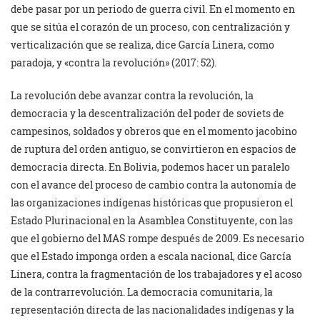
debe pasar por un periodo de guerra civil. En el momento en
que se sitúa el corazón de un proceso, con centralización y
verticalización que se realiza, dice García Linera, como
paradoja, y «contra la revolución» (2017: 52).
La revolución debe avanzar contra la revolución, la
democracia y la descentralización del poder de soviets de
campesinos, soldados y obreros que en el momento jacobino
de ruptura del orden antiguo, se convirtieron en espacios de
democracia directa. En Bolivia, podemos hacer un paralelo
con el avance del proceso de cambio contra la autonomía de
las organizaciones indígenas históricas que propusieron el
Estado Plurinacional en la Asamblea Constituyente, con las
que el gobierno del MAS rompe después de 2009. Es necesario
que el Estado imponga orden a escala nacional, dice García
Linera, contra la fragmentación de los trabajadores y el acoso
de la contrarrevolución. La democracia comunitaria, la
representación directa de las nacionalidades indígenas y la