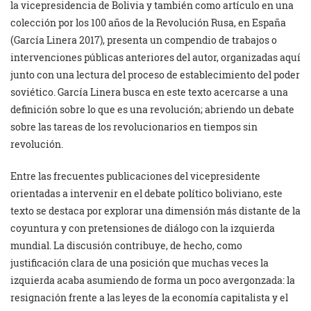
la vicepresidencia de Bolivia y también como artículo en una
colección por los 100 años de la Revolución Rusa, en España
(García Linera 2017), presenta un compendio de trabajos o
intervenciones públicas anteriores del autor, organizadas aquí
junto con una lectura del proceso de establecimiento del poder
soviético. García Linera busca en este texto acercarse a una
definición sobre lo que es una revolución; abriendo un debate
sobre las tareas de los revolucionarios en tiempos sin
revolución.
Entre las frecuentes publicaciones del vicepresidente
orientadas a intervenir en el debate político boliviano, este
texto se destaca por explorar una dimensión más distante de la
coyuntura y con pretensiones de diálogo con la izquierda
mundial. La discusión contribuye, de hecho, como
justificación clara de una posición que muchas veces la
izquierda acaba asumiendo de forma un poco avergonzada: la
resignación frente a las leyes de la economía capitalista y el