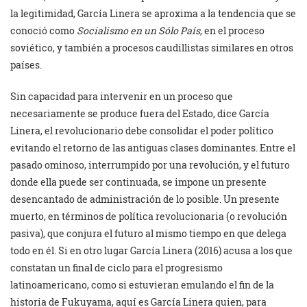
la legitimidad, García Linera se aproxima a la tendencia que se
conoció como
Socialismo en un Sólo País
, en el proceso
soviético, y también a procesos caudillistas similares en otros
países.
Sin capacidad para intervenir en un proceso que
necesariamente se produce fuera del Estado, dice García
Linera, el revolucionario debe consolidar el poder político
evitando el retorno de las antiguas clases dominantes. Entre el
pasado ominoso, interrumpido por una revolución, y el futuro
donde ella puede ser continuada, se impone un presente
desencantado de administración de lo posible. Un presente
muerto, en términos de política revolucionaria (o revolución
pasiva), que conjura el futuro al mismo tiempo en que delega
todo en él. Si en otro lugar García Linera (2016) acusa a los que
constatan un final de ciclo para el progresismo
latinoamericano, como si estuvieran emulando el fin de la
historia de Fukuyama, aquí es García Linera quien, para