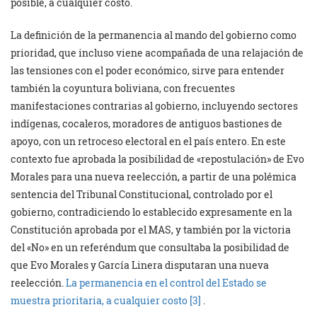
posible, a cualquier costo.
La definición de la permanencia al mando del gobierno como
prioridad, que incluso viene acompañada de una relajación de
las tensiones con el poder económico, sirve para entender
también la coyuntura boliviana, con frecuentes
manifestaciones contrarias al gobierno, incluyendo sectores
indígenas, cocaleros, moradores de antiguos bastiones de
apoyo, con un retroceso electoral en el país entero. En este
contexto fue aprobada la posibilidad de «repostulación» de Evo
Morales para una nueva reelección, a partir de una polémica
sentencia del Tribunal Constitucional, controlado por el
gobierno, contradiciendo lo establecido expresamente en la
Constitución aprobada por el MAS, y también por la victoria
del «No» en un referéndum que consultaba la posibilidad de
que Evo Morales y García Linera disputaran una nueva
reelección.
La permanencia en el control del Estado se
muestra prioritaria, a cualquier costo
[3]
.