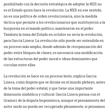
posibilitado con la decisión estratégica de adoptar la NEP, no
es el Estado quien hace la revolución. La NEP, en ese sentido,
no es una política de orden revolucionaria, sino la medida
táctica que permite a los revolucionarios que sustituyeron a la
burguesía en el mando político, mantenerse en el poder.
También la toma del Estado en octubre no sería la revolución,
para García Linera. La revolución sólo puede ser entendida en
un proceso más amplio, donde además de reorganización del
poder entre bloques de clases, es necesaria una modificación
de las estructuras del poder moral e ideas dominantes que
circulan entre ellas.
La revolución se hace en un proceso lento, explica García
Linera, como disputa que se dirime en el mundo plebeyo, antes
de la toma del poder estatal, y que tiene una importante
dimensión simbólica y cultural. García Linera piensa con el
Gramsci de la disputa hegemónica, aunque el pensamiento del
autor sardo no pueda ser recuperado plenamente, si pensamos