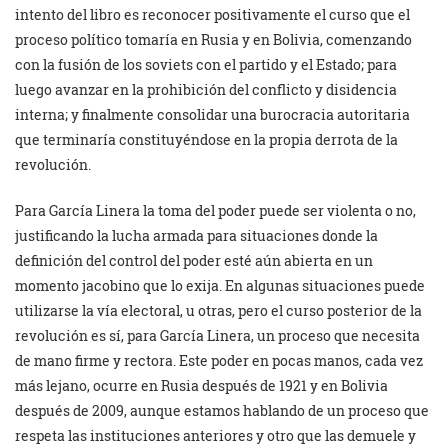
intento del libro es reconocer positivamente el curso que el
proceso político tomaría en Rusia y en Bolivia, comenzando
con la fusión de los soviets con el partido y el Estado; para
luego avanzar en la prohibición del conflicto y disidencia
interna; y finalmente consolidar una burocracia autoritaria
que terminaría constituyéndose en la propia derrota de la
revolución.
Para García Linera la toma del poder puede ser violenta o no,
justificando la lucha armada para situaciones donde la
definición del control del poder esté aún abierta en un
momento jacobino que lo exija. En algunas situaciones puede
utilizarse la vía electoral, u otras, pero el curso posterior de la
revolución es sí, para García Linera, un proceso que necesita
de mano firme y rectora. Este poder en pocas manos, cada vez
más lejano, ocurre en Rusia después de 1921 y en Bolivia
después de 2009, aunque estamos hablando de un proceso que
respeta las instituciones anteriores y otro que las demuele y