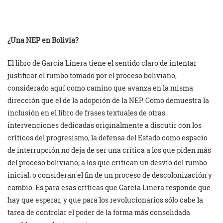
¿Una NEP en Bolivia?
El libro de García Linera tiene el sentido claro de intentar
justificar el rumbo tomado por el proceso boliviano,
considerado aquí como camino que avanza en la misma
dirección que el de la adopción de la NEP. Como demuestra la
inclusión en el libro de frases textuales de otras
intervenciones dedicadas originalmente a discutir con los
críticos del progresismo, la defensa del Estado como espacio
de interrupción no deja de ser una crítica a los que piden más
del proceso boliviano; a los que critican un desvío del rumbo
inicial; o consideran el fin de un proceso de descolonización y
cambio. Es para esas críticas que García Linera responde que
hay que esperar, y que para los revolucionarios sólo cabe la
tarea de controlar el poder de la forma más consolidada