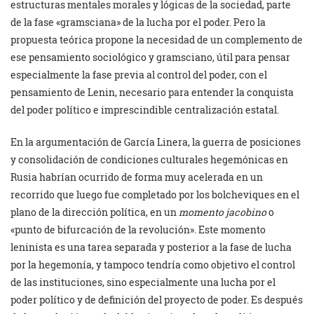
estructuras mentales morales y lógicas de la sociedad, parte
de la fase «gramsciana» de la lucha por el poder. Pero la
propuesta teórica propone la necesidad de un complemento de
ese pensamiento sociológico y gramsciano, útil para pensar
especialmente la fase previa al control del poder, con el
pensamiento de Lenin, necesario para entender la conquista
del poder político e imprescindible centralización estatal.
En la argumentación de García Linera, la guerra de posiciones
y consolidación de condiciones culturales hegemónicas en
Rusia habrían ocurrido de forma muy acelerada en un
recorrido que luego fue completado por los bolcheviques en el
plano de la dirección política, en un
momento jacobino
o
«punto de bifurcación de la revolución». Este momento
leninista es una tarea separada y posterior a la fase de lucha
por la hegemonía, y tampoco tendría como objetivo el control
de las instituciones, sino especialmente una lucha por el
poder político y de definición del proyecto de poder. Es después