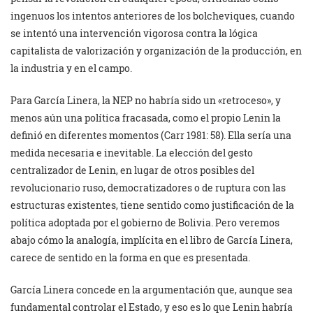
ingenuos los intentos anteriores de los bolcheviques, cuando
se intentó una intervención vigorosa contra la lógica
capitalista de valorización y organización de la producción, en
la industria y en el campo.
Para García Linera, la NEP no habría sido un «retroceso», y
menos aún una política fracasada, como el propio Lenin la
definió en diferentes momentos (Carr 1981: 58). Ella sería una
medida necesaria e inevitable. La elección del gesto
centralizador de Lenin, en lugar de otros posibles del
revolucionario ruso, democratizadores o de ruptura con las
estructuras existentes, tiene sentido como justificación de la
política adoptada por el gobierno de Bolivia. Pero veremos
abajo cómo la analogía, implícita en el libro de García Linera,
carece de sentido en la forma en que es presentada.
García Linera concede en la argumentación que, aunque sea
fundamental controlar el Estado, y eso es lo que Lenin habría