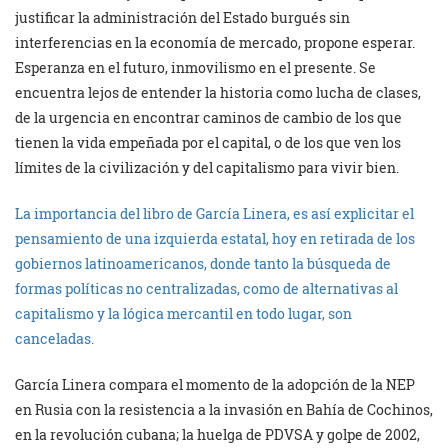
justificar la administración del Estado burgués sin
interferencias en la economía de mercado, propone esperar.
Esperanza en el futuro, inmovilismo en el presente. Se
encuentra lejos de entender la historia como lucha de clases,
de la urgencia en encontrar caminos de cambio de los que
tienen la vida empeñada por el capital, o de los que ven los
límites de la civilización y del capitalismo para vivir bien.
La importancia del libro de García Linera, es así explicitar el
pensamiento de una izquierda estatal, hoy en retirada de los
gobiernos latinoamericanos, donde tanto la búsqueda de
formas políticas no centralizadas, como de alternativas al
capitalismo y la lógica mercantil en todo lugar, son
canceladas.
García Linera compara el momento de la adopción de la NEP
en Rusia con la resistencia a la invasión en Bahía de Cochinos,
en la revolución cubana; la huelga de PDVSA y golpe de 2002,