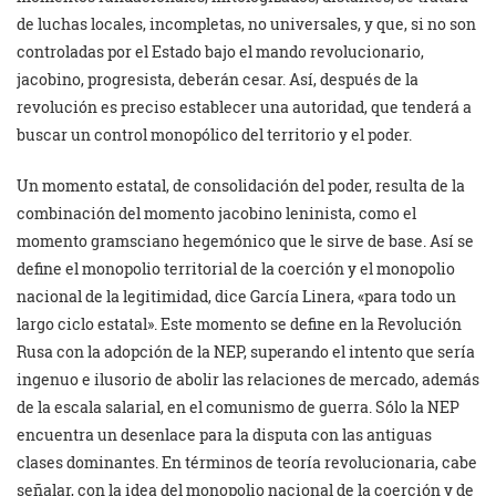
de luchas locales, incompletas, no universales, y que, si no son
controladas por el Estado bajo el mando revolucionario,
jacobino, progresista, deberán cesar. Así, después de la
revolución es preciso establecer una autoridad, que tenderá a
buscar un control monopólico del territorio y el poder.
Un momento estatal, de consolidación del poder, resulta de la
combinación del momento jacobino leninista, como el
momento gramsciano hegemónico que le sirve de base. Así se
define el monopolio territorial de la coerción y el monopolio
nacional de la legitimidad, dice García Linera, «para todo un
largo ciclo estatal». Este momento se define en la Revolución
Rusa con la adopción de la NEP, superando el intento que sería
ingenuo e ilusorio de abolir las relaciones de mercado, además
de la escala salarial, en el comunismo de guerra. Sólo la NEP
encuentra un desenlace para la disputa con las antiguas
clases dominantes. En términos de teoría revolucionaria, cabe
señalar, con la idea del monopolio nacional de la coerción y de