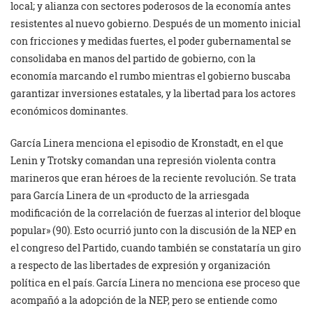
local; y alianza con sectores poderosos de la economía antes
resistentes al nuevo gobierno. Después de un momento inicial
con fricciones y medidas fuertes, el poder gubernamental se
consolidaba en manos del partido de gobierno, con la
economía marcando el rumbo mientras el gobierno buscaba
garantizar inversiones estatales, y la libertad para los actores
económicos dominantes.
García Linera menciona el episodio de Kronstadt, en el que
Lenin y Trotsky comandan una represión violenta contra
marineros que eran héroes de la reciente revolución. Se trata
para García Linera de un «producto de la arriesgada
modificación de la correlación de fuerzas al interior del bloque
popular» (90). Esto ocurrió junto con la discusión de la NEP en
el congreso del Partido, cuando también se constataría un giro
a respecto de las libertades de expresión y organización
política en el país. García Linera no menciona ese proceso que
acompañó a la adopción de la NEP, pero se entiende como