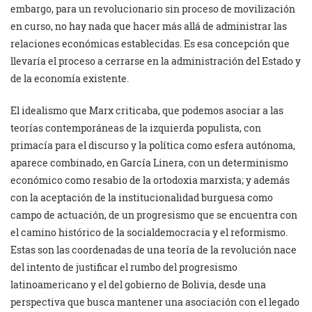
embargo, para un revolucionario sin proceso de movilización
en curso, no hay nada que hacer más allá de administrar las
relaciones económicas establecidas. Es esa concepción que
llevaría el proceso a cerrarse en la administración del Estado y
de la economía existente.
El idealismo que Marx criticaba, que podemos asociar a las
teorías contemporáneas de la izquierda populista, con
primacía para el discurso y la política como esfera autónoma,
aparece combinado, en García Linera, con un determinismo
económico como resabio de la ortodoxia marxista; y además
con la aceptación de la institucionalidad burguesa como
campo de actuación, de un progresismo que se encuentra con
el camino histórico de la socialdemocracia y el reformismo.
Estas son las coordenadas de una teoría de la revolución nace
del intento de justificar el rumbo del progresismo
latinoamericano y el del gobierno de Bolivia, desde una
perspectiva que busca mantener una asociación con el legado