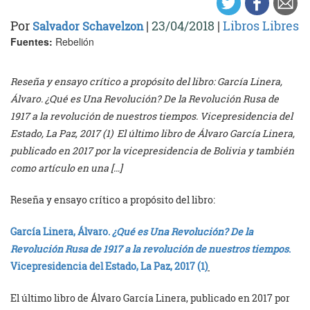
Por
|
23/04/2018
|
Libros Libres
Salvador Schavelzon
Fuentes:
Rebelión
Reseña y ensayo crítico a propósito del libro: García Linera,
Álvaro. ¿Qué es Una Revolución? De la Revolución Rusa de
1917 a la revolución de nuestros tiempos. Vicepresidencia del
Estado, La Paz, 2017 (1) El último libro de Álvaro García Linera,
publicado en 2017 por la vicepresidencia de Bolivia y también
como artículo en una […]
Reseña y ensayo crítico a propósito del libro:
García Linera, Álvaro.
¿Qué es Una Revolución? De la
Revolución Rusa de 1917 a la revolución de nuestros tiempos
.
Vicepresidencia del Estado, La Paz, 2017 (1)
El último libro de Álvaro García Linera, publicado en 2017 por