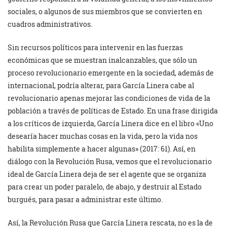
sociales, o algunos de sus miembros que se convierten en
cuadros administrativos.
Sin recursos políticos para intervenir en las fuerzas
económicas que se muestran inalcanzables, que sólo un
proceso revolucionario emergente en la sociedad, además de
internacional, podría alterar, para García Linera cabe al
revolucionario apenas mejorar las condiciones de vida de la
población a través de políticas de Estado. En una frase dirigida
a los críticos de izquierda, García Linera dice en el libro «Uno
desearía hacer muchas cosas en la vida, pero la vida nos
habilita simplemente a hacer algunas» (2017: 61). Así, en
diálogo con la Revolución Rusa, vemos que el revolucionario
ideal de García Linera deja de ser el agente que se organiza
para crear un poder paralelo, de abajo, y destruir al Estado
burgués, para pasar a administrar este último.
Así, la Revolución Rusa que García Linera rescata, no es la de