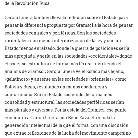
de la Revolución Rusa.
García Linera también lleva la reflexión sobre el Estado para
pensar la diferencia propuesta por Gramsci a la hora de pensar
sociedades centrales y periféricas. Son las sociedades
«orientales» con menos interiorización de la ley y con un
Estado menos enraizado, donde la guerra de posiciones sería
más apropiada, y sería en las sociedades «occidentales» donde
el poder se estructura de forma más férrea. Invirtiendo el
análisis de Gramsci, García Linera ve el Estado más lejano,
«gelatinoso» y ausente en las sociedades «orientales», como
Bolivia y Rusia, resultando en menos obediencia y
conformismo. Sin un Estado sostenido de forma más
consolidad y estructural, las sociedades periféricas serían
más plurales y diversas. Por la estela del Gramsci, ese punto
encuentra a García Linera con René Zavaleta y toda la
generación intelectual de la que él forma, con una discusión
que extrae reflexiones de la lucha del movimiento campesino