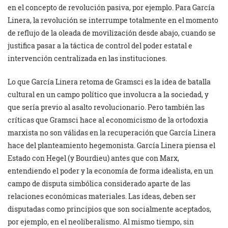
en el concepto de revolución pasiva, por ejemplo. Para García
Linera, la revolución se interrumpe totalmente en el momento
de reflujo de la oleada de movilización desde abajo, cuando se
justifica pasar a la táctica de control del poder estatal e
intervención centralizada en las instituciones.
Lo que García Linera retoma de Gramsci es la idea de batalla
cultural en un campo político que involucra a la sociedad, y
que sería previo al asalto revolucionario. Pero también las
críticas que Gramsci hace al economicismo de la ortodoxia
marxista no son válidas en la recuperación que García Linera
hace del planteamiento hegemonista. García Linera piensa el
Estado con Hegel (y Bourdieu) antes que con Marx,
entendiendo el poder y la economía de forma idealista, en un
campo de disputa simbólica considerado aparte de las
relaciones económicas materiales. Las ideas, deben ser
disputadas como principios que son socialmente aceptados,
por ejemplo, en el neoliberalismo. Al mismo tiempo, sin