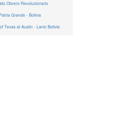
ido Obrero Revolucionario
Patria Grande - Bolivia
of Texas at Austin - Lanic Bolivia