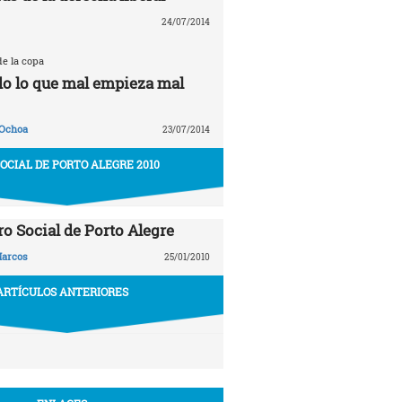
24/07/2014
de la copa
odo lo que mal empieza mal
 Ochoa
23/07/2014
SOCIAL DE PORTO ALEGRE 2010
ro Social de Porto Alegre
arcos
25/01/2010
ARTÍCULOS ANTERIORES