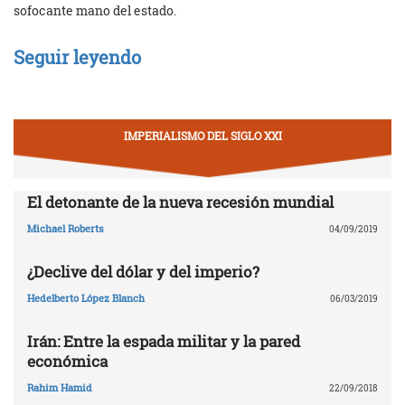
sofocante mano del estado.
Seguir leyendo
IMPERIALISMO DEL SIGLO XXI
El detonante de la nueva recesión mundial
Michael Roberts
04/09/2019
¿Declive del dólar y del imperio?
Hedelberto López Blanch
06/03/2019
Irán: Entre la espada militar y la pared
económica
Rahim Hamid
22/09/2018