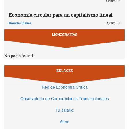
01/10/2018
Economía circular para un capitalismo lineal
Brenda Chávez
14/09/2018
MONOGRAFÍAS
No posts found.
ENLACES
Red de Economía Crítica
Observatorio de Corporaciones Transnacionales
Tu salario
Attac