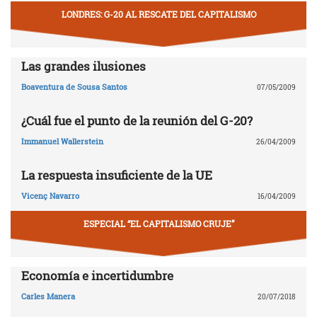
LONDRES: G-20 AL RESCATE DEL CAPITALISMO
Las grandes ilusiones
Boaventura de Sousa Santos
07/05/2009
¿Cuál fue el punto de la reunión del G-20?
Immanuel Wallerstein
26/04/2009
La respuesta insuficiente de la UE
Vicenç Navarro
16/04/2009
ESPECIAL “EL CAPITALISMO CRUJE”
Economía e incertidumbre
Carles Manera
20/07/2018