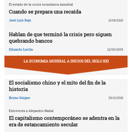
El estado de la crisis económica mundial
Cuando se prepara una recaída
José Luis Rojo
11/04/2010
Hablan de que terminó la crisis pero siguen
quebrando bancos
Eduardo Lucita
12/09/2009
LA ECONOMIA MUNDIAL A INICIOS DEL SIGLO XXI
El socialismo chino y el mito del fin de la
historia
Bruno Guigue
29/11/2018
Entrevista a Alejandro Nadal
El capitalismo contemporáneo se adentra en la
era de estancamiento secular