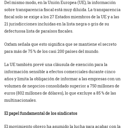
Del mismo modo, en la Unión Europea (UE), la información
sobre transparencia fiscal está muy diluida. La transparencia
fiscal solo se exige a los 27 Estados miembros de la UE y a las
21 jurisdicciones incluidas en la lista negra o gris de su
defectuosa lista de paraísos fiscales.
Oxfam señala que esto significa que se mantiene el secreto
para más de 75 % de los casi 200 países del mundo.
La UE también prevé una cláusula de exención para la
información sensible a efectos comerciales durante cinco
años y limita la obligación de informar a las empresas con un
volumen de negocios consolidado superior a 750 millones de
euros (802 millones de dólares), lo que excluye a 85 % de las
multinacionales.
El papel fundamental de los sindicatos
El movimiento obrero ha asumido la lucha para acabar con la