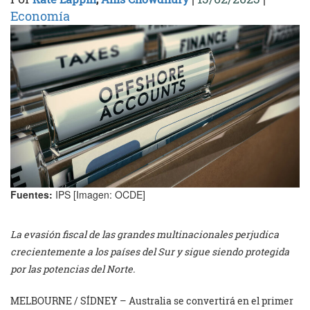
Economía
Fuentes:
IPS [Imagen: OCDE]
La evasión fiscal de las grandes multinacionales perjudica
crecientemente a los países del Sur y sigue siendo protegida
por las potencias del Norte.
MELBOURNE / SÍDNEY – Australia se convertirá en el primer