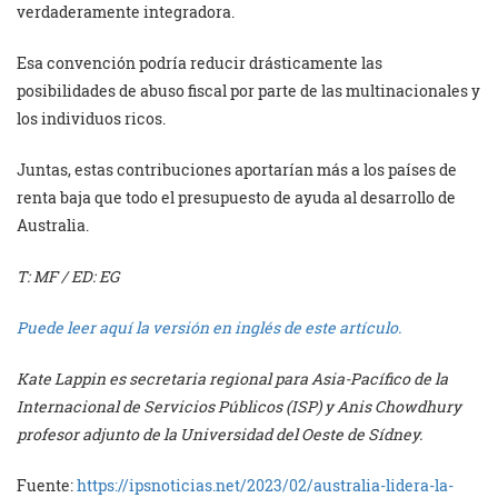
verdaderamente integradora.
Esa convención podría reducir drásticamente las
posibilidades de abuso fiscal por parte de las multinacionales y
los individuos ricos.
Juntas, estas contribuciones aportarían más a los países de
renta baja que todo el presupuesto de ayuda al desarrollo de
Australia.
T: MF / ED: EG
Puede leer aquí la versión en inglés de este artículo.
Kate Lappin es secretaria regional para Asia-Pacífico de la
Internacional de Servicios Públicos (ISP) y Anis Chowdhury
profesor adjunto de la Universidad del Oeste de Sídney.
Fuente:
https://ipsnoticias.net/2023/02/australia-lidera-la-