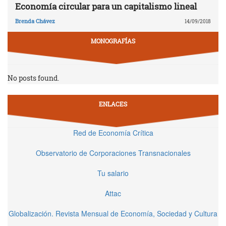
Economía circular para un capitalismo lineal
Brenda Chávez
14/09/2018
MONOGRAFÍAS
No posts found.
ENLACES
Red de Economía Crítica
Observatorio de Corporaciones Transnacionales
Tu salario
Attac
Globalización. Revista Mensual de Economía, Sociedad y Cultura