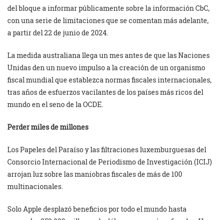
del bloque a informar públicamente sobre la información CbC,
con una serie de limitaciones que se comentan más adelante,
a partir del 22 de junio de 2024.
La medida australiana llega un mes antes de que las Naciones
Unidas den un nuevo impulso a la creación de un organismo
fiscal mundial que establezca normas fiscales internacionales,
tras años de esfuerzos vacilantes de los países más ricos del
mundo en el seno de la OCDE.
Perder miles de millones
Los Papeles del Paraíso y las filtraciones luxemburguesas del
Consorcio Internacional de Periodismo de Investigación (ICIJ)
arrojan luz sobre las maniobras fiscales de más de 100
multinacionales.
Solo Apple desplazó beneficios por todo el mundo hasta