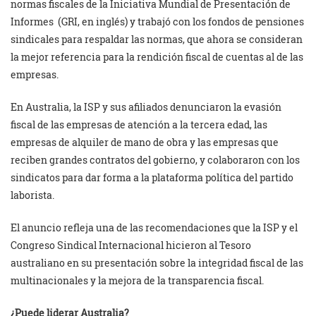
normas fiscales de la Iniciativa Mundial de Presentación de
Informes (GRI, en inglés) y trabajó con los fondos de pensiones
sindicales para respaldar las normas, que ahora se consideran
la mejor referencia para la rendición fiscal de cuentas al de las
empresas.
En Australia, la ISP y sus afiliados denunciaron la evasión
fiscal de las empresas de atención a la tercera edad, las
empresas de alquiler de mano de obra y las empresas que
reciben grandes contratos del gobierno, y colaboraron con los
sindicatos para dar forma a la plataforma política del partido
laborista.
El anuncio refleja una de las recomendaciones que la ISP y el
Congreso Sindical Internacional hicieron al Tesoro
australiano en su presentación sobre la integridad fiscal de las
multinacionales y la mejora de la transparencia fiscal.
¿Puede liderar Australia?