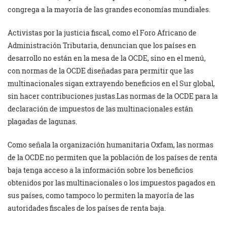
congrega a la mayoría de las grandes economías mundiales.
Activistas por la justicia fiscal, como el Foro Africano de
Administración Tributaria, denuncian que los países en
desarrollo no están en la mesa de la OCDE, sino en el menú,
con normas de la OCDE diseñadas para permitir que las
multinacionales sigan extrayendo beneficios en el Sur global,
sin hacer contribuciones justas.Las normas de la OCDE para la
declaración de impuestos de las multinacionales están
plagadas de lagunas.
Como señala la organización humanitaria Oxfam, las normas
de la OCDE no permiten que la población de los países de renta
baja tenga acceso a la información sobre los beneficios
obtenidos por las multinacionales o los impuestos pagados en
sus países, como tampoco lo permiten la mayoría de las
autoridades fiscales de los países de renta baja.