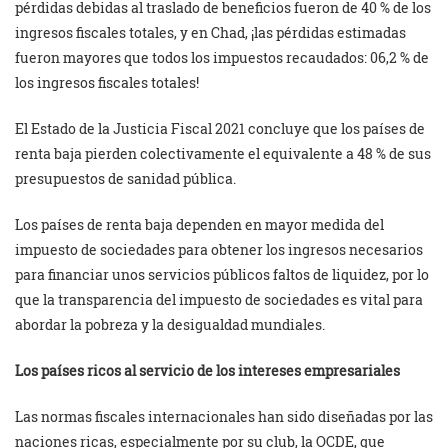
pérdidas debidas al traslado de beneficios fueron de 40 % de los
ingresos fiscales totales, y en Chad, ¡las pérdidas estimadas
fueron mayores que todos los impuestos recaudados: 06,2 % de
los ingresos fiscales totales!
El Estado de la Justicia Fiscal 2021 concluye que los países de
renta baja pierden colectivamente el equivalente a 48 % de sus
presupuestos de sanidad pública.
Los países de renta baja dependen en mayor medida del
impuesto de sociedades para obtener los ingresos necesarios
para financiar unos servicios públicos faltos de liquidez, por lo
que la transparencia del impuesto de sociedades es vital para
abordar la pobreza y la desigualdad mundiales.
Los países ricos al servicio de los intereses empresariales
Las normas fiscales internacionales han sido diseñadas por las
naciones ricas, especialmente por su club, la OCDE, que