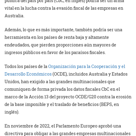
pública del país por país (CbC, en inglés) podría ser un arma
vital en la lucha contra la evasión fiscal de las empresas en
Australia.
Además, lo que es más importante, también podría ser una
herramienta en los países de renta baja y altamente
endeudados, que pierden proporciones aún mayores de
ingresos públicos en favor de los paraísos fiscales.
Todos los países de la
Organización para la Cooperación y el
Desarrollo Económicos
(OCDE), incluidos Australia y Estados
Unidos, han exigido a las grandes multinacionales que
comuniquen de forma privada los datos fiscales CbC en el
marco de la Acción 13 del proyecto OCDE/G20 contra la erosión
de la base imponible y el traslado de beneficios (BEPS, en
inglés).
En noviembre de 2022, el Parlamento Europeo aprobó una
directiva para obligar a las grandes empresas multinacionales