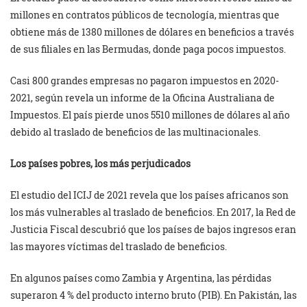
millones en contratos públicos de tecnología, mientras que
obtiene más de 1380 millones de dólares en beneficios a través
de sus filiales en las Bermudas, donde paga pocos impuestos.
Casi 800 grandes empresas no pagaron impuestos en 2020-
2021, según revela un informe de la Oficina Australiana de
Impuestos. El país pierde unos 5510 millones de dólares al año
debido al traslado de beneficios de las multinacionales.
Los países pobres, los más perjudicados
El estudio del ICIJ de 2021 revela que los países africanos son
los más vulnerables al traslado de beneficios. En 2017, la Red de
Justicia Fiscal descubrió que los países de bajos ingresos eran
las mayores víctimas del traslado de beneficios.
En algunos países como Zambia y Argentina, las pérdidas
superaron 4 % del producto interno bruto (PIB). En Pakistán, las