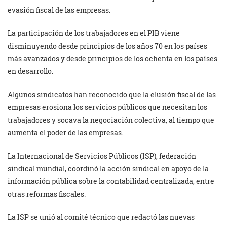
evasión fiscal de las empresas.
La participación de los trabajadores en el PIB viene
disminuyendo desde principios de los años 70 en los países
más avanzados y desde principios de los ochenta en los países
en desarrollo.
Algunos sindicatos han reconocido que la elusión fiscal de las
empresas erosiona los servicios públicos que necesitan los
trabajadores y socava la negociación colectiva, al tiempo que
aumenta el poder de las empresas.
La Internacional de Servicios Públicos (ISP), federación
sindical mundial, coordinó la acción sindical en apoyo de la
información pública sobre la contabilidad centralizada, entre
otras reformas fiscales.
La ISP se unió al comité técnico que redactó las nuevas