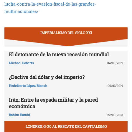
lucha-contra-la-evasion-fiscal-de-las-grandes-
multinacionales/
IMPERIALISMO DEL SIGLO XXI
El detonante de la nueva recesión mundial
Michael Roberts
04/09/2019
¿Declive del dólar y del imperio?
Hedelberto López Blanch
06/03/2019
Irán: Entre la espada militar y la pared
económica
Rahim Hamid
22/09/2018
LONDRES: G-20 AL RESCATE DEL CAPITALISMO