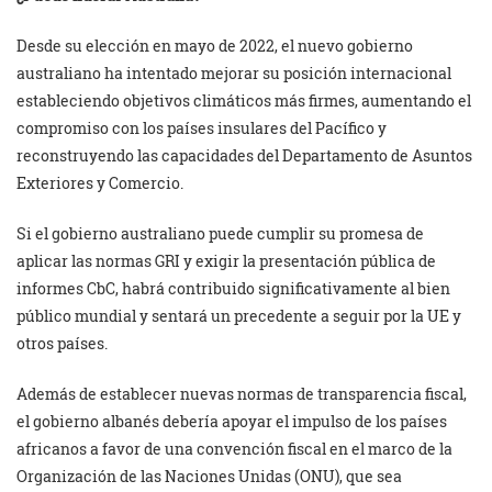
Desde su elección en mayo de 2022, el nuevo gobierno
australiano ha intentado mejorar su posición internacional
estableciendo objetivos climáticos más firmes, aumentando el
compromiso con los países insulares del Pacífico y
reconstruyendo las capacidades del Departamento de Asuntos
Exteriores y Comercio.
Si el gobierno australiano puede cumplir su promesa de
aplicar las normas GRI y exigir la presentación pública de
informes CbC, habrá contribuido significativamente al bien
público mundial y sentará un precedente a seguir por la UE y
otros países.
Además de establecer nuevas normas de transparencia fiscal,
el gobierno albanés debería apoyar el impulso de los países
africanos a favor de una convención fiscal en el marco de la
Organización de las Naciones Unidas (ONU), que sea