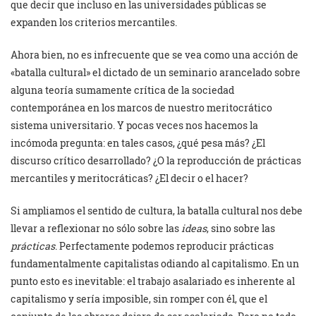
que decir que incluso en las universidades públicas se
expanden los criterios mercantiles.
Ahora bien, no es infrecuente que se vea como una acción de
«batalla cultural» el dictado de un seminario arancelado sobre
alguna teoría sumamente crítica de la sociedad
contemporánea en los marcos de nuestro meritocrático
sistema universitario. Y pocas veces nos hacemos la
incómoda pregunta: en tales casos, ¿qué pesa más? ¿El
discurso crítico desarrollado? ¿O la reproducción de prácticas
mercantiles y meritocráticas? ¿El decir o el hacer?
Si ampliamos el sentido de cultura, la batalla cultural nos debe
llevar a reflexionar no sólo sobre las
ideas
, sino sobre las
prácticas
. Perfectamente podemos reproducir prácticas
fundamentalmente capitalistas odiando al capitalismo. En un
punto esto es inevitable: el trabajo asalariado es inherente al
capitalismo y sería imposible, sin romper con él, que el