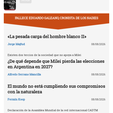
Descargar
FALLECE EDUARDO GALEANO, CRONISTA DE LOS NADIES
«La pesada carga del hombre blanco II»
Jorge Majfud
08/08/2026
Existen dos tercios de la sociedad que no apoya a Milei
¿De qué depende que Milei pierda las elecciones
en Argentina en 2027?
Alfredo Serrano Mancilla
08/08/2026
El mundo no está cumpliendo sus compromisos
con la naturaleza
Fermín Koop
08/08/2026
Declaración de la Asamblea Mundial de la red internacional CADTM