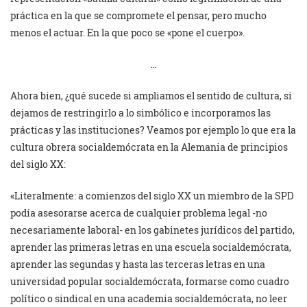
práctica en la que se compromete el pensar, pero mucho
menos el actuar. En la que poco se «pone el cuerpo».
…
Ahora bien, ¿qué sucede si ampliamos el sentido de cultura, si
dejamos de restringirlo a lo simbólico e incorporamos las
prácticas y las instituciones? Veamos por ejemplo lo que era la
cultura obrera socialdemócrata en la Alemania de principios
del siglo XX:
«Literalmente: a comienzos del siglo XX un miembro de la SPD
podía asesorarse acerca de cualquier problema legal -no
necesariamente laboral- en los gabinetes jurídicos del partido,
aprender las primeras letras en una escuela socialdemócrata,
aprender las segundas y hasta las terceras letras en una
universidad popular socialdemócrata, formarse como cuadro
político o sindical en una academia socialdemócrata, no leer