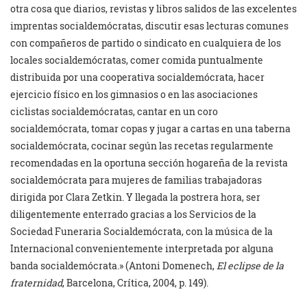
otra cosa que diarios, revistas y libros salidos de las excelentes
imprentas socialdemócratas, discutir esas lecturas comunes
con compañeros de partido o sindicato en cualquiera de los
locales socialdemócratas, comer comida puntualmente
distribuida por una cooperativa socialdemócrata, hacer
ejercicio físico en los gimnasios o en las asociaciones
ciclistas socialdemócratas, cantar en un coro
socialdemócrata, tomar copas y jugar a cartas en una taberna
socialdemócrata, cocinar según las recetas regularmente
recomendadas en la oportuna sección hogareña de la revista
socialdemócrata para mujeres de familias trabajadoras
dirigida por Clara Zetkin. Y llegada la postrera hora, ser
diligentemente enterrado gracias a los Servicios de la
Sociedad Funeraria Socialdemócrata, con la música de la
Internacional convenientemente interpretada por alguna
banda socialdemócrata.» (Antoni Domenech,
El eclipse de la
fraternidad
, Barcelona, Crítica, 2004, p. 149).