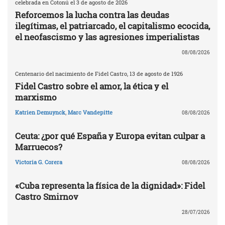
celebrada en Cotonú el 3 de agosto de 2026
Reforcemos la lucha contra las deudas
ilegítimas, el patriarcado, el capitalismo ecocida,
el neofascismo y las agresiones imperialistas
08/08/2026
Centenario del nacimiento de Fidel Castro, 13 de agosto de 1926
Fidel Castro sobre el amor, la ética y el
marxismo
Katrien Demuynck
,
Marc Vandepitte
08/08/2026
Ceuta: ¿por qué España y Europa evitan culpar a
Marruecos?
Victoria G. Corera
08/08/2026
«Cuba representa la física de la dignidad»: Fidel
Castro Smirnov
28/07/2026