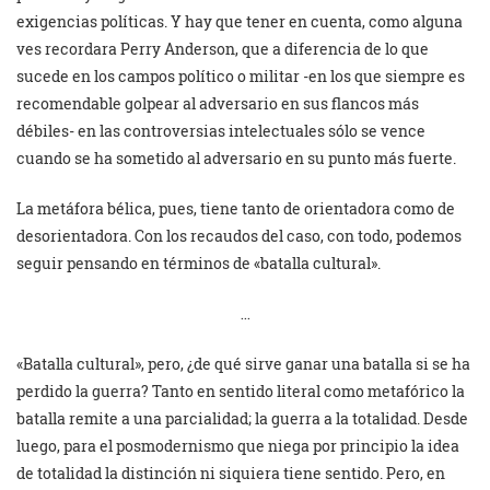
exigencias políticas. Y hay que tener en cuenta, como alguna
ves recordara Perry Anderson, que a diferencia de lo que
sucede en los campos político o militar -en los que siempre es
recomendable golpear al adversario en sus flancos más
débiles- en las controversias intelectuales sólo se vence
cuando se ha sometido al adversario en su punto más fuerte.
La metáfora bélica, pues, tiene tanto de orientadora como de
desorientadora. Con los recaudos del caso, con todo, podemos
seguir pensando en términos de «batalla cultural».
…
«Batalla cultural», pero, ¿de qué sirve ganar una batalla si se ha
perdido la guerra? Tanto en sentido literal como metafórico la
batalla remite a una parcialidad; la guerra a la totalidad. Desde
luego, para el posmodernismo que niega por principio la idea
de totalidad la distinción ni siquiera tiene sentido. Pero, en