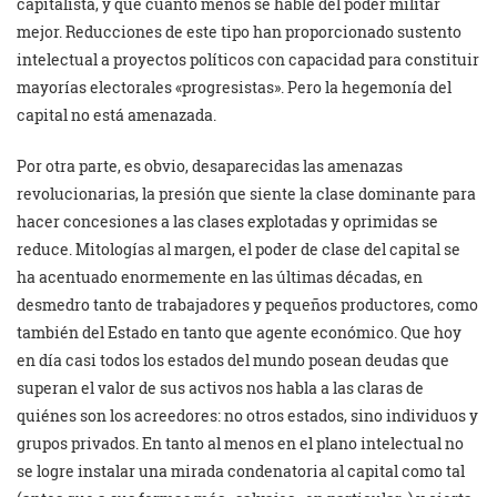
capitalista, y que cuanto menos se hable del poder militar
mejor. Reducciones de este tipo han proporcionado sustento
intelectual a proyectos políticos con capacidad para constituir
mayorías electorales «progresistas». Pero la hegemonía del
capital no está amenazada.
Por otra parte, es obvio, desaparecidas las amenazas
revolucionarias, la presión que siente la clase dominante para
hacer concesiones a las clases explotadas y oprimidas se
reduce. Mitologías al margen, el poder de clase del capital se
ha acentuado enormemente en las últimas décadas, en
desmedro tanto de trabajadores y pequeños productores, como
también del Estado en tanto que agente económico. Que hoy
en día casi todos los estados del mundo posean deudas que
superan el valor de sus activos nos habla a las claras de
quiénes son los acreedores: no otros estados, sino individuos y
grupos privados. En tanto al menos en el plano intelectual no
se logre instalar una mirada condenatoria al capital como tal