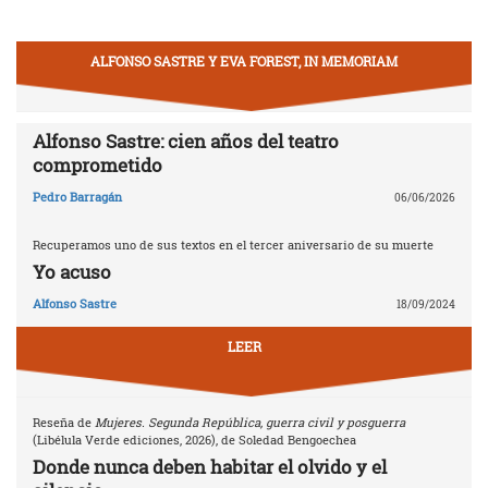
ALFONSO SASTRE Y EVA FOREST, IN MEMORIAM
Alfonso Sastre: cien años del teatro
comprometido
Pedro Barragán
06/06/2026
Recuperamos uno de sus textos en el tercer aniversario de su muerte
Yo acuso
Alfonso Sastre
18/09/2024
LEER
Reseña de
Mujeres. Segunda República, guerra civil y posguerra
(Libélula Verde ediciones, 2026), de Soledad Bengoechea
Donde nunca deben habitar el olvido y el