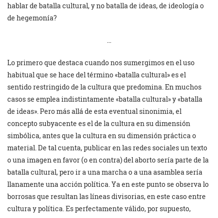
hablar de batalla cultural, y no batalla de ideas, de ideología o
de hegemonía?
…
Lo primero que destaca cuando nos sumergimos en el uso
habitual que se hace del término «batalla cultural» es el
sentido restringido de la cultura que predomina. En muchos
casos se emplea indistintamente «batalla cultural» y «batalla
de ideas». Pero más allá de esta eventual sinonimia, el
concepto subyacente es el de la cultura en su dimensión
simbólica, antes que la cultura en su dimensión práctica o
material. De tal cuenta, publicar en las redes sociales un texto
o una imagen en favor (o en contra) del aborto sería parte de la
batalla cultural, pero ir a una marcha o a una asamblea sería
llanamente una acción política. Ya en este punto se observa lo
borrosas que resultan las líneas divisorias, en este caso entre
cultura y política. Es perfectamente válido, por supuesto,