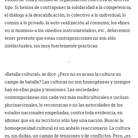
tipo. Si hemos de contraponer la solidaridad a la competencia,
el diálogo a la descalificación, lo colectivo a lo individual, lo
común a lo privado, la auto-realización al consumo, los «fines
en sí mismos» a los «medios instrumentales», etc., deberemos
tener presente que estas contraposiciones no son sólo
intelectuales, sin muy fuertemente prácticas.
…
«Batalla cultural», se dice. ¿Pero no es acaso la cultura un
campo de batalla? Las culturas no son homogéneas y siempre
hay en ellas pujas y tensiones. Las sociedades
contemporáneas son cada vez más multiculturales e incluso
plurinacionales, lo reconozcan o no las autoridades de los
estados nacionales empeñadas, contra toda evidencia, en
afirmar que en su territorio sólo hay una nación. Buscar la
homogeneidad cultural es un anhelo reaccionario. La cultura
es, sin dudas, un campo de tensiones y de conflictos. Pero, ¿es