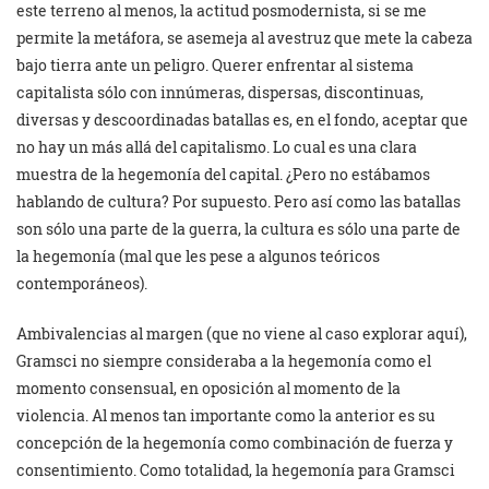
este terreno al menos, la actitud posmodernista, si se me
permite la metáfora, se asemeja al avestruz que mete la cabeza
bajo tierra ante un peligro. Querer enfrentar al sistema
capitalista sólo con innúmeras, dispersas, discontinuas,
diversas y descoordinadas batallas es, en el fondo, aceptar que
no hay un más allá del capitalismo. Lo cual es una clara
muestra de la hegemonía del capital. ¿Pero no estábamos
hablando de cultura? Por supuesto. Pero así como las batallas
son sólo una parte de la guerra, la cultura es sólo una parte de
la hegemonía (mal que les pese a algunos teóricos
contemporáneos).
Ambivalencias al margen (que no viene al caso explorar aquí),
Gramsci no siempre consideraba a la hegemonía como el
momento consensual, en oposición al momento de la
violencia. Al menos tan importante como la anterior es su
concepción de la hegemonía como combinación de fuerza y
consentimiento. Como totalidad, la hegemonía para Gramsci