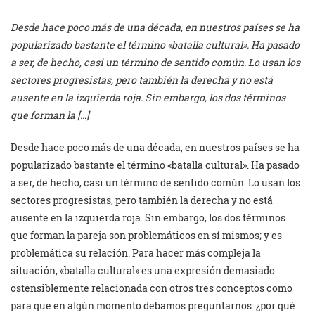
Desde hace poco más de una década, en nuestros países se ha
popularizado bastante el término «batalla cultural». Ha pasado
a ser, de hecho, casi un término de sentido común. Lo usan los
sectores progresistas, pero también la derecha y no está
ausente en la izquierda roja. Sin embargo, los dos términos
que forman la […]
Desde hace poco más de una década, en nuestros países se ha
popularizado bastante el término «batalla cultural». Ha pasado
a ser, de hecho, casi un término de sentido común. Lo usan los
sectores progresistas, pero también la derecha y no está
ausente en la izquierda roja. Sin embargo, los dos términos
que forman la pareja son problemáticos en sí mismos; y es
problemática su relación. Para hacer más compleja la
situación, «batalla cultural» es una expresión demasiado
ostensiblemente relacionada con otros tres conceptos como
para que en algún momento debamos preguntarnos: ¿por qué