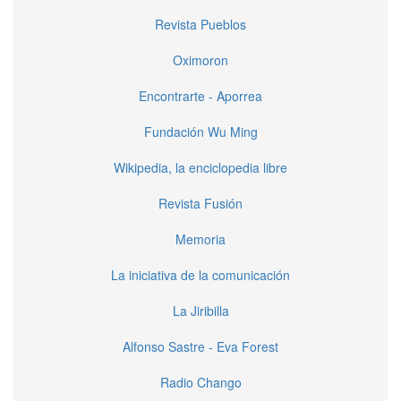
Revista Pueblos
Oximoron
Encontrarte - Aporrea
Fundación Wu Ming
Wikipedia, la enciclopedia libre
Revista Fusión
Memoria
La iniciativa de la comunicación
La Jiribilla
Alfonso Sastre - Eva Forest
Radio Chango