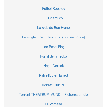
Fútbol Rebelde
El Chamuco
La web de Ben Heine
La singladura de los once (Poesía crítica)
Leo Bassi Blog
Portal de la Troba
Negu Gorriak
Kalvellido en la red
Debate Cultural
Torrent THEATRUM MUNDI - Ficheros emule
La Ventana