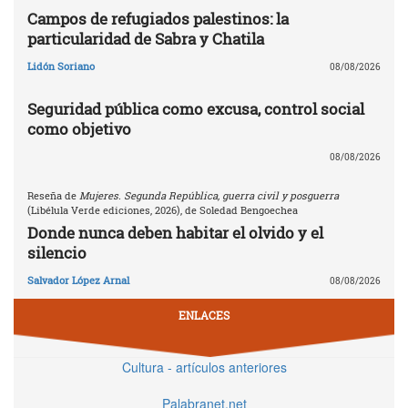
Campos de refugiados palestinos: la
particularidad de Sabra y Chatila
Lidón Soriano
08/08/2026
Seguridad pública como excusa, control social
como objetivo
08/08/2026
Reseña de
Mujeres. Segunda República, guerra civil y posguerra
(Libélula Verde ediciones, 2026), de Soledad Bengoechea
Donde nunca deben habitar el olvido y el
silencio
Salvador López Arnal
08/08/2026
ENLACES
Cultura - artículos anteriores
Palabranet.net