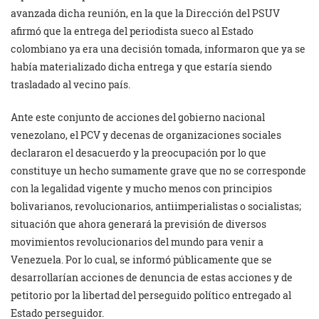
avanzada dicha reunión, en la que la Dirección del PSUV
afirmó que la entrega del periodista sueco al Estado
colombiano ya era una decisión tomada, informaron que ya se
había materializado dicha entrega y que estaría siendo
trasladado al vecino país.
Ante este conjunto de acciones del gobierno nacional
venezolano, el PCV y decenas de organizaciones sociales
declararon el desacuerdo y la preocupación por lo que
constituye un hecho sumamente grave que no se corresponde
con la legalidad vigente y mucho menos con principios
bolivarianos, revolucionarios, antiimperialistas o socialistas;
situación que ahora generará la previsión de diversos
movimientos revolucionarios del mundo para venir a
Venezuela. Por lo cual, se informó públicamente que se
desarrollarían acciones de denuncia de estas acciones y de
petitorio por la libertad del perseguido político entregado al
Estado perseguidor.