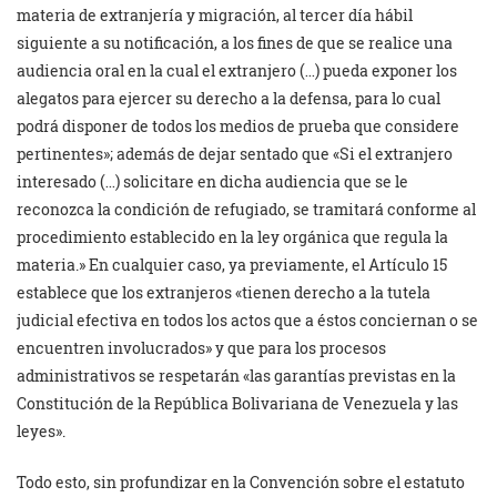
materia de extranjería y migración, al tercer día hábil
siguiente a su notificación, a los fines de que se realice una
audiencia oral en la cual el extranjero (…) pueda exponer los
alegatos para ejercer su derecho a la defensa, para lo cual
podrá disponer de todos los medios de prueba que considere
pertinentes»; además de dejar sentado que «Si el extranjero
interesado (…) solicitare en dicha audiencia que se le
reconozca la condición de refugiado, se tramitará conforme al
procedimiento establecido en la ley orgánica que regula la
materia.» En cualquier caso, ya previamente, el Artículo 15
establece que los extranjeros «tienen derecho a la tutela
judicial efectiva en todos los actos que a éstos conciernan o se
encuentren involucrados» y que para los procesos
administrativos se respetarán «las garantías previstas en la
Constitución de la República Bolivariana de Venezuela y las
leyes».
Todo esto, sin profundizar en la Convención sobre el estatuto