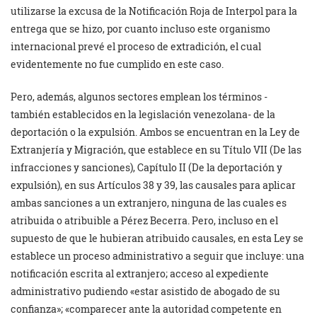
utilizarse la excusa de la Notificación Roja de Interpol para la
entrega que se hizo, por cuanto incluso este organismo
internacional prevé el proceso de extradición, el cual
evidentemente no fue cumplido en este caso.
Pero, además, algunos sectores emplean los términos -
también establecidos en la legislación venezolana- de la
deportación o la expulsión. Ambos se encuentran en la Ley de
Extranjería y Migración, que establece en su Título VII (De las
infracciones y sanciones), Capítulo II (De la deportación y
expulsión), en sus Artículos 38 y 39, las causales para aplicar
ambas sanciones a un extranjero, ninguna de las cuales es
atribuida o atribuible a Pérez Becerra. Pero, incluso en el
supuesto de que le hubieran atribuido causales, en esta Ley se
establece un proceso administrativo a seguir que incluye: una
notificación escrita al extranjero; acceso al expediente
administrativo pudiendo «estar asistido de abogado de su
confianza»; «comparecer ante la autoridad competente en