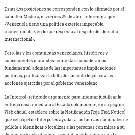
Estas dos posiciones se corresponden con lo afirmado por el
canciller Maduro, el viernes 29 de abril, referente a que
«Venezuela tiene una política exterior impecable,
incuestionable, en lo que respecta al respeto del derecho
internacional».
Pero, las y los comunistas venezolanos, históricos y
consecuentes marxistas-leninistas, consideramos
fundamental, además de las importantes implicaciones
políticas, puntualizar la falta de sustento legal para las
acciones ejercidas por el gobierno venezolano.
La Interpol -reiterado argumento para intentar justificar la
entrega casi inmediata al Estado colombiano-, en su página
Web oficial, establece sobre la Notificación Roja (Red Notice)
que «el papel de Interpol es ayudar a las fuerzas nacionales de
policía a identificar o localizar a las personas con miras a su
detención y extradición», y seguidamente reitera que la