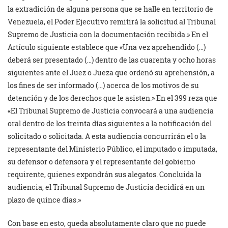
la extradición de alguna persona que se halle en territorio de
Venezuela, el Poder Ejecutivo remitirá la solicitud al Tribunal
Supremo de Justicia con la documentación recibida.» En el
Artículo siguiente establece que «Una vez aprehendido (…)
deberá ser presentado (…) dentro de las cuarenta y ocho horas
siguientes ante el Juez o Jueza que ordenó su aprehensión, a
los fines de ser informado (…) acerca de los motivos de su
detención y de los derechos que le asisten.» En el 399 reza que
«El Tribunal Supremo de Justicia convocará a una audiencia
oral dentro de los treinta días siguientes a la notificación del
solicitado o solicitada. A esta audiencia concurrirán el o la
representante del Ministerio Público, el imputado o imputada,
su defensor o defensora y el representante del gobierno
requirente, quienes expondrán sus alegatos. Concluida la
audiencia, el Tribunal Supremo de Justicia decidirá en un
plazo de quince días.»
Con base en esto, queda absolutamente claro que no puede