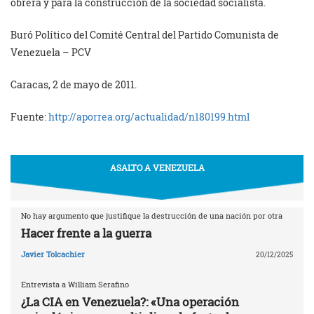
obrera y para la construcción de la sociedad socialista.
Buró Político del Comité Central del Partido Comunista de
Venezuela – PCV
Caracas, 2 de mayo de 2011.
Fuente:
http://aporrea.org/actualidad/n180199.html
ASALTO A VENEZUELA
No hay argumento que justifique la destrucción de una nación por otra
Hacer frente a la guerra
Javier Tolcachier
20/12/2025
Entrevista a William Serafino
¿La CIA en Venezuela?: «Una operación