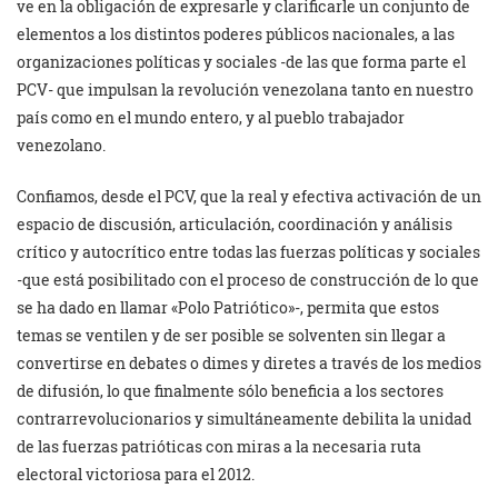
ve en la obligación de expresarle y clarificarle un conjunto de
elementos a los distintos poderes públicos nacionales, a las
organizaciones políticas y sociales -de las que forma parte el
PCV- que impulsan la revolución venezolana tanto en nuestro
país como en el mundo entero, y al pueblo trabajador
venezolano.
Confiamos, desde el PCV, que la real y efectiva activación de un
espacio de discusión, articulación, coordinación y análisis
crítico y autocrítico entre todas las fuerzas políticas y sociales
-que está posibilitado con el proceso de construcción de lo que
se ha dado en llamar «Polo Patriótico»-, permita que estos
temas se ventilen y de ser posible se solventen sin llegar a
convertirse en debates o dimes y diretes a través de los medios
de difusión, lo que finalmente sólo beneficia a los sectores
contrarrevolucionarios y simultáneamente debilita la unidad
de las fuerzas patrióticas con miras a la necesaria ruta
electoral victoriosa para el 2012.