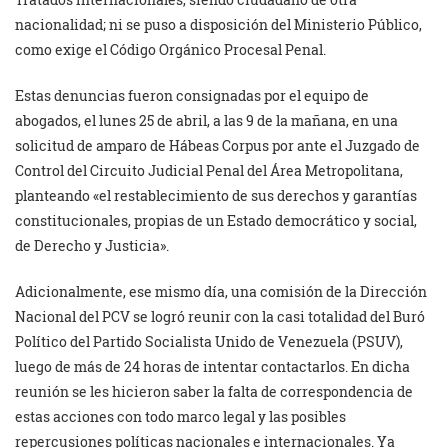
nacionalidad; ni se puso a disposición del Ministerio Público,
como exige el Código Orgánico Procesal Penal.
Estas denuncias fueron consignadas por el equipo de
abogados, el lunes 25 de abril, a las 9 de la mañana, en una
solicitud de amparo de Hábeas Corpus por ante el Juzgado de
Control del Circuito Judicial Penal del Área Metropolitana,
planteando «el restablecimiento de sus derechos y garantías
constitucionales, propias de un Estado democrático y social,
de Derecho y Justicia».
Adicionalmente, ese mismo día, una comisión de la Dirección
Nacional del PCV se logró reunir con la casi totalidad del Buró
Político del Partido Socialista Unido de Venezuela (PSUV),
luego de más de 24 horas de intentar contactarlos. En dicha
reunión se les hicieron saber la falta de correspondencia de
estas acciones con todo marco legal y las posibles
repercusiones políticas nacionales e internacionales. Ya