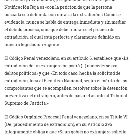
Notificación Roja es «con la petición de que la persona
buscada sea detenida con miras a la extradición.» Como se
evidencia, nunca se habla de entrega inmediata y sin mediar
el debido proceso, sino que debe iniciarse el proceso de
extradición, el cual está perfecta y claramente definido en
nuestra legislación vigente.
El Código Penal venezolano, en su artículo 6, establece que «La
extradición de un extranjero no podrá (…) concederse por
delitos políticos» y que «En todo caso, hecha la solicitud de
extradición, toca al Ejecutivo Nacional, según el mérito de los
comprobantes que se acompañen, resolver sobre la detención
preventiva del extranjero, antes de pasar el asunto al Tribunal
Supremo de Justicia.»
El Código Orgánico Procesal Penal venezolano, en su Título VI
(Del procedimiento de extradición), en su Artículo 395
íntegramente obliga a que «Si un gobierno extranjero solicita