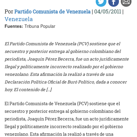
Por
|
04/05/2011
|
Partido Comunista de Venezuela
Venezuela
Fuentes:
Tribuna Popular
El Partido Comunista de Venezuela (PCV) sostiene que el
secuestro y posterior entrega al gobierno colombiano del
periodista, Joaquín Pérez Becerra, fue un acto jurídicamente
Ilegal y políticamente incorrecto realizado por el gobierno
venezolano. Esta afirmación la realizó a través de una
Declaración Política Oficial de Buró Político, dada a conocer
hoy. El contenido de […]
El Partido Comunista de Venezuela (PCV) sostiene que el
secuestro y posterior entrega al gobierno colombiano del
periodista, Joaquín Pérez Becerra, fue un acto jurídicamente
Ilegal y políticamente incorrecto realizado por el gobierno
venezolano. Esta afirmación la realizó a través de una