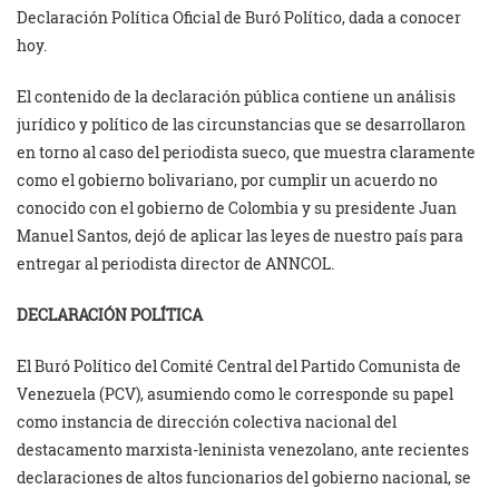
Declaración Política Oficial de Buró Político, dada a conocer
hoy.
El contenido de la declaración pública contiene un análisis
jurídico y político de las circunstancias que se desarrollaron
en torno al caso del periodista sueco, que muestra claramente
como el gobierno bolivariano, por cumplir un acuerdo no
conocido con el gobierno de Colombia y su presidente Juan
Manuel Santos, dejó de aplicar las leyes de nuestro país para
entregar al periodista director de ANNCOL.
DECLARACIÓN POLÍTICA
El Buró Político del Comité Central del Partido Comunista de
Venezuela (PCV), asumiendo como le corresponde su papel
como instancia de dirección colectiva nacional del
destacamento marxista-leninista venezolano, ante recientes
declaraciones de altos funcionarios del gobierno nacional, se