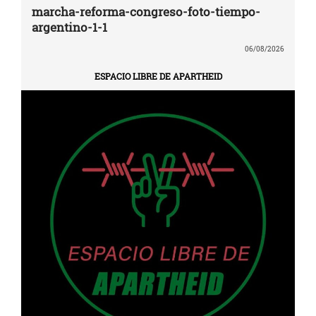
marcha-reforma-congreso-foto-tiempo-
argentino-1-1
06/08/2026
ESPACIO LIBRE DE APARTHEID