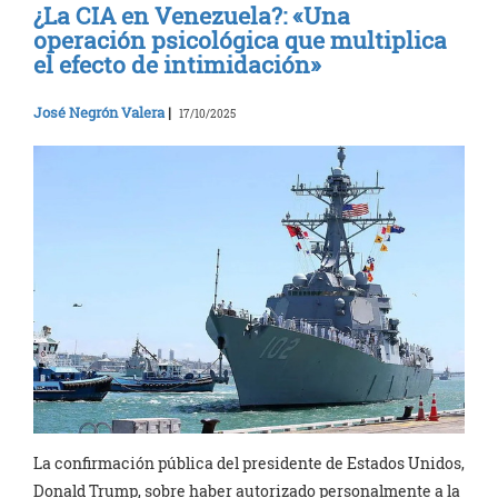
¿La CIA en Venezuela?: «Una
operación psicológica que multiplica
el efecto de intimidación»
José Negrón Valera
|
17/10/2025
La confirmación pública del presidente de Estados Unidos,
Donald Trump, sobre haber autorizado personalmente a la