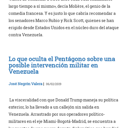
largo tiempo a sí mismo», decía Molière, el genio de la
comedia francesa. Y es justo lo que cabría recomendar a
los senadores Marco Rubio y Rick Scott, quienes se han
erigido desde Estados Unidos en el núcleo duro del ataque
contra Venezuela.
Lo que oculta el Pentágono sobre una
posible intervención militar en
Venezuela
José Negrón Valera
|
06/02/2019
La visceralidad con que Donald Trump maneja su política
exterior, lo ha llevado a un callejón sin salida en
Venezuela. Arrastrado por sus operadores político-
militares en el eje Miami-Bogotá-Madrid, se encuentra a