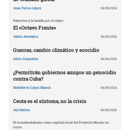
Juan Torres López
06/08/2026
Palestina y la batalla por el relato
El «Octavo Frente»
Jaldía Abubakra
06/08/2026
Guerras, cambio climático y ecocidio
Silvio Schachter
06/08/2026
¿Permitirán gobiernos amigos un genocidio
contra Cuba?
Hedelberto López Blanch
06/08/2026
Ceuta es el síntoma, no la crisis
Jay Naidoo
06/08/2026
El tecnofeudalismo como capítulo local del Proyecto-Mundo en
curso.