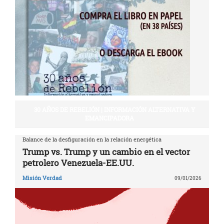
30 AÑOS DE REBELIÓN | INFORMACIÓN ALTERNATIVA Y
EMANCIPADORA
Balance de la desfiguración en la relación energética
Trump vs. Trump y un cambio en el vector
petrolero Venezuela-EE.UU.
Misión Verdad
09/01/2026