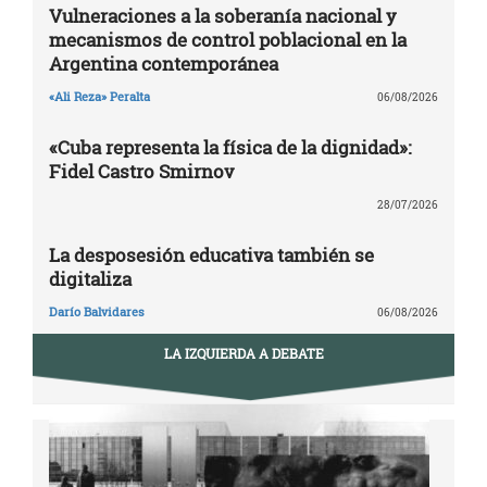
Vulneraciones a la soberanía nacional y
mecanismos de control poblacional en la
Argentina contemporánea
«Ali Reza» Peralta
06/08/2026
«Cuba representa la física de la dignidad»:
Fidel Castro Smirnov
28/07/2026
La desposesión educativa también se
digitaliza
Darío Balvidares
06/08/2026
LA IZQUIERDA A DEBATE