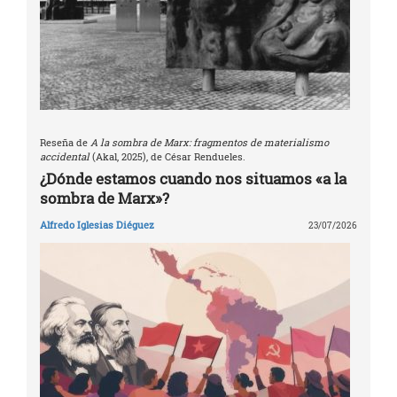
Reseña de
A la sombra de Marx: fragmentos de materialismo
accidental
(Akal, 2025), de César Rendueles.
¿Dónde estamos cuando nos situamos «a la
sombra de Marx»?
Alfredo Iglesias Diéguez
23/07/2026