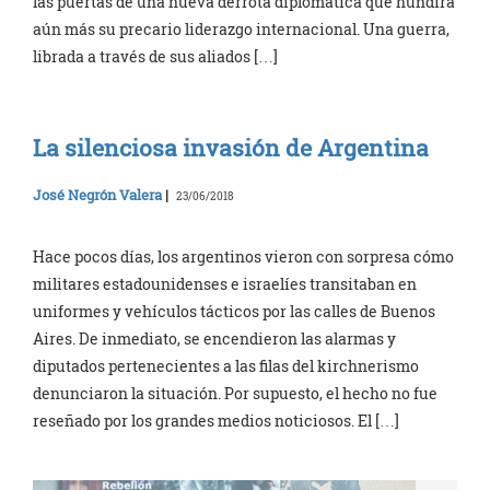
las puertas de una nueva derrota diplomática que hundirá
aún más su precario liderazgo internacional. Una guerra,
librada a través de sus aliados […]
La silenciosa invasión de Argentina
José Negrón Valera
|
23/06/2018
Hace pocos días, los argentinos vieron con sorpresa cómo
militares estadounidenses e israelíes transitaban en
uniformes y vehículos tácticos por las calles de Buenos
Aires. De inmediato, se encendieron las alarmas y
diputados pertenecientes a las filas del kirchnerismo
denunciaron la situación. Por supuesto, el hecho no fue
reseñado por los grandes medios noticiosos. El […]