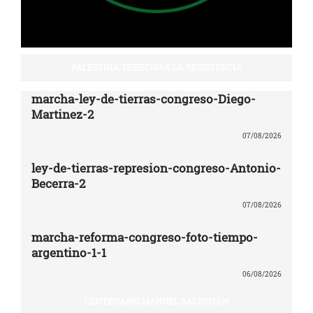
PALESTINA: DERECHO A LA RESISTENCIA
marcha-ley-de-tierras-congreso-Diego-
Martinez-2
07/08/2026
ley-de-tierras-represion-congreso-Antonio-
Becerra-2
07/08/2026
marcha-reforma-congreso-foto-tiempo-
argentino-1-1
06/08/2026
CENTENARIO MANUEL SACRISTÁN