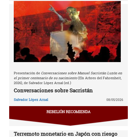
Presentación de
Conversaciones sobre Manuel Sacristán Luzón en
el primer centenario de su nacimiento
(Els Arbres del Fahrenheit,
2026), de Salvador López Arnal (ed.)
Conversaciones sobre Sacristán
Salvador López Arnal
08/05/2026
REBELIÓN RECOMIENDA
Terremoto monetario en Japón con riesgo