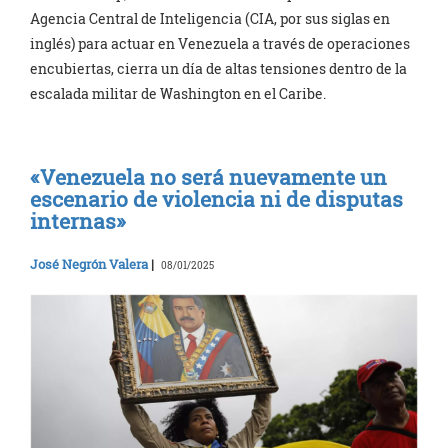
Agencia Central de Inteligencia (CIA, por sus siglas en
inglés) para actuar en Venezuela a través de operaciones
encubiertas, cierra un día de altas tensiones dentro de la
escalada militar de Washington en el Caribe.
«Venezuela no será nuevamente un
escenario de violencia ni de disputas
internas»
José Negrón Valera
|
08/01/2025