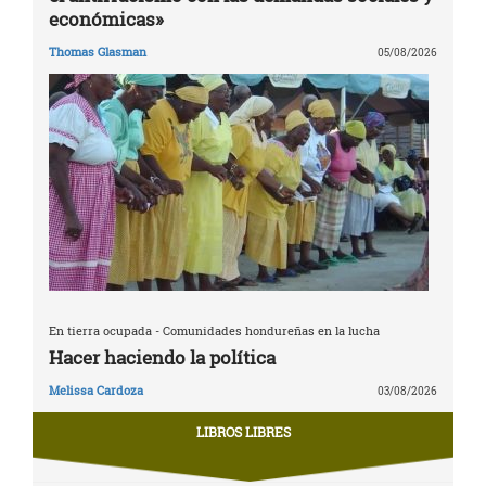
económicas»
Thomas Glasman
05/08/2026
En tierra ocupada - Comunidades hondureñas en la lucha
Hacer haciendo la política
Melissa Cardoza
03/08/2026
LIBROS LIBRES