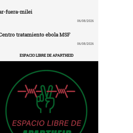
ar-fuera-milei
06/08/2026
Centro tratamiento ebola MSF
06/08/2026
ESPACIO LIBRE DE APARTHEID