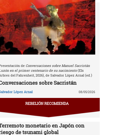
Presentación de
Conversaciones sobre Manuel Sacristán
Luzón en el primer centenario de su nacimiento
(Els
Arbres del Fahrenheit, 2026), de Salvador López Arnal (ed.)
Conversaciones sobre Sacristán
Salvador López Arnal
08/05/2026
REBELIÓN RECOMIENDA
Terremoto monetario en Japón con
riesgo de tsunami global