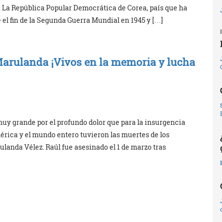
. La República Popular Democrática de Corea, país que ha
 el fin de la Segunda Guerra Mundial en 1945 y […]
Marulanda ¡Vivos en la memoria y lucha
muy grande por el profundo dolor que para la insurgencia
érica y el mundo entero tuvieron las muertes de los
anda Vélez. Raúl fue asesinado el 1 de marzo tras