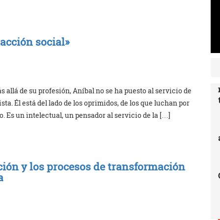
 acción social»
s allá de su profesión, Aníbal no se ha puesto al servicio de
sta. Él está del lado de los oprimidos, de los que luchan por
 Es un intelectual, un pensador al servicio de la […]
ación y los procesos de transformación
a