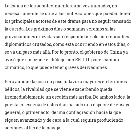
La lógica de los acontecimientos, una vez iniciados, no
necesariamente se ciñe a las motivaciones que puedan tener
los principales actores de este drama para no seguir tensando
la cuerda. Los próximos días o semanas veremos si las
provocaciones cruzadas son respondidas solo con reproches
diplomáticos cruzados, como está ocurriendo en estos días, o
se va un paso más allá. Por lo pronto, el gobierno de China ya
avisó que suspende el diálogo con EE. UU. por el cambio
climático, lo que puede tener graves derivaciones.
Pero aunque la cosa no pase todavía a mayores en términos
bélicos, la rivalidad que se viene exacerbando queda
irremediablemente un escalón más arriba. De ambos lados, la
puesta en escena de estos días ha sido una especie de ensayo
general, o primer acto, de una conflagración hacia la que
siguen avanzando y de cara a la cual seguirá produciendo
acciones al filo de la navaja.