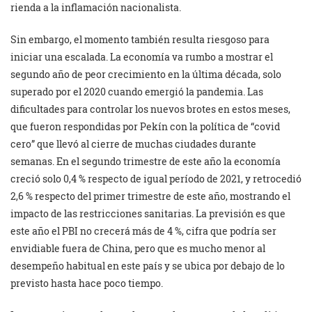
rienda a la inflamación nacionalista.
Sin embargo, el momento también resulta riesgoso para
iniciar una escalada. La economía va rumbo a mostrar el
segundo año de peor crecimiento en la última década, solo
superado por el 2020 cuando emergió la pandemia. Las
dificultades para controlar los nuevos brotes en estos meses,
que fueron respondidas por Pekín con la política de “covid
cero” que llevó al cierre de muchas ciudades durante
semanas. En el segundo trimestre de este año la economía
creció solo 0,4 % respecto de igual período de 2021, y retrocedió
2,6 % respecto del primer trimestre de este año, mostrando el
impacto de las restricciones sanitarias. La previsión es que
este año el PBI no crecerá más de 4 %, cifra que podría ser
envidiable fuera de China, pero que es mucho menor al
desempeño habitual en este país y se ubica por debajo de lo
previsto hasta hace poco tiempo.