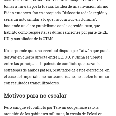
tomar a Taiwán por la fuerza. La idea de una invasión, afirmó
Biden entonces, “no es apropiada. Dislocaría toda la región y
sería un acto similar a lo que ha ocurrido en Ucrania”,
haciendo un claro paralelismo con la agresión rusa, que
habilitó como respuesta las duras sanciones por parte de EE.
UU. y sus aliados de la OTAN.
No sorprende que una eventual disputa por Taiwán que pueda
derivar en guerra directa entre EE. UU. y China se ubique
entre las principales hipótesis de conflicto que trazan los
estrategas de ambos países, resultados de estos ejercicios, en
el caso del imperialismo norteamericano, no suelen terminar
con resultados tranquilizadores.
Motivos para no escalar
Pero aunque el conflicto por Taiwán ocupa hace rato la
atención de los gabinetes militares, la escala de Pelosi en