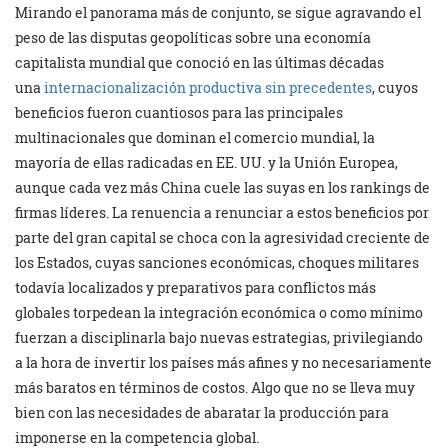
Mirando el panorama más de conjunto, se sigue agravando el
peso de las disputas geopolíticas sobre una economía
capitalista mundial que conoció en las últimas décadas
una
internacionalización productiva sin precedentes
, cuyos
beneficios fueron cuantiosos para las principales
multinacionales que dominan el comercio mundial, la
mayoría de ellas radicadas en EE. UU. y la Unión Europea,
aunque cada vez más China cuele las suyas en los rankings de
firmas líderes. La renuencia a renunciar a estos beneficios por
parte del gran capital se choca con la agresividad creciente de
los Estados, cuyas sanciones económicas, choques militares
todavía localizados y preparativos para conflictos más
globales torpedean la integración económica o como mínimo
fuerzan a disciplinarla bajo nuevas estrategias, privilegiando
a la hora de invertir los países más afines y no necesariamente
más baratos en términos de costos. Algo que no se lleva muy
bien con las necesidades de abaratar la producción para
imponerse en la competencia global.