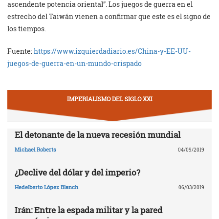
ascendente potencia oriental”. Los juegos de guerra en el
estrecho del Taiwán vienen a confirmar que este es el signo de
los tiempos.
Fuente:
https://www.izquierdadiario.es/China-y-EE-UU-
juegos-de-guerra-en-un-mundo-crispado
IMPERIALISMO DEL SIGLO XXI
El detonante de la nueva recesión mundial
Michael Roberts
04/09/2019
¿Declive del dólar y del imperio?
Hedelberto López Blanch
06/03/2019
Irán: Entre la espada militar y la pared