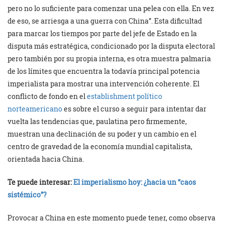
pero no lo suficiente para comenzar una pelea con ella. En vez
de eso, se arriesga a una guerra con China”. Esta dificultad
para marcar los tiempos por parte del jefe de Estado en la
disputa más estratégica, condicionado por la disputa electoral
pero también por su propia interna, es otra muestra palmaria
de los límites que encuentra la todavía principal potencia
imperialista para mostrar una intervención coherente. El
conflicto de fondo en el
establishment político
norteamericano
es sobre el curso a seguir para intentar dar
vuelta las tendencias que, paulatina pero firmemente,
muestran una declinación de su poder y un cambio en el
centro de gravedad de la economía mundial capitalista,
orientada hacia China.
Te puede interesar:
El imperialismo hoy: ¿hacia un “caos
sistémico”?
Provocar a China en este momento puede tener, como observa