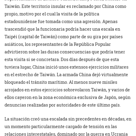
Taiwán. Este territorio insular es reclamado por China como
propio, motivo por el cual la visita de la política
estadounidense fue tomada como una agresión. Apenas
trascendió que la funcionaria podría hacer una escala en
Taipéi (capital de Taiwán) como parte de su gira por países
asiáticos, los representantes de la República Popular
advirtieron sobre las duras consecuencias que podría tener
esta visita si se concretara. Dos días después de que esta
tuviera lugar, China inició unos extensos ejercicios militares
en el estrecho de Taiwán. La armada China dejó virtualmente
bloqueado el tránsito marítimo. Al menos nueve misiles
arrojados en estos ejercicios sobrevolaron Taiwán, y varios de
ellos cayeron en la zona económica exclusiva de Japón, según
denuncias realizadas por autoridades de este último país.
La situación creó una escalada sin precedentes en décadas, en
un momento particularmente cargado de tensión en las
relaciones interestatales, dominado por la guerra en Ucrania