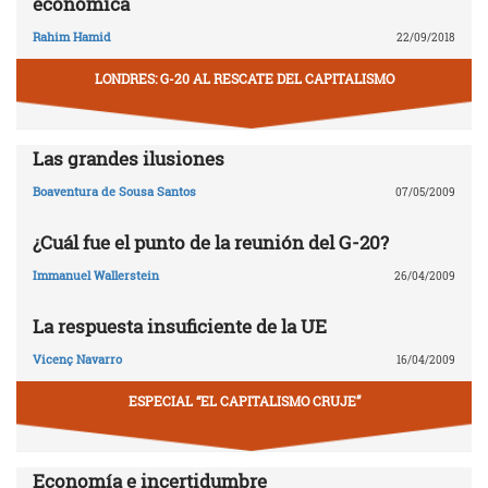
económica
Rahim Hamid
22/09/2018
LONDRES: G-20 AL RESCATE DEL CAPITALISMO
Las grandes ilusiones
Boaventura de Sousa Santos
07/05/2009
¿Cuál fue el punto de la reunión del G-20?
Immanuel Wallerstein
26/04/2009
La respuesta insuficiente de la UE
Vicenç Navarro
16/04/2009
ESPECIAL “EL CAPITALISMO CRUJE”
Economía e incertidumbre