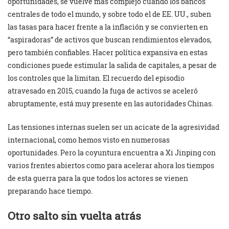
oportunidades, se vuelve más complejo cuando los bancos
centrales de todo el mundo, y sobre todo el de EE. UU., suben
las tasas para hacer frente a la inflación y se convierten en
“aspiradoras” de activos que buscan rendimientos elevados,
pero también confiables. Hacer política expansiva en estas
condiciones puede estimular la salida de capitales, a pesar de
los controles que la limitan. El recuerdo del episodio
atravesado en 2015, cuando la fuga de activos se aceleró
abruptamente, está muy presente en las autoridades Chinas.
Las tensiones internas suelen ser un acicate de la agresividad
internacional, como hemos visto en numerosas
oportunidades. Pero la coyuntura encuentra a Xi Jinping con
varios frentes abiertos como para acelerar ahora los tiempos
de esta guerra para la que todos los actores se vienen
preparando hace tiempo.
Otro salto sin vuelta atrás