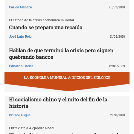
Carles Manera
20/07/2018
El estado de la crisis económica mundial
Cuando se prepara una recaída
José Luis Rojo
11/04/2010
Hablan de que terminó la crisis pero siguen
quebrando bancos
Eduardo Lucita
12/09/2009
LA ECONOMIA MUNDIAL A INICIOS DEL SIGLO XXI
El socialismo chino y el mito del fin de la
historia
Bruno Guigue
29/11/2018
Entrevista a Alejandro Nadal