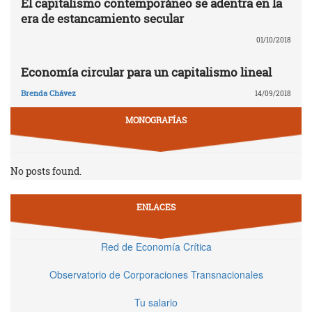
El capitalismo contemporáneo se adentra en la
era de estancamiento secular
01/10/2018
Economía circular para un capitalismo lineal
Brenda Chávez
14/09/2018
MONOGRAFÍAS
No posts found.
ENLACES
Red de Economía Crítica
Observatorio de Corporaciones Transnacionales
Tu salario