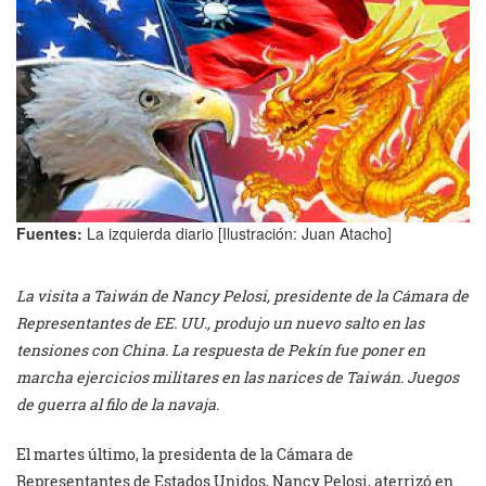
Fuentes:
La izquierda diario [Ilustración: Juan Atacho]
La visita a Taiwán de Nancy Pelosi, presidente de la Cámara de
Representantes de EE. UU., produjo un nuevo salto en las
tensiones con China. La respuesta de Pekín fue poner en
marcha ejercicios militares en las narices de Taiwán. Juegos
de guerra al filo de la navaja.
El martes último, la presidenta de la Cámara de
Representantes de Estados Unidos, Nancy Pelosi, aterrizó en