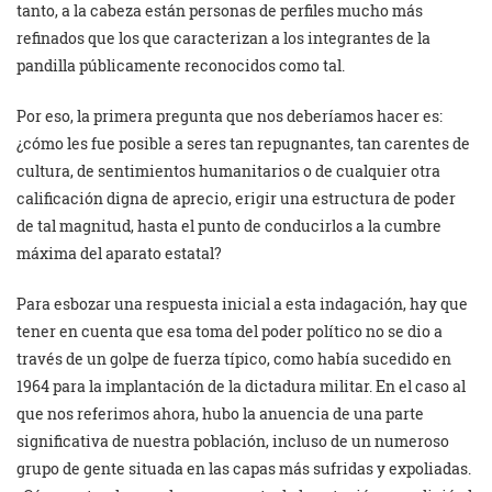
tanto, a la cabeza están personas de perfiles mucho más
refinados que los que caracterizan a los integrantes de la
pandilla públicamente reconocidos como tal.
Por eso, la primera pregunta que nos deberíamos hacer es:
¿cómo les fue posible a seres tan repugnantes, tan carentes de
cultura, de sentimientos humanitarios o de cualquier otra
calificación digna de aprecio, erigir una estructura de poder
de tal magnitud, hasta el punto de conducirlos a la cumbre
máxima del aparato estatal?
Para esbozar una respuesta inicial a esta indagación, hay que
tener en cuenta que esa toma del poder político no se dio a
través de un golpe de fuerza típico, como había sucedido en
1964 para la implantación de la dictadura militar. En el caso al
que nos referimos ahora, hubo la anuencia de una parte
significativa de nuestra población, incluso de un numeroso
grupo de gente situada en las capas más sufridas y expoliadas.