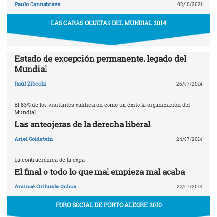
Paulo Cannabrava
02/10/2021
LAS CARAS OCULTAS DEL MUNDIAL 2014
Estado de excepción permanente, legado del
Mundial
Raúl Zibechi
26/07/2014
El 83% de los visitantes calificaron como un éxito la organización del
Mundial
Las anteojeras de la derecha liberal
Ariel Goldstein
24/07/2014
La contracrónica de la copa
El final o todo lo que mal empieza mal acaba
Arsinoé Orihuela Ochoa
23/07/2014
FORO SOCIAL DE PORTO ALEGRE 2010