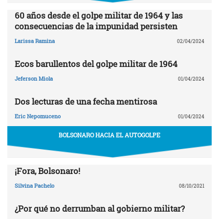
60 años desde el golpe militar de 1964 y las
consecuencias de la impunidad persisten
Larissa Ramina
02/04/2024
Ecos barullentos del golpe militar de 1964
Jeferson Miola
01/04/2024
Dos lecturas de una fecha mentirosa
Eric Nepomuceno
01/04/2024
BOLSONARO HACIA EL AUTOGOLPE
¡Fora, Bolsonaro!
Silvina Pachelo
08/10/2021
¿Por qué no derrumban al gobierno militar?