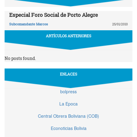
Especial Foro Social de Porto Alegre
Subcomandante Marcos
25/01/2010
ARTÍCULOS ANTERIORES
No posts found.
ENLACES
bolpress
La Epoca
Central Obrera Boliviana (COB)
Econoticias Bolivia