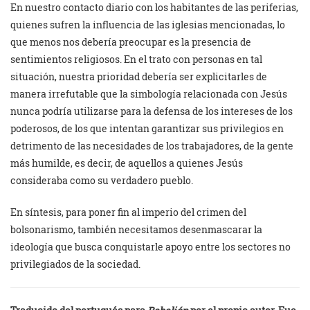
En nuestro contacto diario con los habitantes de las periferias,
quienes sufren la influencia de las iglesias mencionadas, lo
que menos nos debería preocupar es la presencia de
sentimientos religiosos. En el trato con personas en tal
situación, nuestra prioridad debería ser explicitarles de
manera irrefutable que la simbología relacionada con Jesús
nunca podría utilizarse para la defensa de los intereses de los
poderosos, de los que intentan garantizar sus privilegios en
detrimento de las necesidades de los trabajadores, de la gente
más humilde, es decir, de aquellos a quienes Jesús
consideraba como su verdadero pueblo.
En síntesis, para poner fin al imperio del crimen del
bolsonarismo, también necesitamos desenmascarar la
ideología que busca conquistarle apoyo entre los sectores no
privilegiados de la sociedad.