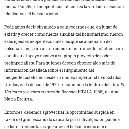
media. Por ello, el neopentecostalismo es la verdadera esencia
ideológica del bolsonarismo.
Podríamos decir sin miedo a equivocarnos que, en lugar de
existir y crecer como fuerza auxiliar del bolsonarismo, fueron
esas iglesias neopentecostales las que se adueñaron del
bolsonarismo, para usarlo como un instrumento práctico para
canalizar el apoyo masivo a su propio proyecto de poder
proimperialista. Para quienes deseen obtener algo más de
información detallada sobre el surgimiento del
neopentecostalismo desde su núcleo imperialista en Estados
Unidos, en la década de 1970, recomiendo la lectura del libro
El
Vaticano y la administración Reagan
(IEPALA, 1986), de Ana
María Ezcurra.
Entonces, debemos aprovechar la oportunidad surgida en
razón del gran escándalo causado por la divulgación pública
de los estrechos lazos que unen el bolsonarismo con el