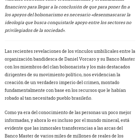
financiero para llegar a la conclusión de que para poner fin a
los apoyos del bolsonarismo es necesario «desenmascarar la
ideología que busca conquistarle apoyo entre los sectores no
privilegiados de la sociedad».
Las recientes revelaciones de los vínculos umbilicales entre la
organización bandidesca de Daniel Vorcaro y su Banco Master
con los miembros del clan bolsonarista y los más destacados
dirigentes de su movimiento político, nos evidencian la
creación de un verdadero imperio del crimen, montado
fundamentalmente con base en los recursos que le habían
robado al tan necesitado pueblo brasileño.
Como ya era del conocimiento de las personas un poco mejor
informadas, y ahora lo es incluso por el mundo mineral, está
evidente que las inmorales transferencias a las arcas del
Banco Master de varios miles de millones de reales de los