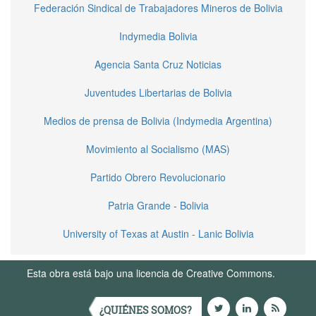
Federación Sindical de Trabajadores Mineros de Bolivia
Indymedia Bolivia
Agencia Santa Cruz Noticias
Juventudes Libertarias de Bolivia
Medios de prensa de Bolivia (Indymedia Argentina)
Movimiento al Socialismo (MAS)
Partido Obrero Revolucionario
Patria Grande - Bolivia
University of Texas at Austin - Lanic Bolivia
Esta obra está bajo una licencia de Creative Commons.
Términos de Uso
¿QUIÉNES SOMOS?