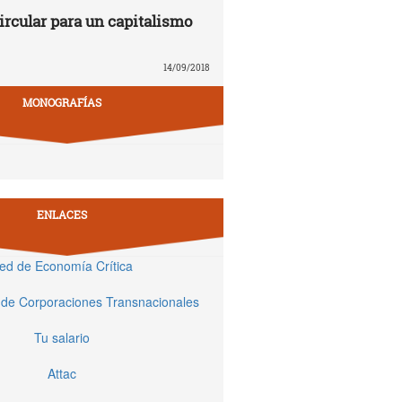
rcular para un capitalismo
14/09/2018
MONOGRAFÍAS
ENLACES
ed de Economía Crítica
 de Corporaciones Transnacionales
Tu salario
Attac