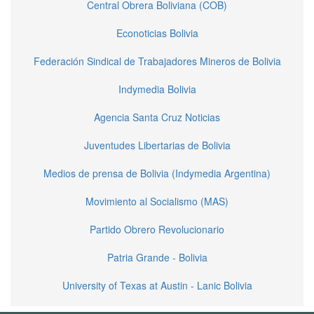
Central Obrera Boliviana (COB)
Econoticias Bolivia
Federación Sindical de Trabajadores Mineros de Bolivia
Indymedia Bolivia
Agencia Santa Cruz Noticias
Juventudes Libertarias de Bolivia
Medios de prensa de Bolivia (Indymedia Argentina)
Movimiento al Socialismo (MAS)
Partido Obrero Revolucionario
Patria Grande - Bolivia
University of Texas at Austin - Lanic Bolivia