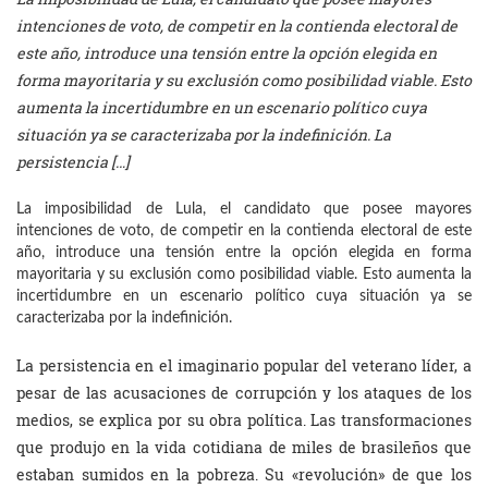
intenciones de voto, de competir en la contienda electoral de
este año, introduce una tensión entre la opción elegida en
forma mayoritaria y su exclusión como posibilidad viable. Esto
aumenta la incertidumbre en un escenario político cuya
situación ya se caracterizaba por la indefinición. La
persistencia […]
La imposibilidad de Lula, el candidato que posee mayores
intenciones de voto, de competir en la contienda electoral de este
año, introduce una tensión entre la opción elegida en forma
mayoritaria y su exclusión como posibilidad viable. Esto aumenta la
incertidumbre en un escenario político cuya situación ya se
caracterizaba por la indefinición.
La persistencia en el imaginario popular del veterano líder, a
pesar de las acusaciones de corrupción y los ataques de los
medios, se explica por su obra política. Las transformaciones
que produjo en la vida cotidiana de miles de brasileños que
estaban sumidos en la pobreza. Su «revolución» de que los