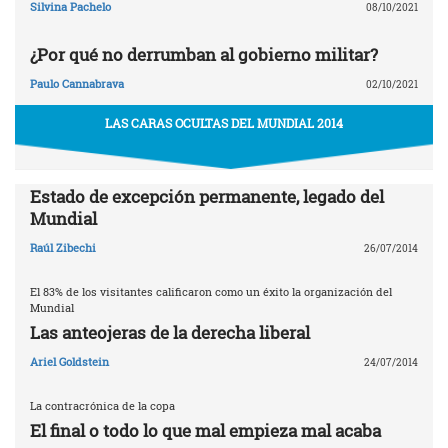
Silvina Pachelo
08/10/2021
¿Por qué no derrumban al gobierno militar?
Paulo Cannabrava
02/10/2021
LAS CARAS OCULTAS DEL MUNDIAL 2014
Estado de excepción permanente, legado del
Mundial
Raúl Zibechi
26/07/2014
El 83% de los visitantes calificaron como un éxito la organización del
Mundial
Las anteojeras de la derecha liberal
Ariel Goldstein
24/07/2014
La contracrónica de la copa
El final o todo lo que mal empieza mal acaba