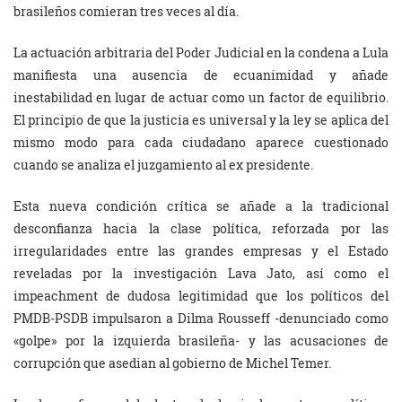
brasileños comieran tres veces al día.
La actuación arbitraria del Poder Judicial en la condena a Lula
manifiesta una ausencia de ecuanimidad y añade
inestabilidad en lugar de actuar como un factor de equilibrio.
El principio de que la justicia es universal y la ley se aplica del
mismo modo para cada ciudadano aparece cuestionado
cuando se analiza el juzgamiento al ex presidente.
Esta nueva condición crítica se añade a la tradicional
desconfianza hacia la clase política, reforzada por las
irregularidades entre las grandes empresas y el Estado
reveladas por la investigación Lava Jato, así como el
impeachment de dudosa legitimidad que los políticos del
PMDB-PSDB impulsaron a Dilma Rousseff -denunciado como
«golpe» por la izquierda brasileña- y las acusaciones de
corrupción que asedian al gobierno de Michel Temer.