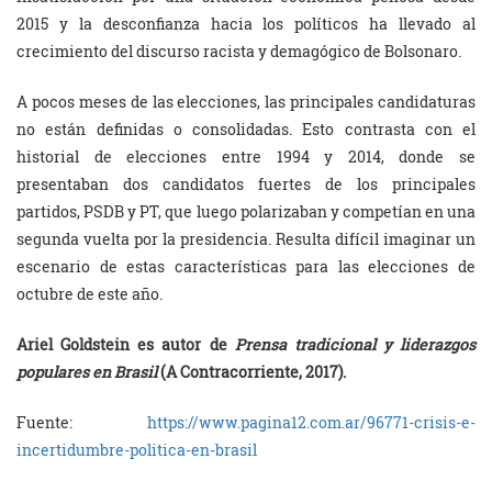
2015 y la desconfianza hacia los políticos ha llevado al
crecimiento del discurso racista y demagógico de Bolsonaro.
A pocos meses de las elecciones, las principales candidaturas
no están definidas o consolidadas. Esto contrasta con el
historial de elecciones entre 1994 y 2014, donde se
presentaban dos candidatos fuertes de los principales
partidos, PSDB y PT, que luego polarizaban y competían en una
segunda vuelta por la presidencia. Resulta difícil imaginar un
escenario de estas características para las elecciones de
octubre de este año.
Ariel Goldstein es autor de
Prensa tradicional y liderazgos
populares en Brasil
(A Contracorriente, 2017).
Fuente:
https://www.pagina12.com.ar/96771-crisis-e-
incertidumbre-politica-en-brasil