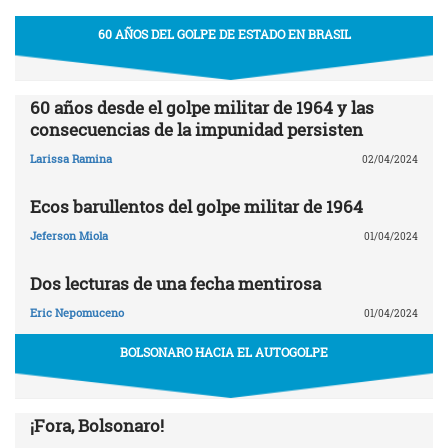
60 AÑOS DEL GOLPE DE ESTADO EN BRASIL
60 años desde el golpe militar de 1964 y las
consecuencias de la impunidad persisten
Larissa Ramina
02/04/2024
Ecos barullentos del golpe militar de 1964
Jeferson Miola
01/04/2024
Dos lecturas de una fecha mentirosa
Eric Nepomuceno
01/04/2024
BOLSONARO HACIA EL AUTOGOLPE
¡Fora, Bolsonaro!