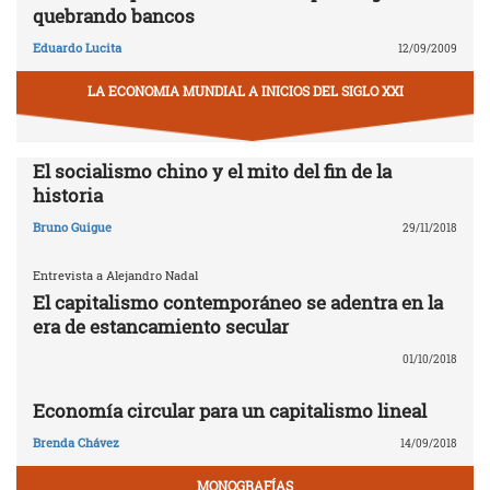
quebrando bancos
Eduardo Lucita
12/09/2009
LA ECONOMIA MUNDIAL A INICIOS DEL SIGLO XXI
El socialismo chino y el mito del fin de la
historia
Bruno Guigue
29/11/2018
Entrevista a Alejandro Nadal
El capitalismo contemporáneo se adentra en la
era de estancamiento secular
01/10/2018
Economía circular para un capitalismo lineal
Brenda Chávez
14/09/2018
MONOGRAFÍAS