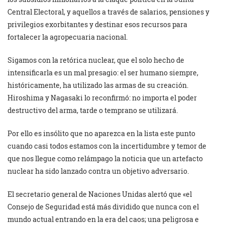
Central Electoral, y aquellos a través de salarios, pensiones y
privilegios exorbitantes y destinar esos recursos para
fortalecer la agropecuaria nacional.
Sigamos con la retórica nuclear, que el solo hecho de
intensificarla es un mal presagio: el ser humano siempre,
históricamente, ha utilizado las armas de su creación.
Hiroshima y Nagasaki lo reconfirmó: no importa el poder
destructivo del arma, tarde o temprano se utilizará.
Por ello es insólito que no aparezca en la lista este punto
cuando casi todos estamos con la incertidumbre y temor de
que nos llegue como relámpago la noticia que un artefacto
nuclear ha sido lanzado contra un objetivo adversario.
El secretario general de Naciones Unidas alertó que «el
Consejo de Seguridad está más dividido que nunca con el
mundo actual entrando en la era del caos; una peligrosa e