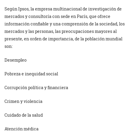
Según Ipsos, la empresa multinacional de investigación de
mercados y consultoría con sede en París, que ofrece
información confiable y una comprensión de la sociedad, los
mercados y las personas, las preocupaciones mayores al
presente, en orden de importancia, de la población mundial
son:
Desempleo
Pobreza e inequidad social
Corrupción política y financiera
Crimen y violencia
Cuidado de la salud
Atención médica