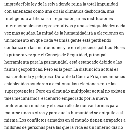
impredecible ley de la selva donde reina la total impunidad
con amenazas como una crisis climática desbocada, una
inteligencia artificial sin regulación, unas instituciones
internacionales no representativas y unas desigualdades cada
vez más agudas. La mitad de la humanidad irá a elecciones en
un momento en que cada vez más gente está perdiendo
confianza en las instituciones y fe en el proceso político. No es
la primera vez que el Consejo de Seguridad, principal
herramienta para la paz mundial, está estancado debido a las
fisuras geopolíticas. Pero es la peor. La disfunción actual es
más profunda y peligrosa. Durante la Guerra Fría, mecanismos
establecidos ayudaron a gestionar las relaciones entre las
superpotencias. Pero en el mundo multipolar actual no existen
tales mecanismos; escenario empeorado por la nueva
proliferación nuclear y el desarrollo de nuevas formas para
matarse unos a otros y para que la humanidad se aniquile a sí
misma. Los conflictos armados en el mundo tienen atrapados a
millones de personas para las que la vida es un infierno diario