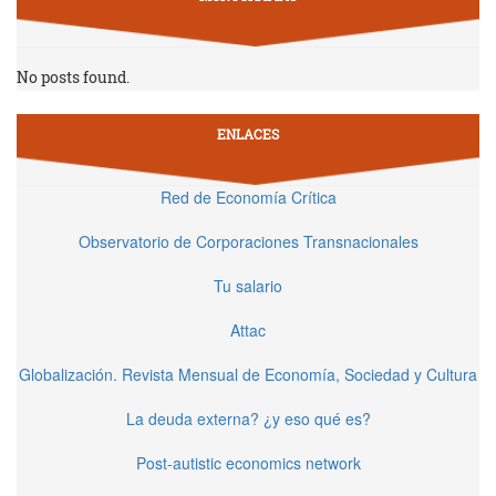
No posts found.
ENLACES
Red de Economía Crítica
Observatorio de Corporaciones Transnacionales
Tu salario
Attac
Globalización. Revista Mensual de Economía, Sociedad y Cultura
La deuda externa? ¿y eso qué es?
Post-autistic economics network