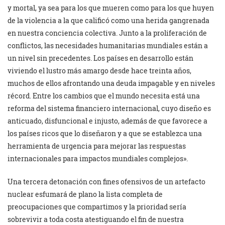
y mortal, ya sea para los que mueren como para los que huyen
de la violencia a la que calificó como una herida gangrenada
en nuestra conciencia colectiva. Junto a la proliferación de
conflictos, las necesidades humanitarias mundiales están a
un nivel sin precedentes. Los países en desarrollo están
viviendo el lustro más amargo desde hace treinta años,
muchos de ellos afrontando una deuda impagable y en niveles
récord. Entre los cambios que el mundo necesita está una
reforma del sistema financiero internacional, cuyo diseño es
anticuado, disfuncional e injusto, además de que favorece a
los países ricos que lo diseñaron y a que se establezca una
herramienta de urgencia para mejorar las respuestas
internacionales para impactos mundiales complejos».
Una tercera detonación con fines ofensivos de un artefacto
nuclear esfumará de plano la lista completa de
preocupaciones que compartimos y la prioridad sería
sobrevivir a toda costa atestiguando el fin de nuestra