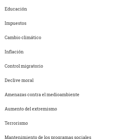
Educación
Impuestos
Cambio climático
Inflación
Control migratorio
Declive moral
Amenazas contra el medioambiente
Aumento del extremismo
Terrorismo
Mantenimiento de los programas sociales