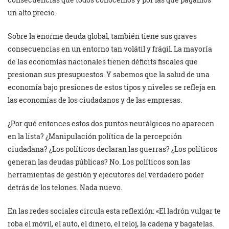
un alto precio.
Sobre la enorme deuda global, también tiene sus graves
consecuencias en un entorno tan volátil y frágil. La mayoría
de las economías nacionales tienen déficits fiscales que
presionan sus presupuestos. Y sabemos que la salud de una
economía bajo presiones de estos tipos y niveles se refleja en
las economías de los ciudadanos y de las empresas.
¿Por qué entonces estos dos puntos neurálgicos no aparecen
en la lista? ¿Manipulación política de la percepción
ciudadana? ¿Los políticos declaran las guerras? ¿Los políticos
generan las deudas públicas? No. Los políticos son las
herramientas de gestión y ejecutores del verdadero poder
detrás de los telones. Nada nuevo.
En las redes sociales circula esta reflexión: «El ladrón vulgar te
roba el móvil, el auto, el dinero, el reloj, la cadena y bagatelas.