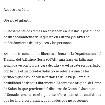
Acceso a crédito
Obesidad infantil
Curiosamente dos temas no aparecen en la lista: la posibilidad
de un escalamiento de la guerra en Europa y el nivel de
endeudamiento de los países y las personas.
«Animus in consulendo liber» es el lema de la Organización del
Tratado del Atlántico Norte (OTAN), una frase en latín que
significa «espíritu libre para decidir», o «el debate en libertad»,
con la que el historiador Salustio se refería a una de las
virtudes que explicaban la fortaleza de la vieja Roma: la
posibilidad de debatir libremente. El contexto original del lema
de Salustio, que proviene del discurso de Catón el Joven ante
el Senado romano, es el siguiente: «Pero hubo otras cualidades
que los hicieron grandes, cualidades que no poseemos