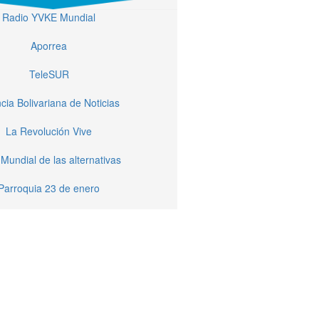
Radio YVKE Mundial
Aporrea
TeleSUR
cia Bolivariana de Noticias
La Revolución Vive
Mundial de las alternativas
Parroquia 23 de enero