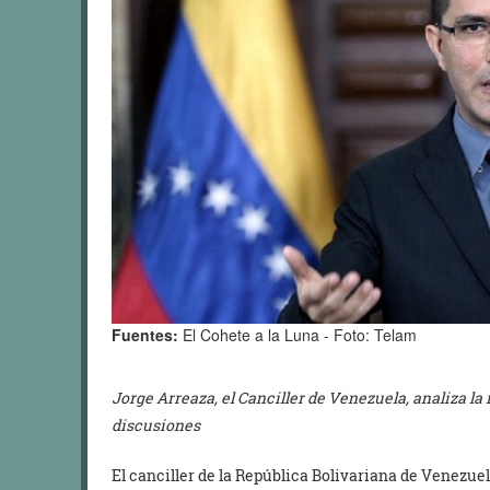
Fuentes:
El Cohete a la Luna - Foto: Telam
Jorge Arreaza, el Canciller de Venezuela, analiza la 
discusiones
El canciller de la República Bolivariana de Venezue