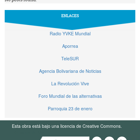
ENLACES
Radio YVKE Mundial
Aporrea
TeleSUR
Agencia Bolivariana de Noticias
La Revolución Vive
Foro Mundial de las alternativas
Parroquia 23 de enero
Esta obra está bajo una licencia de Creative Commons.
Términos de Uso