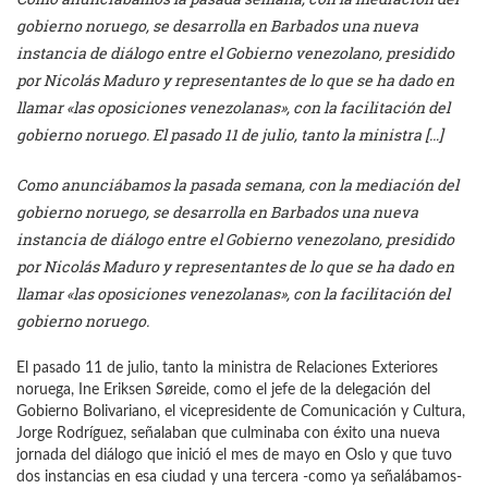
gobierno noruego, se desarrolla en Barbados una nueva
instancia de diálogo entre el Gobierno venezolano, presidido
por Nicolás Maduro y representantes de lo que se ha dado en
llamar «las oposiciones venezolanas», con la facilitación del
gobierno noruego. El pasado 11 de julio, tanto la ministra […]
Como anunciábamos la pasada semana, con la mediación del
gobierno noruego, se desarrolla en Barbados una nueva
instancia de diálogo entre el Gobierno venezolano, presidido
por Nicolás Maduro y representantes de lo que se ha dado en
llamar «las oposiciones venezolanas», con la facilitación del
gobierno noruego.
El pasado 11 de julio, tanto la ministra de Relaciones Exteriores
noruega, Ine Eriksen Søreide, como el jefe de la delegación del
Gobierno Bolivariano, el vicepresidente de Comunicación y Cultura,
Jorge Rodríguez, señalaban que culminaba con éxito una nueva
jornada del diálogo que inició el mes de mayo en Oslo y que tuvo
dos instancias en esa ciudad y una tercera -como ya señalábamos-