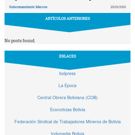
Subcomandante Marcos
25/01/2010
ARTÍCULOS ANTERIORES
No posts found.
ENLACES
bolpress
La Epoca
Central Obrera Boliviana (COB)
Econoticias Bolivia
Federación Sindical de Trabajadores Mineros de Bolivia
Indymedia Bolivia