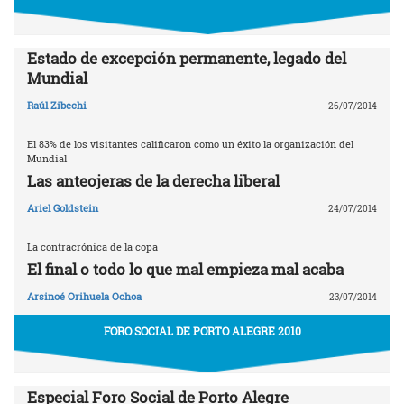
Estado de excepción permanente, legado del
Mundial
Raúl Zibechi
26/07/2014
El 83% de los visitantes calificaron como un éxito la organización del
Mundial
Las anteojeras de la derecha liberal
Ariel Goldstein
24/07/2014
La contracrónica de la copa
El final o todo lo que mal empieza mal acaba
Arsinoé Orihuela Ochoa
23/07/2014
FORO SOCIAL DE PORTO ALEGRE 2010
Especial Foro Social de Porto Alegre