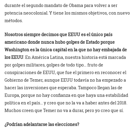
durante el segundo mandato de Obama para volver a ser
potencia neocolonial. Y tiene los mismos objetivos, con nuevo
métodos.
Nosotros siempre decimos que EEUU es el único país
americano donde nunca hubo golpes de Estado porque
Washington es la única capital en la que no hay embajada de
los EEUU
. En América Latina, nuestra historia está marcada
por golpes militares, golpes de todo tipo… fruto de
conspiraciones de EEUU, que fue el primero en reconocer el
Gobierno de Temer, aunque EEUU todavía no ha empezado a
hacer las inversiones que esperaba. Tampoco llegan las de
Europa, porque no hay confianza en que haya una estabilidad
política en el país… y creo que no la va a haber antes del 2018.
Muchos creen que Temer no va a durar, pero yo creo que sí.
¿Podrían adelantarse las elecciones?