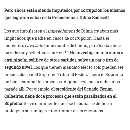
Pero ahora están siendo imputados por corrupción los mismos
que lograron echar de la Presidencia a Dilma Rousseff…
Los que impulsaron el
impeachment
de Dilma estaban más
implicados que nadie en casos de corrupción. Hasta el
momento,
Lava Jato
tiene mucho de bueno, pero hasta ahora
ha sido muy selectiva sobre el PT. N
o investiga ni incrimina a
casi ningún político de otros partidos, salvo un par o tres de
segundo nivel.
Los que tienen mandato electo sólo pueden ser
procesados por el Supremo Tribunal Federal, pero el Supremo
no hace caminar los procesos. Alguno lleva hasta ocho años
parado allí. Por ejemplo,
el presidente del Senado, Renan
Calheiros, tiene doce procesos que están paralizados en el
Supremo
. Se ve claramente que ese tribunal se dedica a
proteger a sus amigos e incriminar a sus enemigos.