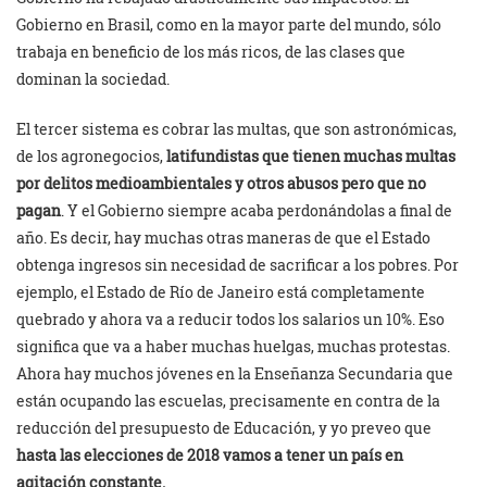
Gobierno en Brasil, como en la mayor parte del mundo, sólo
trabaja en beneficio de los más ricos, de las clases que
dominan la sociedad.
El tercer sistema es cobrar las multas, que son astronómicas,
de los agronegocios,
latifundistas que tienen muchas multas
por delitos medioambientales y otros abusos pero que no
pagan
. Y el Gobierno siempre acaba perdonándolas a final de
año. Es decir, hay muchas otras maneras de que el Estado
obtenga ingresos sin necesidad de sacrificar a los pobres. Por
ejemplo, el Estado de Río de Janeiro está completamente
quebrado y ahora va a reducir todos los salarios un 10%. Eso
significa que va a haber muchas huelgas, muchas protestas.
Ahora hay muchos jóvenes en la Enseñanza Secundaria que
están ocupando las escuelas, precisamente en contra de la
reducción del presupuesto de Educación, y yo preveo que
hasta las elecciones de 2018 vamos a tener un país en
agitación constante.