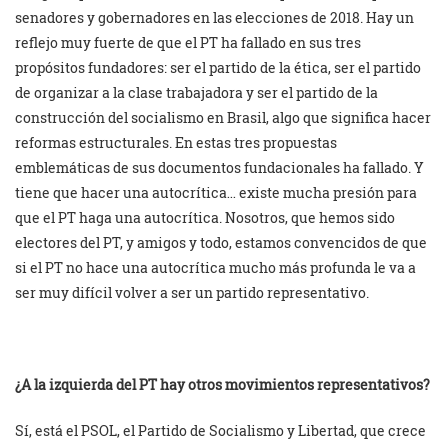
senadores y gobernadores en las elecciones de 2018. Hay un
reflejo muy fuerte de que el PT ha fallado en sus tres
propósitos fundadores: ser el partido de la ética, ser el partido
de organizar a la clase trabajadora y ser el partido de la
construcción del socialismo en Brasil, algo que significa hacer
reformas estructurales. En estas tres propuestas
emblemáticas de sus documentos fundacionales ha fallado. Y
tiene que hacer una autocrítica… existe mucha presión para
que el PT haga una autocrítica. Nosotros, que hemos sido
electores del PT, y amigos y todo, estamos convencidos de que
si el PT no hace una autocrítica mucho más profunda le va a
ser muy difícil volver a ser un partido representativo.
¿A la izquierda del PT hay otros movimientos representativos?
Sí, está el PSOL, el Partido de Socialismo y Libertad, que crece