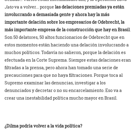
Jato
va a volver… porque
las delaciones premiadas ya están
involucrando a demasiada gente y ahora hay la más
importante delación sobre los empresarios de Odebrecht, la
más importante empresa de la construcción que hay en Brasil
.
Son 50 delatores, 50 altos funcionarios de Odebrecht que en
estos momentos están haciendo una delación involucrando a
muchos políticos. Todavía no salieron, porque la delación es
efectuada en la Corte Suprema. Siempre estas delaciones eran
filtradas a la prensa, pero ahora han tomado una serie de
precauciones para que no haya filtraciones. Porque toca al
Supremo examinar las denuncias, investigar a los
denunciados y decretar o no su encarcelamiento. Eso va a
crear una inestabilidad política mucho mayor en Brasil.
¿Dilma podría volver a la vida política?