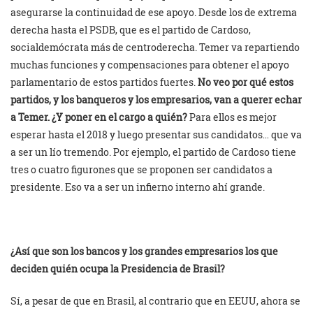
asegurarse la continuidad de ese apoyo. Desde los de extrema
derecha hasta el PSDB, que es el partido de Cardoso,
socialdemócrata más de centroderecha. Temer va repartiendo
muchas funciones y compensaciones para obtener el apoyo
parlamentario de estos partidos fuertes.
No veo por qué estos
partidos, y los banqueros y los empresarios, van a querer echar
a Temer. ¿Y poner en el cargo a quién?
Para ellos es mejor
esperar hasta el 2018 y luego presentar sus candidatos… que va
a ser un lío tremendo. Por ejemplo, el partido de Cardoso tiene
tres o cuatro figurones que se proponen ser candidatos a
presidente. Eso va a ser un infierno interno ahí grande.
¿Así que son los bancos y los grandes empresarios los que
deciden quién ocupa la Presidencia de Brasil?
Sí, a pesar de que en Brasil, al contrario que en EEUU, ahora se