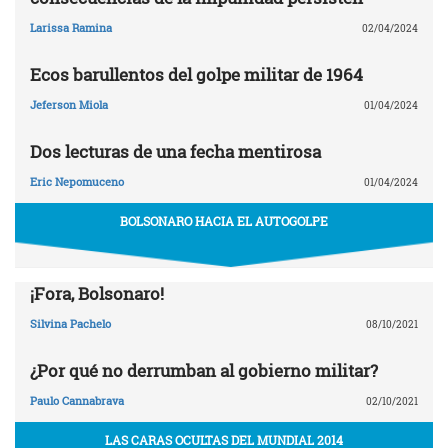
Larissa Ramina
02/04/2024
Ecos barullentos del golpe militar de 1964
Jeferson Miola
01/04/2024
Dos lecturas de una fecha mentirosa
Eric Nepomuceno
01/04/2024
BOLSONARO HACIA EL AUTOGOLPE
¡Fora, Bolsonaro!
Silvina Pachelo
08/10/2021
¿Por qué no derrumban al gobierno militar?
Paulo Cannabrava
02/10/2021
LAS CARAS OCULTAS DEL MUNDIAL 2014