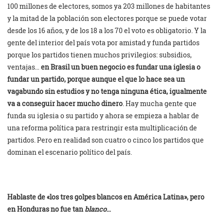
100 millones de electores, somos ya 203 millones de habitantes
y la mitad de la población son electores porque se puede votar
desde los 16 años, y de los 18 a los 70 el voto es obligatorio. Y la
gente del interior del país vota por amistad y funda partidos
porque los partidos tienen muchos privilegios: subsidios,
ventajas…
en Brasil un buen negocio es fundar una iglesia o
fundar un partido, porque aunque el que lo hace sea un
vagabundo sin estudios y no tenga ninguna ética, igualmente
va a conseguir hacer mucho dinero
. Hay mucha gente que
funda su iglesia o su partido y ahora se empieza a hablar de
una reforma política para restringir esta multiplicación de
partidos. Pero en realidad son cuatro o cinco los partidos que
dominan el escenario político del país.
Hablaste de «los tres golpes blancos en América Latina», pero
en Honduras no fue tan
blanco
…