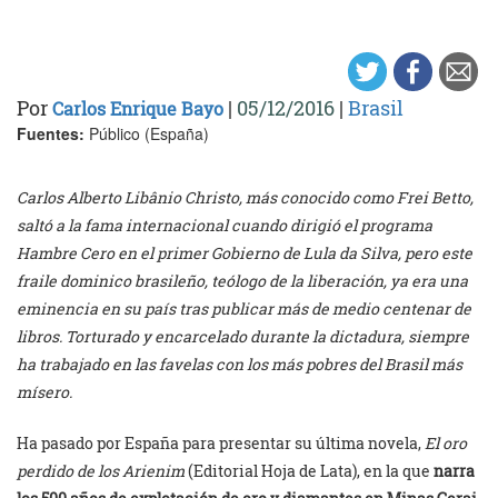
Por
|
05/12/2016
|
Brasil
Carlos Enrique Bayo
Fuentes:
Público (España)
Carlos Alberto Libânio Christo, más conocido como Frei Betto,
saltó a la fama internacional cuando dirigió el programa
Hambre Cero en el primer Gobierno de Lula da Silva, pero este
fraile dominico brasileño, teólogo de la liberación, ya era una
eminencia en su país tras publicar más de medio centenar de
libros. Torturado y encarcelado durante la dictadura, siempre
ha trabajado en las favelas con los más pobres del Brasil más
mísero.
Ha pasado por España para presentar su última novela,
El oro
perdido de los Arienim
(Editorial Hoja de Lata), en la que
narra