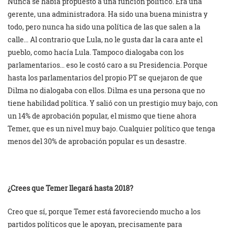
Nunca se había propuesto a una función político. Era una
gerente, una administradora. Ha sido una buena ministra y
todo, pero nunca ha sido una política de las que salen a la
calle… Al contrario que Lula, no le gusta dar la cara ante el
pueblo, como hacía Lula. Tampoco dialogaba con los
parlamentarios… eso le costó caro a su Presidencia. Porque
hasta los parlamentarios del propio PT se quejaron de que
Dilma no dialogaba con ellos. Dilma es una persona que no
tiene habilidad política. Y salió con un prestigio muy bajo, con
un 14% de aprobación popular, el mismo que tiene ahora
Temer, que es un nivel muy bajo. Cualquier político que tenga
menos del 30% de aprobación popular es un desastre.
¿Crees que Temer llegará hasta 2018?
Creo que sí, porque Temer está favoreciendo mucho a los
partidos políticos que le apoyan, precisamente para