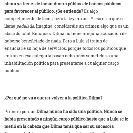
ahora ya tiene- de tomar dinero público de bancos públicos
para favorecer al público. ¿Se entiende?
Es algo
completamente de locos, pero la ley era así. Y eso es lo que se
llama
pedalada
. Imagina: consideráis un crimen algo que es un
absurdo total. Entonces, Dilma no tiene ninguna acusación de
haberse beneficiado de nada. Pero a Lula sí tratan de
ensuciarle su hoja de servicios, porque todos los políticos que
entran en esa categoría pasan ocho años sometidos a una
inhabilitación política para presentarse a cualquier cargo
público.
¿Por qué no va a querer volver a la política Dilma?
Primero porque
Dilma nunca ha sido una política. Nunca se
había presentado a ningún cargo público hasta que a Lula se le
metió en la cabeza que Dilma tenía que ser su sucesora
.