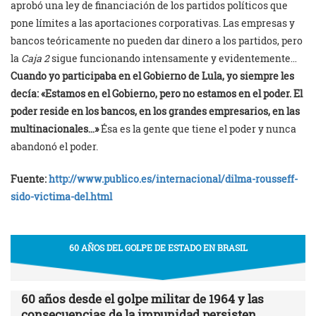
aprobó una ley de financiación de los partidos políticos que
pone límites a las aportaciones corporativas. Las empresas y
bancos teóricamente no pueden dar dinero a los partidos, pero
la
Caja 2
sigue funcionando intensamente y evidentemente…
Cuando yo participaba en el Gobierno de Lula, yo siempre les
decía: «Estamos en el Gobierno, pero no estamos en el poder. El
poder reside en los bancos, en los grandes empresarios, en las
multinacionales…»
Ésa es la gente que tiene el poder y nunca
abandonó el poder.
Fuente
:
http://www.publico.es/internacional/dilma-rousseff-
sido-victima-del.html
60 AÑOS DEL GOLPE DE ESTADO EN BRASIL
60 años desde el golpe militar de 1964 y las
consecuencias de la impunidad persisten