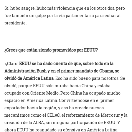
Sí, hubo sangre, hubo más violencia que en los otros dos, pero
fue también un golpe por la vía parlamentaria para echar al
presidente.
¿Crees que están siendo promovidos por EEUU?
«¡Claro!
EEUU se ha dado cuenta de que, sobre todo en la
Administración Bush y en el primer mandato de Obama, se
olvidó de América Latina
. Eso ha sido bueno para nosotros. Se
olvidó, porque EEUU sólo miraba hacia China y estaba
ocupado con Oriente Medio. Pero China ha ocupado mucho
espacio en América Latina. Convirtiéndose en el primer
exportador hacia la región, y eso ha creado nuevos
mecanismos como el CELAC, el reforzamiento de Mercosur y la
creación de la ALBA, sin ninguna participación de EEUU. Y
ahora EEUU ha reanudado su ofensiva en América Latina