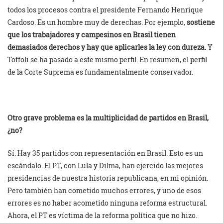
todos los procesos contra el presidente Fernando Henrique
Cardoso. Es un hombre muy de derechas. Por ejemplo,
sostiene
que los trabajadores y campesinos en Brasil tienen
demasiados derechos y hay que aplicarles la ley con dureza.
Y
Toffoli se ha pasado a este mismo perfil. En resumen, el perfil
de la Corte Suprema es fundamentalmente conservador.
Otro grave problema es la multiplicidad de partidos en Brasil,
¿no?
Sí. Hay 35 partidos con representación en Brasil. Esto es un
escándalo. El PT, con Lula y Dilma, han ejercido las mejores
presidencias de nuestra historia republicana, en mi opinión.
Pero también han cometido muchos errores, y uno de esos
errores es no haber acometido ninguna reforma estructural.
Ahora, el PT es víctima de la reforma política que no hizo.