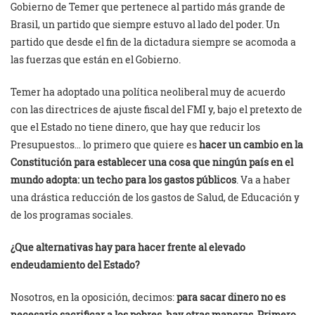
Gobierno de Temer que pertenece al partido más grande de
Brasil, un partido que siempre estuvo al lado del poder. Un
partido que desde el fin de la dictadura siempre se acomoda a
las fuerzas que están en el Gobierno.
Temer ha adoptado una política neoliberal muy de acuerdo
con las directrices de ajuste fiscal del FMI y, bajo el pretexto de
que el Estado no tiene dinero, que hay que reducir los
Presupuestos… lo primero que quiere es
hacer un cambio en la
Constitución para establecer una cosa que ningún país en el
mundo adopta: un techo para los gastos públicos
. Va a haber
una drástica reducción de los gastos de Salud, de Educación y
de los programas sociales.
¿Que alternativas hay para hacer frente al elevado
endeudamiento del Estado?
Nosotros, en la oposición, decimos:
para sacar dinero no es
necesario sacrificar a los pobres, hay otras maneras. Primero,