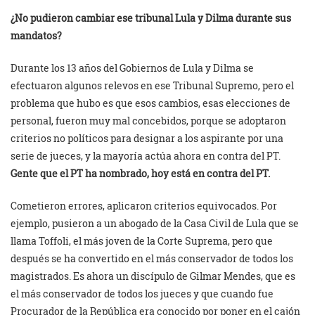
¿No pudieron cambiar ese tribunal Lula y Dilma durante sus
mandatos?
Durante los 13 años del Gobiernos de Lula y Dilma se
efectuaron algunos relevos en ese Tribunal Supremo, pero el
problema que hubo es que esos cambios, esas elecciones de
personal, fueron muy mal concebidos, porque se adoptaron
criterios no políticos para designar a los aspirante por una
serie de jueces, y la mayoría actúa ahora en contra del PT.
Gente que el PT ha nombrado, hoy está en contra del PT.
Cometieron errores, aplicaron criterios equivocados. Por
ejemplo, pusieron a un abogado de la Casa Civil de Lula que se
llama Toffoli, el más joven de la Corte Suprema, pero que
después se ha convertido en el más conservador de todos los
magistrados. Es ahora un discípulo de Gilmar Mendes, que es
el más conservador de todos los jueces y que cuando fue
Procurador de la República era conocido por poner en el cajón