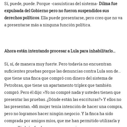
Sí, puede, puede. Porque -casuísticas del sistema-
Dilma fue
expulsada del Gobierno pero no fueron suspendidos sus
derechos políticos
. Ella puede presentarse, pero creo que no va
a presentarse más a ninguna función política.
Ahora están intentando procesar a Lula para inhabilitarlo…
Sí, sí, de manera muy fuerte. Pero todavía no encuentran
suficientes pruebas porque las denuncias contra Lula son de…
que tiene una finca que compró con dinero del sistema de
Petrobras, que tiene un apartamento tríplex que también
compró. Pero él dijo: «Yo no compré nada y ustedes tienen que
presentar las pruebas. ¿Dónde están las escrituras?» Y ellos no
las presentan. «Mi mujer tenía intención de hacer una compra,
pero no logramos hacer ningún negocio. Y la finca ha sido
comprada por amigos míos, que me han permitido utilizarla y