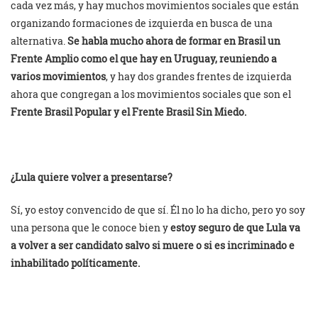
cada vez más, y hay muchos movimientos sociales que están
organizando formaciones de izquierda en busca de una
alternativa.
Se habla mucho ahora de formar en Brasil un
Frente Amplio como el que hay en Uruguay, reuniendo a
varios movimientos
, y hay dos grandes frentes de izquierda
ahora que congregan a los movimientos sociales que son el
Frente Brasil Popular y el Frente Brasil Sin Miedo.
¿Lula quiere volver a presentarse?
Sí, yo estoy convencido de que sí. Él no lo ha dicho, pero yo soy
una persona que le conoce bien y
estoy seguro de que Lula va
a volver a ser candidato salvo si muere o si es incriminado e
inhabilitado políticamente.