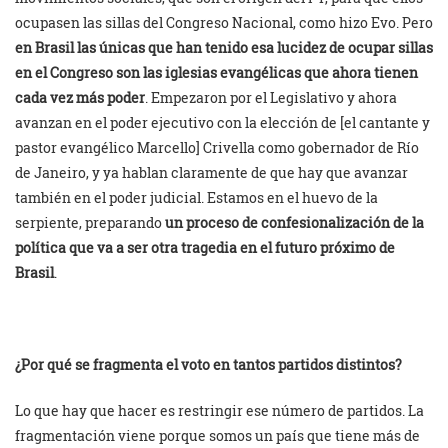
ocupasen las sillas del Congreso Nacional, como hizo Evo. Pero
en Brasil las únicas que han tenido esa lucidez de ocupar sillas
en el Congreso son las iglesias evangélicas que ahora tienen
cada vez más poder
. Empezaron por el Legislativo y ahora
avanzan en el poder ejecutivo con la elección de [el cantante y
pastor evangélico Marcello] Crivella como gobernador de Río
de Janeiro, y ya hablan claramente de que hay que avanzar
también en el poder judicial. Estamos en el huevo de la
serpiente, preparando
un proceso de confesionalización de la
política que va a ser otra tragedia en el futuro próximo de
Brasil
.
¿Por qué se fragmenta el voto en tantos partidos distintos?
Lo que hay que hacer es restringir ese número de partidos. La
fragmentación viene porque somos un país que tiene más de