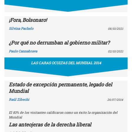
¡Fora, Bolsonaro!
Silvina Pachelo
08/10/2021
¿Por qué no derrumban al gobierno militar?
Paulo Cannabrava
02/10/2021
LAS CARAS OCULTAS DEL MUNDIAL 2014
Estado de excepción permanente, legado del
Mundial
Raúl Zibechi
26/07/2014
El 83% de los visitantes calificaron como un éxito la organización del
Mundial
Las anteojeras de la derecha liberal