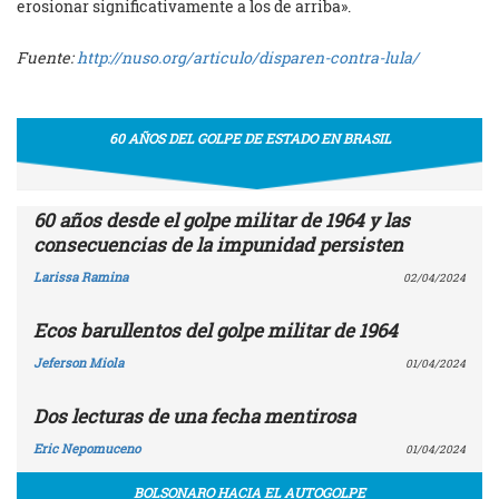
erosionar significativamente a los de arriba».
Fuente:
http://nuso.org/articulo/disparen-contra-lula/
60 AÑOS DEL GOLPE DE ESTADO EN BRASIL
60 años desde el golpe militar de 1964 y las
consecuencias de la impunidad persisten
Larissa Ramina
02/04/2024
Ecos barullentos del golpe militar de 1964
Jeferson Miola
01/04/2024
Dos lecturas de una fecha mentirosa
Eric Nepomuceno
01/04/2024
BOLSONARO HACIA EL AUTOGOLPE