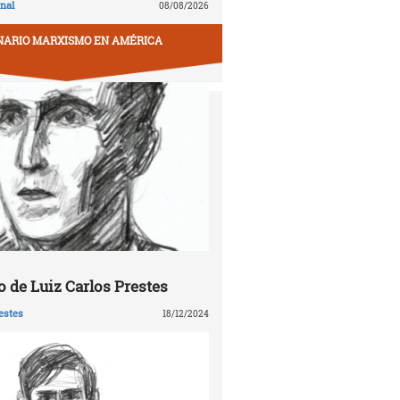
nal
08/08/2026
NARIO MARXISMO EN AMÉRICA
 de Luiz Carlos Prestes
estes
18/12/2024