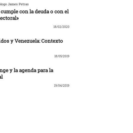
ólogo James Petras
cumple con la deuda o con el
ectoral»
18/02/2020
dos y Venezuela: Contexto
18/05/2019
nge y la agenda para la
al
19/04/2019