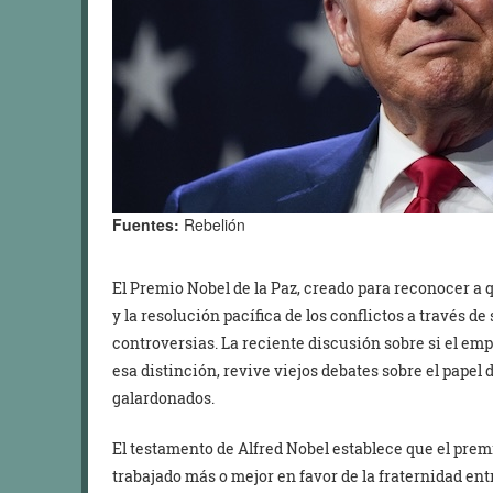
Fuentes:
Rebelión
El Premio Nobel de la Paz, creado para reconocer a q
y la resolución pacífica de los conflictos a través de
controversias. La reciente discusión sobre si el 
esa distinción, revive viejos debates sobre el papel 
galardonados.
El testamento de Alfred Nobel establece que el prem
trabajado más o mejor en favor de la fraternidad entr