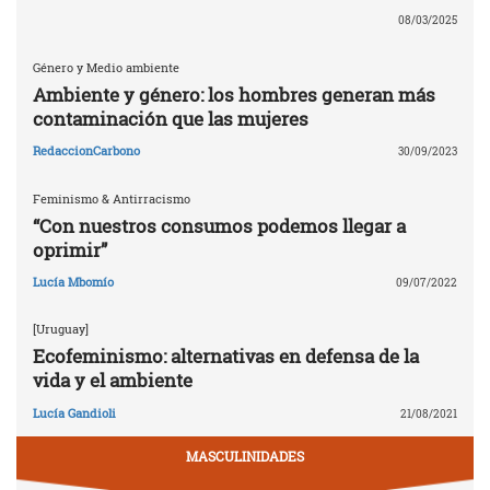
08/03/2025
Género y Medio ambiente
Ambiente y género: los hombres generan más
contaminación que las mujeres
RedaccionCarbono
30/09/2023
Feminismo & Antirracismo
“Con nuestros consumos podemos llegar a
oprimir”
Lucía Mbomío
09/07/2022
[Uruguay]
Ecofeminismo: alternativas en defensa de la
vida y el ambiente
Lucía Gandioli
21/08/2021
MASCULINIDADES