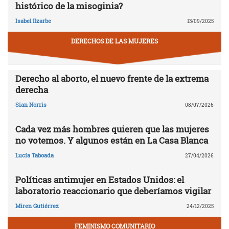
histórico de la misoginia?
Isabel Ilzarbe
13/09/2025
DERECHOS DE LAS MUJERES
Derecho al aborto, el nuevo frente de la extrema
derecha
Sian Norris
08/07/2026
Cada vez más hombres quieren que las mujeres
no votemos. Y algunos están en La Casa Blanca
Lucía Taboada
27/04/2026
Políticas antimujer en Estados Unidos: el
laboratorio reaccionario que deberíamos vigilar
Miren Gutiérrez
24/12/2025
FEMINISMO COMUNITARIO