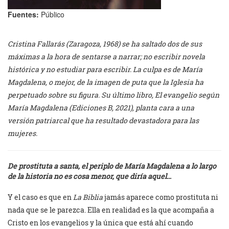
Fuentes:
Público
Cristina Fallarás (Zaragoza, 1968) se ha saltado dos de sus
máximas a la hora de sentarse a narrar; no escribir novela
histórica y no estudiar para escribir. La culpa es de María
Magdalena, o mejor, de la imagen de puta que la Iglesia ha
perpetuado sobre su figura. Su último libro, El evangelio según
María Magdalena (Ediciones B, 2021), planta cara a una
versión patriarcal que ha resultado devastadora para las
mujeres.
De prostituta a santa, el periplo de María Magdalena a lo largo
de la historia no es cosa menor, que diría aquel…
Y el caso es que en
La Biblia
jamás aparece como prostituta ni
nada que se le parezca. Ella en realidad es la que acompaña a
Cristo en los evangelios y la única que está ahí cuando