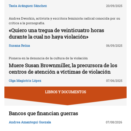
Tasia Aránguez Sánchez
20/09/2025
Andrea Dworkin, activista y escritora feminista radical conocida por su
crítica a la pornografía.
«Quiero una tregua de veinticuatro horas
durante la cual no haya violación»
Susana Reina
06/09/2025
Pionera en la denuncia de la cultura de la violación
Muere Susan Brownmiller, la precursora de los
centros de atención a víctimas de violación
Olga Magistris López
07/06/2025
LIBROS Y DOCUMENTOS
Bancos que financian guerras
Andrea Amantegui Guezala
07/08/2026