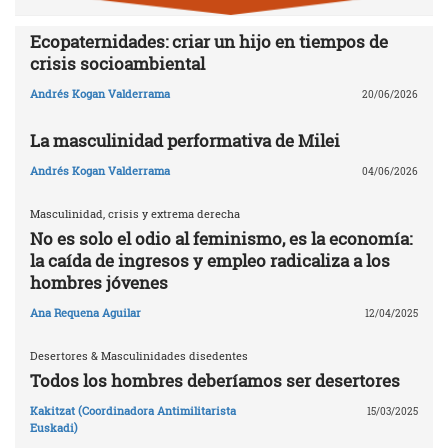
Ecopaternidades: criar un hijo en tiempos de
crisis socioambiental
Andrés Kogan Valderrama
20/06/2026
La masculinidad performativa de Milei
Andrés Kogan Valderrama
04/06/2026
Masculinidad, crisis y extrema derecha
No es solo el odio al feminismo, es la economía:
la caída de ingresos y empleo radicaliza a los
hombres jóvenes
Ana Requena Aguilar
12/04/2025
Desertores & Masculinidades disedentes
Todos los hombres deberíamos ser desertores
Kakitzat (Coordinadora Antimilitarista
15/03/2025
Euskadi)