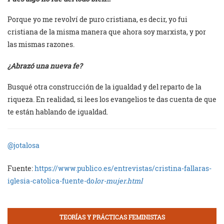
Porque yo me revolví de puro cristiana, es decir, yo fui
cristiana de la misma manera que ahora soy marxista, y por
las mismas razones.
¿Abrazó una nueva fe?
Busqué otra construcción de la igualdad y del reparto de la
riqueza. En realidad, si lees los evangelios te das cuenta de que
te están hablando de igualdad.
@jotalosa
Fuente:
https://www.publico.es/entrevistas/cristina-fallaras-
iglesia-catolica-fuente-do
lor-mujer.html
TEORÍAS Y PRÁCTICAS FEMINISTAS