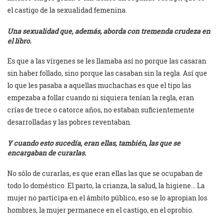
el castigo de la sexualidad femenina.
Una sexualidad que, además, aborda con tremenda crudeza en
el libro.
Es que a las vírgenes se les llamaba así no porque las casaran
sin haber follado, sino porque las casaban sin la regla. Así que
lo que les pasaba a aquellas muchachas es que el tipo las
empezaba a follar cuando ni siquiera tenían la regla, eran
crías de trece o catorce años, no estaban suficientemente
desarrolladas y las pobres reventaban.
Y cuando esto sucedía, eran ellas, también, las que se
encargaban de curarlas.
No sólo de curarlas, es que eran ellas las que se ocupaban de
todo lo doméstico. El parto, la crianza, la salud, la higiene… La
mujer no participa en el ámbito público, eso se lo apropian los
hombres, la mujer permanece en el castigo, en el oprobio.