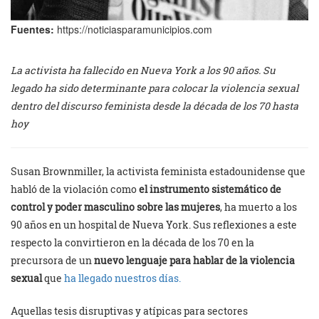
Fuentes:
https://noticiasparamunicipios.com
La activista ha fallecido en Nueva York a los 90 años. Su
legado ha sido determinante para colocar la violencia sexual
dentro del discurso feminista desde la década de los 70 hasta
hoy
Susan Brownmiller, la activista feminista estadounidense que
habló de la violación como
el instrumento sistemático de
control y poder masculino sobre las mujeres
, ha muerto a los
90 años en un hospital de Nueva York. Sus reflexiones a este
respecto la convirtieron en la década de los 70 en la
precursora de un
nuevo lenguaje para hablar de la violencia
sexual
que
ha llegado nuestros días.
Aquellas tesis disruptivas y atípicas para sectores