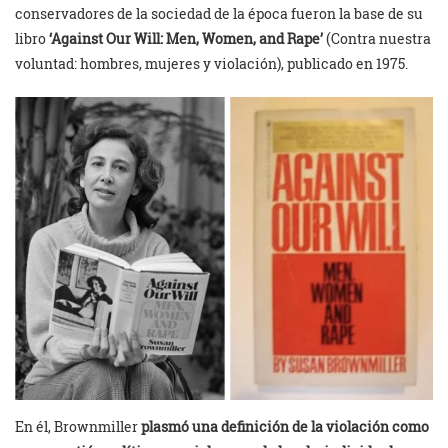
conservadores de la sociedad de la época fueron la base de su
libro
‘Against Our Will: Men, Women, and Rape’
(Contra nuestra
voluntad: hombres, mujeres y violación), publicado en 1975.
En él, Brownmiller
plasmó una definición de la violación como