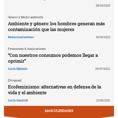
08/03/2025
Género y Medio ambiente
Ambiente y género: los hombres generan más
contaminación que las mujeres
RedaccionCarbono
30/09/2023
Feminismo & Antirracismo
“Con nuestros consumos podemos llegar a
oprimir”
Lucía Mbomío
09/07/2022
[Uruguay]
Ecofeminismo: alternativas en defensa de la
vida y el ambiente
Lucía Gandioli
21/08/2021
MASCULINIDADES