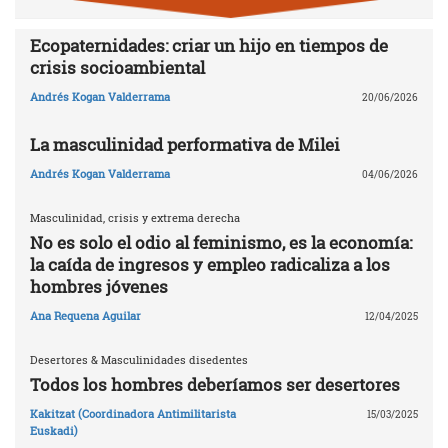
Ecopaternidades: criar un hijo en tiempos de
crisis socioambiental
Andrés Kogan Valderrama
20/06/2026
La masculinidad performativa de Milei
Andrés Kogan Valderrama
04/06/2026
Masculinidad, crisis y extrema derecha
No es solo el odio al feminismo, es la economía:
la caída de ingresos y empleo radicaliza a los
hombres jóvenes
Ana Requena Aguilar
12/04/2025
Desertores & Masculinidades disedentes
Todos los hombres deberíamos ser desertores
Kakitzat (Coordinadora Antimilitarista
15/03/2025
Euskadi)