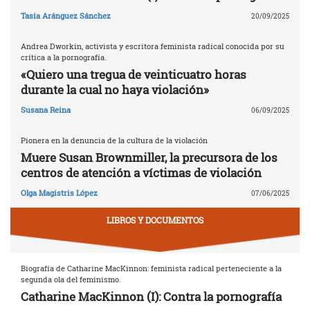
Tasia Aránguez Sánchez
20/09/2025
Andrea Dworkin, activista y escritora feminista radical conocida por su
crítica a la pornografía.
«Quiero una tregua de veinticuatro horas
durante la cual no haya violación»
Susana Reina
06/09/2025
Pionera en la denuncia de la cultura de la violación
Muere Susan Brownmiller, la precursora de los
centros de atención a víctimas de violación
Olga Magistris López
07/06/2025
LIBROS Y DOCUMENTOS
Biografía de Catharine MacKinnon: feminista radical perteneciente a la
segunda ola del feminismo.
Catharine MacKinnon (I): Contra la pornografía