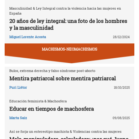
Masculinidad & Ley Integral contra la violencia hacia las mujeres en
España
20 años de ley integral: una foto de los hombres
y la masculinidad
Miguel Lorente Acosta
28/12/2024
MACHISMOS-NEOMACHISMOS
Bulos, extrema derecha y falso síndrome post-aborto
Mentira patriarcal sobre mentira patriarcal
Puri Liétor
18/10/2025
Educación feminista & Machosfera
Educar en tiempos de machosfera
Marta Saiz
09/08/2025
Así se forja un estereotipo machista & Violencias contra las mujeres