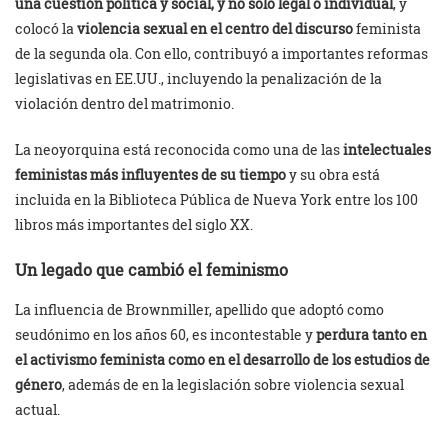
una cuestión política y social, y no solo legal o individual
, y
colocó la
violencia sexual en el centro del discurso
feminista
de la segunda ola. Con ello, contribuyó a importantes reformas
legislativas en EE.UU., incluyendo la penalización de la
violación dentro del matrimonio.
La neoyorquina está reconocida como una de las
intelectuales
feministas más influyentes de su tiempo
y su obra está
incluida en la Biblioteca Pública de Nueva York entre los 100
libros más importantes del siglo XX.
Un legado que cambió el feminismo
La influencia de Brownmiller, apellido que adoptó como
seudónimo en los años 60, es incontestable y
perdura tanto en
el activismo feminista como en el desarrollo de los estudios de
género
, además de en la legislación sobre violencia sexual
actual.