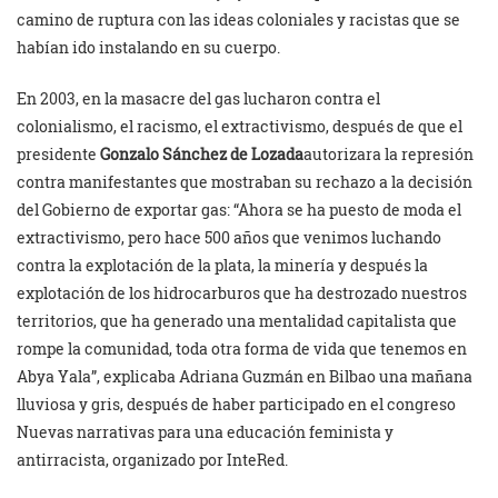
camino de ruptura con las ideas coloniales y racistas que se
habían ido instalando en su cuerpo.
En 2003, en la masacre del gas lucharon contra el
colonialismo, el racismo, el extractivismo, después de que el
presidente
Gonzalo Sánchez de Lozada
autorizara la represión
contra manifestantes que mostraban su rechazo a la decisión
del Gobierno de exportar gas: “Ahora se ha puesto de moda el
extractivismo, pero hace 500 años que venimos luchando
contra la explotación de la plata, la minería y después la
explotación de los hidrocarburos que ha destrozado nuestros
territorios, que ha generado una mentalidad capitalista que
rompe la comunidad, toda otra forma de vida que tenemos en
Abya Yala”, explicaba Adriana Guzmán en Bilbao una mañana
lluviosa y gris, después de haber participado en el congreso
Nuevas narrativas para una educación feminista y
antirracista, organizado por InteRed.