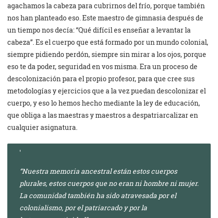
agachamos la cabeza para cubrirnos del frío, porque también
nos han planteado eso. Este maestro de gimnasia después de
un tiempo nos decía: “Qué difícil es enseñar a levantar la
cabeza”. Es el cuerpo que está formado por un mundo colonial,
siempre pidiendo perdón, siempre sin mirar a los ojos, porque
eso te da poder, seguridad en vos misma. Era un proceso de
descolonización para el propio profesor, para que cree sus
metodologías y ejercicios que a la vez puedan descolonizar el
cuerpo, y eso lo hemos hecho mediante la ley de educación,
que obliga a las maestras y maestros a despatriarcalizar en
cualquier asignatura.
“Nuestra memoria ancestral están estos cuerpos
plurales, estos cuerpos que no eran ni hombre ni mujer.
La comunidad también ha sido atravesada por el
colonialismo, por el patriarcado y por la