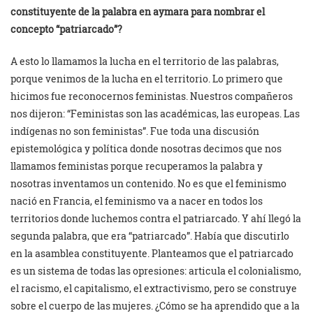
constituyente de la palabra en aymara para nombrar el
concepto “patriarcado”?
A esto lo llamamos la lucha en el territorio de las palabras,
porque venimos de la lucha en el territorio. Lo primero que
hicimos fue reconocernos feministas. Nuestros compañeros
nos dijeron: “Feministas son las académicas, las europeas. Las
indígenas no son feministas”. Fue toda una discusión
epistemológica y política donde nosotras decimos que nos
llamamos feministas porque recuperamos la palabra y
nosotras inventamos un contenido. No es que el feminismo
nació en Francia, el feminismo va a nacer en todos los
territorios donde luchemos contra el patriarcado. Y ahí llegó la
segunda palabra, que era “patriarcado”. Había que discutirlo
en la asamblea constituyente. Planteamos que el patriarcado
es un sistema de todas las opresiones: articula el colonialismo,
el racismo, el capitalismo, el extractivismo, pero se construye
sobre el cuerpo de las mujeres. ¿Cómo se ha aprendido que a la