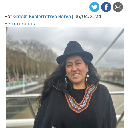
Por
|
06/04/2024
|
Garazi Basterretxea Barea
Feminismos