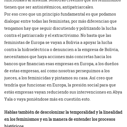
tienen que ser antisistémicos, antipatriarcales.
Por eso creo que un principio fundamental es que podamos
dialogar entre todas las feministas, por más diferencias que
tengamos hay que seguir discutiendo y politizando la lucha
contra el patriarcado y el extractivismo. No basta que las
feministas de Europa se vayan a Bolivia a apoyar la lucha
contra la hidroeléctrica o denuncien a la empresa de Bolivia,
necesitamos que haya acciones más concretas hacia los
bancos que financian esas empresas en Europa, a los dueños
de estas empresas, así como nosotras perseguimos a los
jueces, a los feminicidas y pintamos su casa. Así creo que
tendría que funcionar en Europa, la presión social para que
estás empresas vayan reduciendo sus intervenciones en Abya
Yala o vaya poniéndose más en cuestión esto.
Hablas también de descolonizar la temporalidad y la linealidad
en los feminismos y en la manera de entender los procesos
históricos.