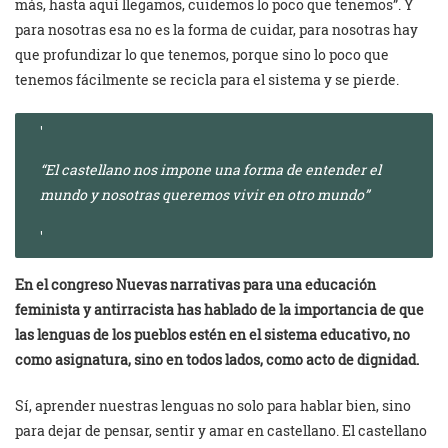
más, hasta aquí llegamos, cuidemos lo poco que tenemos”. Y
para nosotras esa no es la forma de cuidar, para nosotras hay
que profundizar lo que tenemos, porque sino lo poco que
tenemos fácilmente se recicla para el sistema y se pierde.
“El castellano nos impone una forma de entender el
mundo y nosotras queremos vivir en otro mundo”
En el congreso Nuevas narrativas para una educación
feminista y antirracista has hablado de la importancia de que
las lenguas de los pueblos estén en el sistema educativo, no
como asignatura, sino en todos lados, como acto de dignidad.
Sí, aprender nuestras lenguas no solo para hablar bien, sino
para dejar de pensar, sentir y amar en castellano. El castellano