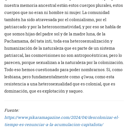
nuestra memoria ancestral están estos cuerpos plurales, estos
cuerpos que no eran ni hombre ni mujer. La comunidad
también ha sido atravesada por el colonialismo, por el
patriarcado y por la heteronormatividad, y por eso se habla de
que somos hijas del padre sol y de la madre luna, de la
Pachamama, del tata inti, toda esa heterosexualización y
humanización de la naturaleza que es parte de un sistema
patriarcal, las cosmovisiones no son antropocéntricas, pero lo
parecen, porque sexualizan a la naturaleza por la colonización.
Todo eso hemos cuestionado para poder nombrarnos. Sí, como
lesbiana, pero fundamentalmente como
q’iwsa,
como esta
resistencia a una heterosexualidad que es colonial, que es
dominación, que es explotación y saqueo.
Fuente:
https://www.pikaramagazine.com/2024/04/descolonizar-el-
tiempo-es-renunciar-a-la-acumulacion-capitalista/