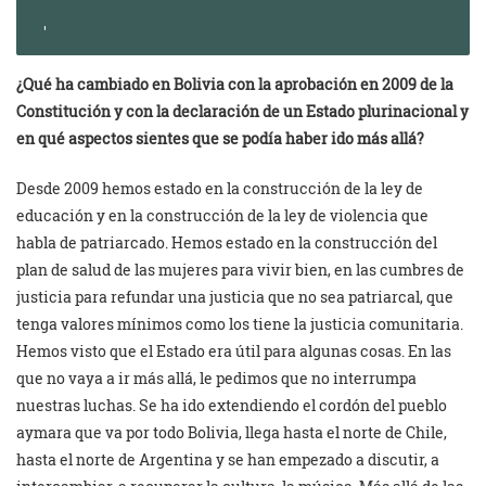
¿Qué ha cambiado en Bolivia con la aprobación en 2009 de la
Constitución y con la declaración de un Estado plurinacional y
en qué aspectos sientes que se podía haber ido más allá?
Desde 2009 hemos estado en la construcción de la ley de
educación y en la construcción de la ley de violencia que
habla de patriarcado. Hemos estado en la construcción del
plan de salud de las mujeres para vivir bien, en las cumbres de
justicia para refundar una justicia que no sea patriarcal, que
tenga valores mínimos como los tiene la justicia comunitaria.
Hemos visto que el Estado era útil para algunas cosas. En las
que no vaya a ir más allá, le pedimos que no interrumpa
nuestras luchas. Se ha ido extendiendo el cordón del pueblo
aymara que va por todo Bolivia, llega hasta el norte de Chile,
hasta el norte de Argentina y se han empezado a discutir, a