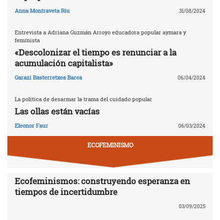
Anna Montraveta Riu
31/08/2024
Entrevista a Adriana Guzmán Arroyo educadora popular aymara y
feminista
«Descolonizar el tiempo es renunciar a la
acumulación capitalista»
Garazi Basterretxea Barea
06/04/2024
La política de desarmar la trama del cuidado popular
Las ollas están vacías
Eleonor Faur
06/03/2024
ECOFEMINISMO
Ecofeminismos: construyendo esperanza en
tiempos de incertidumbre
03/09/2025