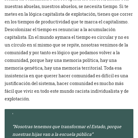
nuestras abuelas, nuestros abuelos, se necesita tiempo. Si te
metes en la lógica capitalista de explotación, tienes que correr
en los tiempos de productividad que te marca el capitalismo.
Descolonizar el tiempo es renunciar a la acumulación
capitalista. En el mundo aymara el tiempo es circular y no es
un círculo en sí mismo que se repite, nosotras venimos de la
comunidad y por tanto es lógico que podamos volver a la
comunidad, porque hay una memoria política, hay una
memoria genética, hay una memoria territorial. Toda esa
insistencia en que querer hacer comunidad es difícil es una
justificación del sistema, hacer comunidad es mucho más
fácil que vivir en todo este mundo racista individualista y de
explotación.
“Nosotras tenemos que transformar el Estado, porque
nuestras hijas van a la escuela pública”