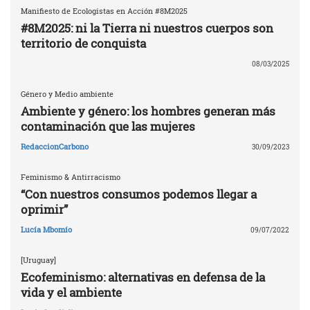
Manifiesto de Ecologistas en Acción #8M2025
#8M2025: ni la Tierra ni nuestros cuerpos son
territorio de conquista
08/03/2025
Género y Medio ambiente
Ambiente y género: los hombres generan más
contaminación que las mujeres
RedaccionCarbono
30/09/2023
Feminismo & Antirracismo
“Con nuestros consumos podemos llegar a
oprimir”
Lucía Mbomío
09/07/2022
[Uruguay]
Ecofeminismo: alternativas en defensa de la
vida y el ambiente