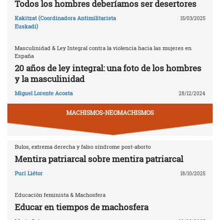
Todos los hombres deberíamos ser desertores
Kakitzat (Coordinadora Antimilitarista
15/03/2025
Euskadi)
Masculinidad & Ley Integral contra la violencia hacia las mujeres en
España
20 años de ley integral: una foto de los hombres
y la masculinidad
Miguel Lorente Acosta
28/12/2024
MACHISMOS-NEOMACHISMOS
Bulos, extrema derecha y falso síndrome post-aborto
Mentira patriarcal sobre mentira patriarcal
Puri Liétor
18/10/2025
Educación feminista & Machosfera
Educar en tiempos de machosfera