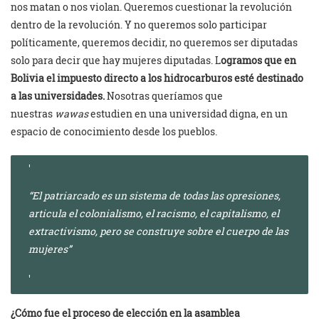
nos matan o nos violan. Queremos cuestionar la revolución
dentro de la revolución. Y no queremos solo participar
políticamente, queremos decidir, no queremos ser diputadas
solo para decir que hay mujeres diputadas. L
ogramos que en
Bolivia el impuesto directo a los hidrocarburos esté destinado
a las universidades.
Nosotras queríamos que
nuestras
wawas
estudien en una universidad digna, en un
espacio de conocimiento desde los pueblos.
“El patriarcado es un sistema de todas las opresiones,
articula el colonialismo, el racismo, el capitalismo, el
extractivismo, pero se construye sobre el cuerpo de las
mujeres”
¿Cómo fue el proceso de elección en la asamblea