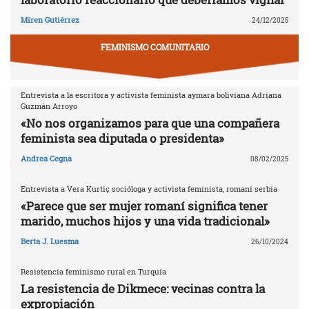
Miren Gutiérrez
24/12/2025
FEMINISMO COMUNITARIO
Entrevista a la escritora y activista feminista aymara boliviana Adriana
Guzmán Arroyo
«No nos organizamos para que una compañera
feminista sea diputada o presidenta»
Andrea Cegna
08/02/2025
Entrevista a Vera Kurtiç socióloga y activista feminista, romaní serbia
«Parece que ser mujer romaní significa tener
marido, muchos hijos y una vida tradicional»
Berta J. Luesma
26/10/2024
Resistencia feminismo rural en Turquía
La resistencia de Dikmece: vecinas contra la
expropiación