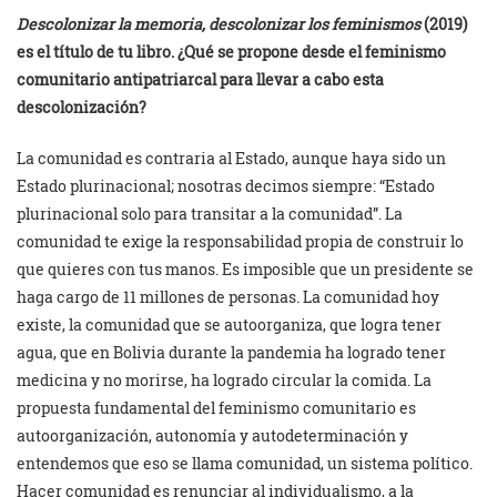
Descolonizar la memoria, descolonizar los feminismos
(2019)
es el título de tu libro. ¿Qué se propone desde el feminismo
comunitario antipatriarcal para llevar a cabo esta
descolonización?
La comunidad es contraria al Estado, aunque haya sido un
Estado plurinacional; nosotras decimos siempre: “Estado
plurinacional solo para transitar a la comunidad”. La
comunidad te exige la responsabilidad propia de construir lo
que quieres con tus manos. Es imposible que un presidente se
haga cargo de 11 millones de personas. La comunidad hoy
existe, la comunidad que se autoorganiza, que logra tener
agua, que en Bolivia durante la pandemia ha logrado tener
medicina y no morirse, ha logrado circular la comida. La
propuesta fundamental del feminismo comunitario es
autoorganización, autonomía y autodeterminación y
entendemos que eso se llama comunidad, un sistema político.
Hacer comunidad es renunciar al individualismo, a la