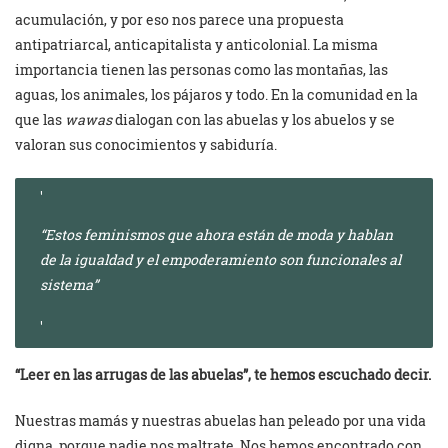
acumulación, y por eso nos parece una propuesta
antipatriarcal, anticapitalista y anticolonial. La misma
importancia tienen las personas como las montañas, las
aguas, los animales, los pájaros y todo. En la comunidad en la
que las
wawas
dialogan con las abuelas y los abuelos y se
valoran sus conocimientos y sabiduría.
“Estos feminismos que ahora están de moda y hablan
de la igualdad y el empoderamiento son funcionales al
sistema”
“Leer en las arrugas de las abuelas”, te hemos escuchado decir.
Nuestras mamás y nuestras abuelas han peleado por una vida
digna, porque nadie nos maltrate. Nos hemos encontrado con