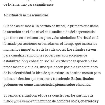
de lo femenino para significarse.
Un ritual de la masculinidad
Cuando asistimos a un partido de fútbol, lo primero que llama
la atención es el alto nivel de ritualización del espectáculo,
que tiene en sí mismo un gran valor simbólico. Un ritual está
formado por acciones ordenadas en el tiempo que marca los
momentos importantes de la vida social. Los rituales sirven
para canalizar emociones poderosas: son acciones de
estabilización y cohesión social.Los ritos no responden a los
procesos individuales, sino que hacen posible el nacimiento
de la colectividad, la idea de que existe un destino común para
todos, un destino que nos une y trasciende.
En los rituales
podemos ver cómo una sociedad piensa sobre el mundo.
Si vemos el ritual con el que se construyen los partidos de
fútbol, ¿qué vemos?:
un mundo de hombres solos, guerreros y