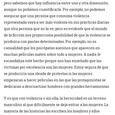
pero sabemos que hay influencia entre una y otra dimensión,
aunque no podamos cuantificarla. Por ejemplo, no podemos
asegurar que una persona que consuma violencia
representada vaya a ser más violenta en sus prácticas diarias
que otra persona que no la ve, pero es evidente que el mundo
de la ficción nos proporciona posibilidad de que la violencia se
produzca con pautas determinadas. Por ejemplo, no es
casualidad que los psicópatas asesinos que aparecen en
muchas películas maten sobre todo a mujeres. A nadie le
escandaliza este hecho porque nos han enseñado que las
víctimas por excelencia son las mujeres. Estoy segura de que
se produciría una oleada de protestas si las mujeres
empezaran a hacer películas en las que las protagonistas se
dedicaran a descuartizar hombres con grandes herramientas.
Y es que con violencia o sin ella, la heroicidad es un terreno
masculino al que difícilmente se deja entrar a las mujeres. La
mayoría de las historias las escriben los hombres y ellos