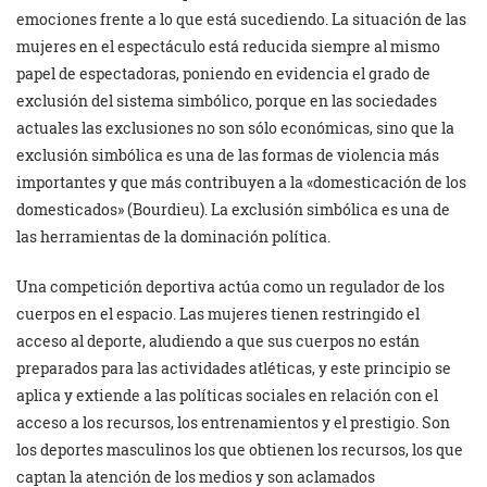
emociones frente a lo que está sucediendo. La situación de las
mujeres en el espectáculo está reducida siempre al mismo
papel de espectadoras, poniendo en evidencia el grado de
exclusión del sistema simbólico, porque en las sociedades
actuales las exclusiones no son sólo económicas, sino que la
exclusión simbólica es una de las formas de violencia más
importantes y que más contribuyen a la «domesticación de los
domesticados» (Bourdieu). La exclusión simbólica es una de
las herramientas de la dominación política.
Una competición deportiva actúa como un regulador de los
cuerpos en el espacio. Las mujeres tienen restringido el
acceso al deporte, aludiendo a que sus cuerpos no están
preparados para las actividades atléticas, y este principio se
aplica y extiende a las políticas sociales en relación con el
acceso a los recursos, los entrenamientos y el prestigio. Son
los deportes masculinos los que obtienen los recursos, los que
captan la atención de los medios y son aclamados