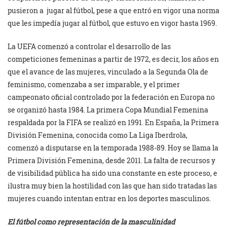
pusieron a jugar al fútbol, pese a que entró en vigor una norma
que les impedía jugar al fútbol, que estuvo en vigor hasta 1969.
La UEFA comenzó a controlar el desarrollo de las
competiciones femeninas a partir de 1972, es decir, los años en
que el avance de las mujeres, vinculado a la Segunda Ola de
feminismo, comenzaba a ser imparable, y el primer
campeonato oficial controlado por la federación en Europa no
se organizó hasta 1984. La primera Copa Mundial Femenina
respaldada por la FIFA se realizó en 1991. En España, la Primera
División Femenina, conocida como La Liga Iberdrola,
comenzó a disputarse en la temporada 1988-89. Hoy se llama la
Primera División Femenina, desde 2011. La falta de recursos y
de visibilidad pública ha sido una constante en este proceso, e
ilustra muy bien la hostilidad con las que han sido tratadas las
mujeres cuando intentan entrar en los deportes masculinos.
El fútbol como representación de la masculinidad