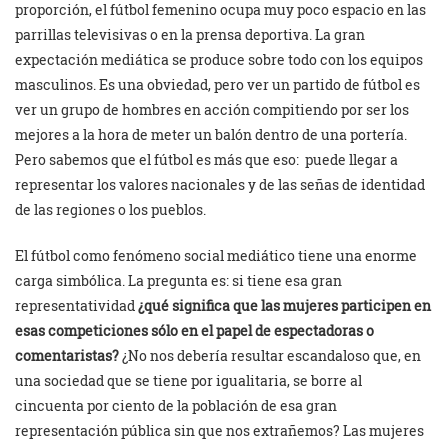
proporción, el fútbol femenino ocupa muy poco espacio en las
parrillas televisivas o en la prensa deportiva. La gran
expectación mediática se produce sobre todo con los equipos
masculinos. Es una obviedad, pero ver un partido de fútbol es
ver un grupo de hombres en acción compitiendo por ser los
mejores a la hora de meter un balón dentro de una portería.
Pero sabemos que el fútbol es más que eso: puede llegar a
representar los valores nacionales y de las señas de identidad
de las regiones o los pueblos.
El fútbol como fenómeno social mediático tiene una enorme
carga simbólica. La pregunta es: si tiene esa gran
representatividad
¿qué significa que las mujeres participen en
esas competiciones sólo en el papel de espectadoras o
comentaristas?
¿No nos debería resultar escandaloso que, en
una sociedad que se tiene por igualitaria, se borre al
cincuenta por ciento de la población de esa gran
representación pública sin que nos extrañemos? Las mujeres