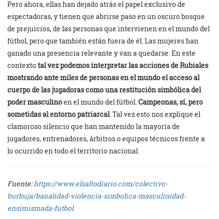
Pero ahora, ellas han dejado atrás el papel exclusivo de
espectadoras, y tienen que abrirse paso en un oscuro bosque
de prejuicios, de las personas que intervienen en el mundo del
fútbol, pero que también están fuera de él. Las mujeres han
ganado una presencia relevante y van a quedarse. En este
contexto
tal vez podemos interpretar las acciones de Rubiales
mostrando ante miles de personas en el mundo el acceso al
cuerpo de las jugadoras como una restitución simbólica del
poder masculino
en el mundo del fútbol.
Campeonas, sí, pero
sometidas al entorno patriarcal
. Tal vez esto nos explique el
clamoroso silencio que han mantenido la mayoría de
jugadores, entrenadores, árbitros o equipos técnicos frente a
lo ocurrido en todo el territorio nacional.
Fuente:
https://www.elsaltodiario.com/colectivo-
burbuja/banalidad-violencia-simbolica-masculinidad-
ensimismada-futbol