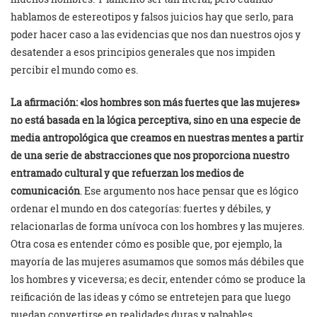
hablamos de estereotipos y falsos juicios hay que serlo, para
poder hacer caso a las evidencias que nos dan nuestros ojos y
desatender a esos principios generales que nos impiden
percibir el mundo como es.
La afirmación: «los hombres son más fuertes que las mujeres»
no está basada en la lógica perceptiva, sino en una especie de
media antropológica que creamos en nuestras mentes a partir
de una serie de abstracciones que nos proporciona nuestro
entramado cultural y que refuerzan los medios de
comunicación
. Ese argumento nos hace pensar que es lógico
ordenar el mundo en dos categorías: fuertes y débiles, y
relacionarlas de forma unívoca con los hombres y las mujeres.
Otra cosa es entender cómo es posible que, por ejemplo, la
mayoría de las mujeres asumamos que somos más débiles que
los hombres y viceversa; es decir, entender cómo se produce la
reificación de las ideas y cómo se entretejen para que luego
puedan convertirse en realidades duras y palpables.