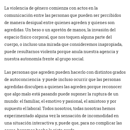
La violencia de género comienza con actos en la
comunicación entre las personas que pueden ser percibidos
de manera desigual entre quienes agreden y quienes son
agredidas. Un beso o un apretón de manos, la invasión del
espacio físico corporal, que nos toquen alguna parte del
cuerpo, o incluso una mirada que consideremos inapropiada,
puede resultarnos violenta porque anula nuestra agencia y
nuestra autonomía frente al grupo social.
Las personas que agreden pueden hacerlo con distintos grados
de autoconciencia y puede incluso ocurrir que las personas
agredidas disculpen a quienes las agreden porque reconocer
que algo malo está pasando puede suponer la ruptura de un
mundo: el familiar, el emotivo y pasional, el amistoso y por
supuesto el laboral. Todos nosotros, todas nosotras hemos
experimentado alguna vez la sensación de incomodidad en
una situación interactiva y, puede que, para no complicar las