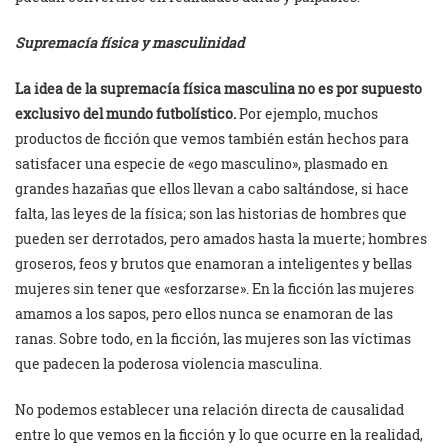
Supremacía física y masculinidad
La idea de la supremacía física masculina no es por supuesto
exclusivo del mundo futbolístico.
Por ejemplo, muchos
productos de ficción que vemos también están hechos para
satisfacer una especie de «ego masculino», plasmado en
grandes hazañas que ellos llevan a cabo saltándose, si hace
falta, las leyes de la física; son las historias de hombres que
pueden ser derrotados, pero amados hasta la muerte; hombres
groseros, feos y brutos que enamoran a inteligentes y bellas
mujeres sin tener que «esforzarse». En la ficción las mujeres
amamos a los sapos, pero ellos nunca se enamoran de las
ranas. Sobre todo, en la ficción, las mujeres son las víctimas
que padecen la poderosa violencia masculina.
No podemos establecer una relación directa de causalidad
entre lo que vemos en la ficción y lo que ocurre en la realidad,