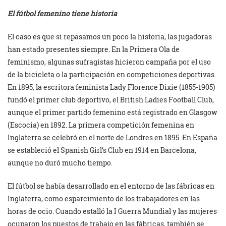
El fútbol femenino tiene historia
El caso es que si repasamos un poco la historia, las jugadoras
han estado presentes siempre. En la Primera Ola de
feminismo, algunas sufragistas hicieron campaña por el uso
de la bicicleta o la participación en competiciones deportivas.
En 1895, la escritora feminista Lady Florence Dixie (1855-1905)
fundó el primer club deportivo, el British Ladies Football Club,
aunque el primer partido femenino está registrado en Glasgow
(Escocia) en 1892. La primera competición femenina en
Inglaterra se celebró en el norte de Londres en 1895. En España
se estableció el Spanish Girl’s Club en 1914 en Barcelona,
aunque no duró mucho tiempo.
El fútbol se había desarrollado en el entorno de las fábricas en
Inglaterra, como esparcimiento de los trabajadores en las
horas de ocio. Cuando estalló la I Guerra Mundial y las mujeres
ocuparon los puestos de trabajo en las fábricas, también se