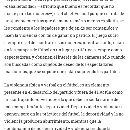
«caballerosidad» —atributo que bueno es recordar que no
existe para las mujeres—) es el objetivo final porque se trata de
un «juego», mientras que de manera más o menos explícita, se
les consiente a los jugadores que dejen de ser contenidos y
usen la violencia con tal de ganar un partido. El juego sucio,
siempre es el del contrario. Las mujeres, mientras tanto, están
en los campos de fútbol en un lugar periférico, siempre como
espectadoras, y obtienen el interés de las cámaras sólo cuando
son buscadas como objetos de deseo de los espectadores
masculinos, que se supone que están siguiendo los partidos.
La violencia física y verbal en el fútbol es un elemento
presente en el desarrollo del partido y fuera de él. Actúa como
un contrapunto «divertido» a lo que debería ser la norma de
toda competición: la deportividad. Deportividad y violencia se
oponen, pero en las prácticas del fútbol, la deportividad y la no
violencia producen aburrimiento, mientras que la
combinación de no deportividad y violencia produce la