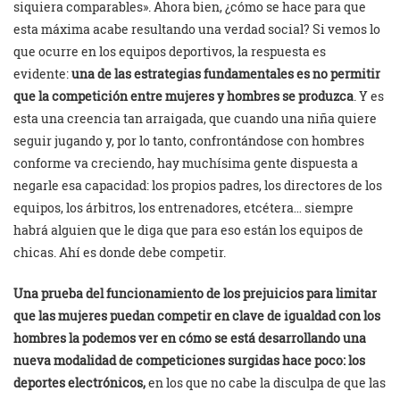
siquiera comparables». Ahora bien, ¿cómo se hace para que
esta máxima acabe resultando una verdad social? Si vemos lo
que ocurre en los equipos deportivos, la respuesta es
evidente:
una de las estrategias fundamentales es no permitir
que la competición entre mujeres y hombres se produzca
. Y es
esta una creencia tan arraigada, que cuando una niña quiere
seguir jugando y, por lo tanto, confrontándose con hombres
conforme va creciendo, hay muchísima gente dispuesta a
negarle esa capacidad: los propios padres, los directores de los
equipos, los árbitros, los entrenadores, etcétera… siempre
habrá alguien que le diga que para eso están los equipos de
chicas. Ahí es donde debe competir.
Una prueba del funcionamiento de los prejuicios para limitar
que las mujeres puedan competir en clave de igualdad con los
hombres la podemos ver en cómo se está desarrollando una
nueva modalidad de competiciones surgidas hace poco: los
deportes electrónicos,
en los que no cabe la disculpa de que las