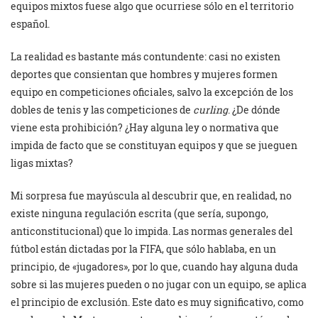
equipos mixtos fuese algo que ocurriese sólo en el territorio
español.
La realidad es bastante más contundente: casi no existen
deportes que consientan que hombres y mujeres formen
equipo en competiciones oficiales, salvo la excepción de los
dobles de tenis y las competiciones de
curling
. ¿De dónde
viene esta prohibición? ¿Hay alguna ley o normativa que
impida de facto que se constituyan equipos y que se jueguen
ligas mixtas?
Mi sorpresa fue mayúscula al descubrir que, en realidad, no
existe ninguna regulación escrita (que sería, supongo,
anticonstitucional) que lo impida. Las normas generales del
fútbol están dictadas por la FIFA, que sólo hablaba, en un
principio, de «jugadores», por lo que, cuando hay alguna duda
sobre si las mujeres pueden o no jugar con un equipo, se aplica
el principio de exclusión. Este dato es muy significativo, como