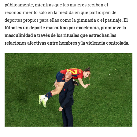
públicamente, mientras que las mujeres reciben el
reconocimiento sólo en la medida en que participan de
deportes propios para ellas como la gimnasia o el patinaje.
El
fútbol es un deporte masculino por excelencia, promueve la
masculinidad a través de los rituales que estrechan las
relaciones afectivas entre hombres y la violencia controlada
.