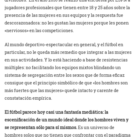
jugadores profesionales que tienen entre 18 y 25 años sobre la
presencia de las mujeres en sus equipos y la respuesta fue
descorazonadora: no les gustan las mujeres porque les ponen
«nerviosos» en las competiciones.
Al mundo deportivo-espectacular en general, y el fútbol en
particular, no le queda más remedio que integrar a las mujeres
en sus actividades. Y lo está haciendo a base de resistencias
múltiples: no facilitando los equipos mixtos blindando un
sistema de segregación entre los sexos que de forma eficaz
consigue que el principio simbólico de que «los hombres son
más fuertes que las mujeres» quede intacto y carente de
constatación empírica.
El fútbol parece hoy casi una fantasía mediática: la
escenificación de un mundo ideal donde los hombres viven y
se representan sólo para sí mismos.
Es un universo de
hombres solos que no tienen que confrontar con el paradigma