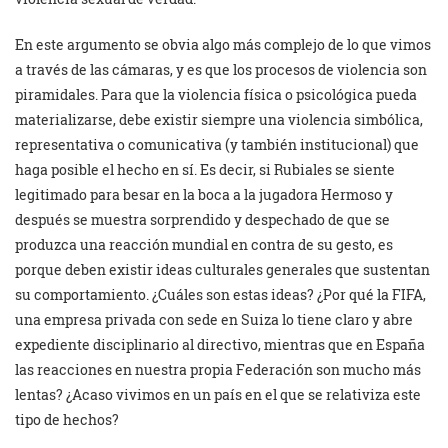
En este argumento se obvia algo más complejo de lo que vimos
a través de las cámaras, y es que los procesos de violencia son
piramidales. Para que la violencia física o psicológica pueda
materializarse, debe existir siempre una violencia simbólica,
representativa o comunicativa (y también institucional) que
haga posible el hecho en sí. Es decir, si Rubiales se siente
legitimado para besar en la boca a la jugadora Hermoso y
después se muestra sorprendido y despechado de que se
produzca una reacción mundial en contra de su gesto, es
porque deben existir ideas culturales generales que sustentan
su comportamiento. ¿Cuáles son estas ideas? ¿Por qué la FIFA,
una empresa privada con sede en Suiza lo tiene claro y abre
expediente disciplinario al directivo, mientras que en España
las reacciones en nuestra propia Federación son mucho más
lentas? ¿Acaso vivimos en un país en el que se relativiza este
tipo de hechos?