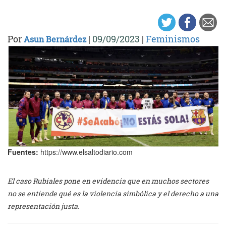
Por
|
09/09/2023
|
Feminismos
Asun Bernárdez
Fuentes:
https://www.elsaltodiario.com
El caso Rubiales pone en evidencia que en muchos sectores
no se entiende qué es la violencia simbólica y el derecho a una
representación justa.