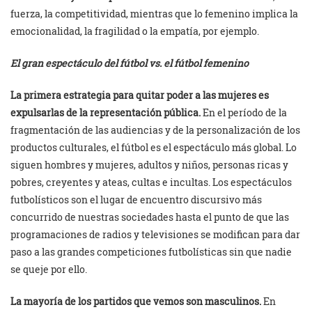
fuerza, la competitividad, mientras que lo femenino implica la
emocionalidad, la fragilidad o la empatía, por ejemplo.
El gran espectáculo del fútbol vs. el fútbol femenino
La primera estrategia para quitar poder a las mujeres es
expulsarlas de la representación pública.
En el período de la
fragmentación de las audiencias y de la personalización de los
productos culturales, el fútbol es el espectáculo más global. Lo
siguen hombres y mujeres, adultos y niños, personas ricas y
pobres, creyentes y ateas, cultas e incultas. Los espectáculos
futbolísticos son el lugar de encuentro discursivo más
concurrido de nuestras sociedades hasta el punto de que las
programaciones de radios y televisiones se modifican para dar
paso a las grandes competiciones futbolísticas sin que nadie
se queje por ello.
La mayoría de los partidos que vemos son masculinos.
En