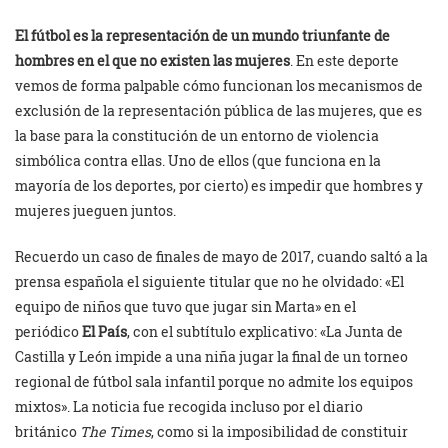
El fútbol es la representación de un mundo triunfante de
hombres en el que no existen las mujeres
. En este deporte
vemos de forma palpable cómo funcionan los mecanismos de
exclusión de la representación pública de las mujeres, que es
la base para la constitución de un entorno de violencia
simbólica contra ellas. Uno de ellos (que funciona en la
mayoría de los deportes, por cierto) es impedir que hombres y
mujeres jueguen juntos.
Recuerdo un caso de finales de mayo de 2017, cuando saltó a la
prensa española el siguiente titular que no he olvidado: «El
equipo de niños que tuvo que jugar sin Marta» en el
periódico
El País
, con el subtítulo explicativo: «La Junta de
Castilla y León impide a una niña jugar la final de un torneo
regional de fútbol sala infantil porque no admite los equipos
mixtos». La noticia fue recogida incluso por el diario
británico
The Times
, como si la imposibilidad de constituir