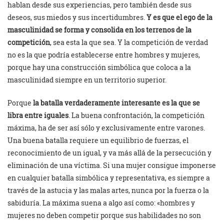
hablan desde sus experiencias, pero también desde sus
deseos, sus miedos y sus incertidumbres.
Y es que el ego de la
masculinidad se forma y consolida en los terrenos de la
competición
, sea esta la que sea. Y la competición de verdad
no es la que podría establecerse entre hombres y mujeres,
porque hay una construcción simbólica que coloca a la
masculinidad siempre en un territorio superior.
Porque
la batalla verdaderamente interesante es la que se
libra entre iguales
. La buena confrontación, la competición
máxima, ha de ser así sólo y exclusivamente entre varones.
Una buena batalla requiere un equilibrio de fuerzas, el
reconocimiento de un igual, y va más allá de la persecución y
eliminación de una víctima. Si una mujer consigue imponerse
en cualquier batalla simbólica y representativa, es siempre a
través de la astucia y las malas artes, nunca por la fuerza o la
sabiduría. La máxima suena a algo así como: «hombres y
mujeres no deben competir porque sus habilidades no son