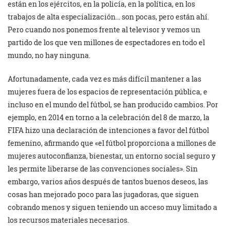
están en los ejércitos, en la policía, en la política, en los
trabajos de alta especialización… son pocas, pero están ahí.
Pero cuando nos ponemos frente al televisor y vemos un
partido de los que ven millones de espectadores en todo el
mundo, no hay ninguna.
Afortunadamente, cada vez es más difícil mantener a las
mujeres fuera de los espacios de representación pública, e
incluso en el mundo del fútbol, se han producido cambios. Por
ejemplo, en 2014 en torno a la celebración del 8 de marzo, la
FIFA hizo una declaración de intenciones a favor del fútbol
femenino, afirmando que «el fútbol proporciona a millones de
mujeres autoconfianza, bienestar, un entorno social seguro y
les permite liberarse de las convenciones sociales». Sin
embargo, varios años después de tantos buenos deseos, las
cosas han mejorado poco para las jugadoras, que siguen
cobrando menos y siguen teniendo un acceso muy limitado a
los recursos materiales necesarios.