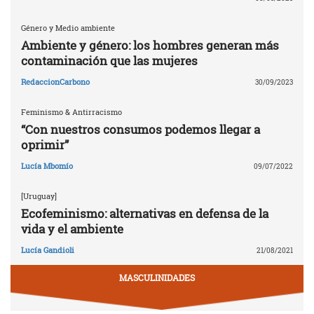
Género y Medio ambiente
Ambiente y género: los hombres generan más
contaminación que las mujeres
RedaccionCarbono
30/09/2023
Feminismo & Antirracismo
“Con nuestros consumos podemos llegar a
oprimir”
Lucía Mbomío
09/07/2022
[Uruguay]
Ecofeminismo: alternativas en defensa de la
vida y el ambiente
Lucía Gandioli
21/08/2021
MASCULINIDADES