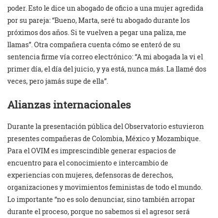
poder. Esto le dice un abogado de oficio a una mujer agredida
por su pareja: “Bueno, Marta, seré tu abogado durante los
próximos dos años. Si te vuelven a pegar una paliza, me
llamas”. Otra compañera cuenta cómo se enteró de su
sentencia firme vía correo electrónico: “A mi abogada la vi el
primer día, el día del juicio, y ya está, nunca más. La llamé dos
veces, pero jamás supe de ella”.
Alianzas internacionales
Durante la presentación pública del Observatorio estuvieron
presentes compañeras de Colombia, México y Mozambique.
Para el OVIM es imprescindible generar espacios de
encuentro para el conocimiento e intercambio de
experiencias con mujeres, defensoras de derechos,
organizaciones y movimientos feministas de todo el mundo.
Lo importante “no es solo denunciar, sino también arropar
durante el proceso, porque no sabemos si el agresor será