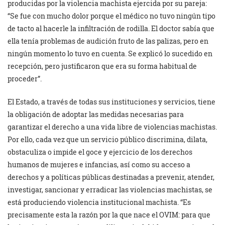
producidas por la violencia machista ejercida por su pareja:
“Se fue con mucho dolor porque el médico no tuvo ningún tipo
de tacto al hacerle la infiltración de rodilla. El doctor sabía que
ella tenía problemas de audición fruto de las palizas, pero en
ningún momento lo tuvo en cuenta. Se explicó lo sucedido en
recepción, pero justificaron que era su forma habitual de
proceder”.
El Estado, a través de todas sus instituciones y servicios, tiene
la obligación de adoptar las medidas necesarias para
garantizar el derecho a una vida libre de violencias machistas.
Por ello, cada vez que un servicio público discrimina, dilata,
obstaculiza o impide el goce y ejercicio de los derechos
humanos de mujeres e infancias, así como su acceso a
derechos y a políticas públicas destinadas a prevenir, atender,
investigar, sancionar y erradicar las violencias machistas, se
está produciendo violencia institucional machista. “Es
precisamente esta la razón por la que nace el OVIM: para que