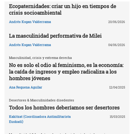
Ecopaternidades: criar un hijo en tiempos de
crisis socioambiental
Andrés Kogan Valderrama
20/06/2026
La masculinidad performativa de Milei
Andrés Kogan Valderrama
04/06/2026
Masculinidad, crisis y extrema derecha
No es solo el odio al feminismo, es la economía:
la caída de ingresos y empleo radicaliza a los
hombres jóvenes
Ana Requena Aguilar
12/04/2025
Desertores & Masculinidades disedentes
Todos los hombres deberíamos ser desertores
Kakitzat (Coordinadora Antimilitarista
15/03/2025
Euskadi)