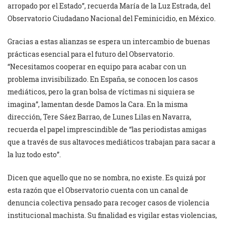
arropado por el Estado”, recuerda María de la Luz Estrada, del
Observatorio Ciudadano Nacional del Feminicidio, en México.
Gracias a estas alianzas se espera un intercambio de buenas
prácticas esencial para el futuro del Observatorio.
“Necesitamos cooperar en equipo para acabar con un
problema invisibilizado. En España, se conocen los casos
mediáticos, pero la gran bolsa de víctimas ni siquiera se
imagina”, lamentan desde Damos la Cara. En la misma
dirección, Tere Sáez Barrao, de Lunes Lilas en Navarra,
recuerda el papel imprescindible de “las periodistas amigas
que a través de sus altavoces mediáticos trabajan para sacar a
la luz todo esto”.
Dicen que aquello que no se nombra, no existe. Es quizá por
esta razón que el Observatorio cuenta con un canal de
denuncia colectiva pensado para recoger casos de violencia
institucional machista. Su finalidad es vigilar estas violencias,