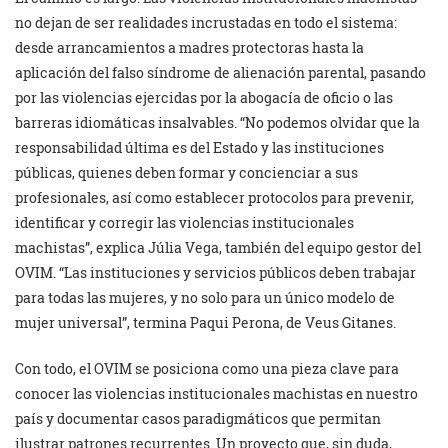
no dejan de ser realidades incrustadas en todo el sistema:
desde arrancamientos a madres protectoras hasta la
aplicación del falso síndrome de alienación parental, pasando
por las violencias ejercidas por la abogacía de oficio o las
barreras idiomáticas insalvables. “No podemos olvidar que la
responsabilidad última es del Estado y las instituciones
públicas, quienes deben formar y concienciar a sus
profesionales, así como establecer protocolos para prevenir,
identificar y corregir las violencias institucionales
machistas”, explica Júlia Vega, también del equipo gestor del
OVIM. “Las instituciones y servicios públicos deben trabajar
para todas las mujeres, y no solo para un único modelo de
mujer universal”, termina Paqui Perona, de Veus Gitanes.
Con todo, el OVIM se posiciona como una pieza clave para
conocer las violencias institucionales machistas en nuestro
país y documentar casos paradigmáticos que permitan
ilustrar patrones recurrentes. Un proyecto que, sin duda,