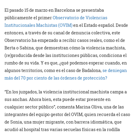
El pasado 15 de marzo en Barcelona se presentaba
públicamente el primer
Observatorio de Violencias
Institucionales Machistas (OVIM)
en el Estado español. Desde
entonces, a través de su canal de denuncia colectiva, este
Observatorio ha empezado a recibir casos reales, como el de
Berta o Sabina, que demuestran cómo la violencia machista,
(re)producida desde las instituciones públicas, condiciona el
rumbo de su vida. Y es que, ¿qué podemos esperar cuando, en
algunos territorios, como es el caso de Badalona,
se deniegan
más del 70 por ciento de las órdenes de protección?
“En los juzgados, la violencia institucional machista campa a
sus anchas. Ahora bien, esta puede estar presente en
cualquier sector público”, comenta Marina Oliva, una de las
integrantes del equipo gestor del OVIM, quien recuerda el caso
de Sonia, una mujer migrante, con barrera idiomática, que
acudió al hospital tras varias secuelas físicas en la rodilla