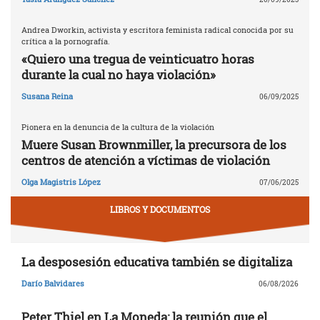
Andrea Dworkin, activista y escritora feminista radical conocida por su
crítica a la pornografía.
«Quiero una tregua de veinticuatro horas
durante la cual no haya violación»
Susana Reina
06/09/2025
Pionera en la denuncia de la cultura de la violación
Muere Susan Brownmiller, la precursora de los
centros de atención a víctimas de violación
Olga Magistris López
07/06/2025
LIBROS Y DOCUMENTOS
La desposesión educativa también se digitaliza
Darío Balvidares
06/08/2026
Peter Thiel en La Moneda: la reunión que el