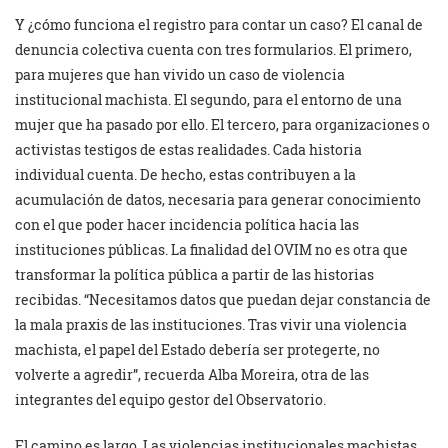
Y ¿cómo funciona el registro para contar un caso? El canal de
denuncia colectiva cuenta con tres formularios. El primero,
para mujeres que han vivido un caso de violencia
institucional machista. El segundo, para el entorno de una
mujer que ha pasado por ello. El tercero, para organizaciones o
activistas testigos de estas realidades. Cada historia
individual cuenta. De hecho, estas contribuyen a la
acumulación de datos, necesaria para generar conocimiento
con el que poder hacer incidencia política hacia las
instituciones públicas. La finalidad del OVIM no es otra que
transformar la política pública a partir de las historias
recibidas. “Necesitamos datos que puedan dejar constancia de
la mala praxis de las instituciones. Tras vivir una violencia
machista, el papel del Estado debería ser protegerte, no
volverte a agredir”, recuerda Alba Moreira, otra de las
integrantes del equipo gestor del Observatorio.
El camino es largo. Las violencias institucionales machistas