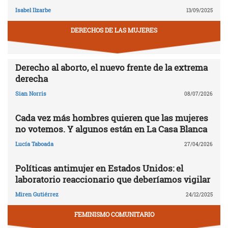
Isabel Ilzarbe
13/09/2025
DERECHOS DE LAS MUJERES
Derecho al aborto, el nuevo frente de la extrema
derecha
Sian Norris
08/07/2026
Cada vez más hombres quieren que las mujeres
no votemos. Y algunos están en La Casa Blanca
Lucía Taboada
27/04/2026
Políticas antimujer en Estados Unidos: el
laboratorio reaccionario que deberíamos vigilar
Miren Gutiérrez
24/12/2025
FEMINISMO COMUNITARIO