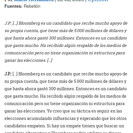
Fuentes:
Rebelión
J.P.: […] Bloomberg es un candidato que recibe mucho apoyo de
su propia cuenta, que tiene más de 5.000 millones de dólares y
que hasta ahora gastó 300 millones. Entonces es un candidato
que gasta mucho. Ha recibido algún respaldo de los medios de
comunicación pero no tiene organización ni estructura para
ganar las elecciones. […]
J.P.:
[…] Bloomberg es un candidato que recibe mucho apoyo de
su propia cuenta, que tiene más de 5.000 millones de dólares y
que hasta ahora gastó 300 millones. Entonces es un candidato
que gasta mucho. Ha recibido algún respaldo de los medios de
comunicación pero no tiene organización ni estructura para
ganar las elecciones. Yo creo que su táctica es seguir en las
elecciones acumulando influencias y esperando que los otros
candidatos empaten. Si hay un empate tienen que buscar un