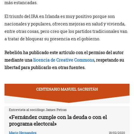
más estancadas.
El triunfo del IRA en Irlanda es muy positivo porque son
nacionales y populares, ofrecen mejoras en salud y vivienda,
entre otras cosas, pero creo que los partidos tradicionales van
a tratar de bloquear su presencia en el gobierno.
Rebelión ha publicado este artículo con el permiso del autor
mediante una
licencia de Creative Commons
, respetando su
libertad para publicarlo en otras fuentes.
CENTENARIO MANUEL SACRISTÁN
Entrevista al sociólogo James Petras
«Fernández cumple con la deuda o con el
programa electoral»
Mario Hernandez
18/02/2020