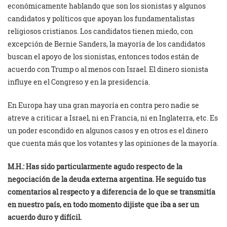
económicamente hablando que son los sionistas y algunos
candidatos y políticos que apoyan los fundamentalistas
religiosos cristianos. Los candidatos tienen miedo, con
excepción de Bernie Sanders, la mayoría de los candidatos
buscan el apoyo de los sionistas, entonces todos están de
acuerdo con Trump o al menos con Israel. El dinero sionista
influye en el Congreso y en la presidencia.
En Europa hay una gran mayoría en contra pero nadie se
atreve a criticar a Israel, ni en Francia, ni en Inglaterra, etc. Es
un poder escondido en algunos casos y en otros es el dinero
que cuenta más que los votantes y las opiniones de la mayoría.
M.H.: Has sido particularmente agudo respecto de la
negociación de la deuda externa argentina. He seguido tus
comentarios al respecto y a diferencia de lo que se transmitía
en nuestro país, en todo momento dijiste que iba a ser un
acuerdo duro y difícil.