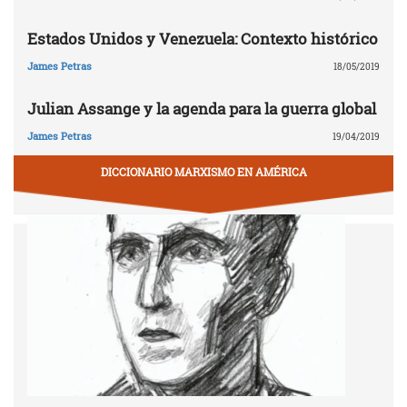
Estados Unidos y Venezuela: Contexto histórico
James Petras
18/05/2019
Julian Assange y la agenda para la guerra global
James Petras
19/04/2019
DICCIONARIO MARXISMO EN AMÉRICA