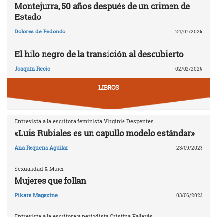
Montejurra, 50 años después de un crimen de
Estado
Dolores de Redondo
24/07/2026
El hilo negro de la transición al descubierto
Joaquín Recio
02/02/2026
LIBROS
Entrevista a la escritora feminista Virginie Despentes
«Luis Rubiales es un capullo modelo estándar»
Ana Requena Aguilar
23/09/2023
Sexualidad & Mujer
Mujeres que follan
Pikara Magazine
03/06/2023
Entrevista a la escritora y periodista Cristina Fallarás