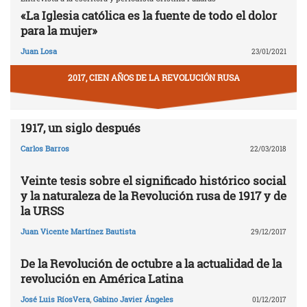
«La Iglesia católica es la fuente de todo el dolor
para la mujer»
Juan Losa
23/01/2021
2017, CIEN AÑOS DE LA REVOLUCIÓN RUSA
1917, un siglo después
Carlos Barros
22/03/2018
Veinte tesis sobre el significado histórico social
y la naturaleza de la Revolución rusa de 1917 y de
la URSS
Juan Vicente Martínez Bautista
29/12/2017
De la Revolución de octubre a la actualidad de la
revolución en América Latina
José Luis RíosVera
,
Gabino Javier Ángeles
01/12/2017