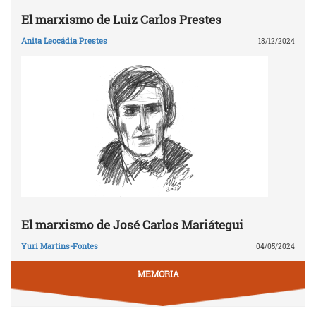
El marxismo de Luiz Carlos Prestes
Anita Leocádia Prestes
18/12/2024
El marxismo de José Carlos Mariátegui
Yuri Martins-Fontes
04/05/2024
MEMORIA