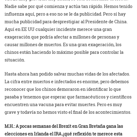
Nadie sabe por qué comienza y actúa tan rápido. Hemos tenido
influenza aquí, pero a eso no se le da publicidad. Pero sí hay
mucha publicidad para desprestigiar al Presidente de China.
Aquí en EE UU cualquier incidente merece una gran
exageración que podría afectar a millones de personas y
causar millones de muertos. Es una gran exageración, los
chinos están haciendo lo máximo posible para controlar la
situación.
Hasta ahora han podido salvar muchas vidas de los afectados.
La cifra entre muertos e infectados es enorme, pero debemos
reconocer que los chinos demoraron en identificar lo que
pasaba y tenemos que esperar que farmacéuticos y científicos
encuentren una vacuna para evitar muertes. Pero es muy
grave y todavía no hemos visto el final de los acontecimientos.
M.H.: A pocas semanas del Brexit en Gran Bretaña gana las
elecciones en Irlanda el IRA ¿qué reflexión te merece esta