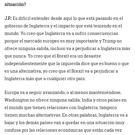
situación?
J.P.:
Es difícil entender desde aquí lo que está pasando en el
gobierno de Inglaterra y el impacto que está teniendo en el
mundo. Yo creo que Inglaterra va a sufrir consecuencias
porque el mercado europeo es muy importante y Trump no
ofrece ninguna salida, incluso va a perjudicar a Inglaterra más
que nunca. Yo creo que el Brexit era un desastre
independientemente que la izquierda dice que es bueno o que
es una alternativa, yo creo que el Brexit va a perjudicar a
Inglaterra más que a cualquier otro país.
Europa va a seguir avanzando, o al menos manteniéndose,
Washington no ofrece ninguna salida, India y otros países en
el mundo que tienen relaciones con Inglaterra, tampoco
tienen muchas alternativas. En otras palabras, Inglaterra va a
bajar y los demás países van a quedar en una situación muy
confusa por las relaciones económicas que están cada vez