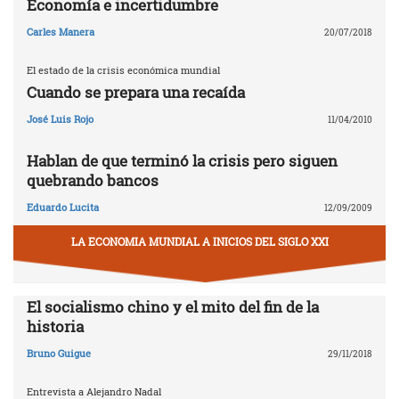
Economía e incertidumbre
Carles Manera
20/07/2018
El estado de la crisis económica mundial
Cuando se prepara una recaída
José Luis Rojo
11/04/2010
Hablan de que terminó la crisis pero siguen
quebrando bancos
Eduardo Lucita
12/09/2009
LA ECONOMIA MUNDIAL A INICIOS DEL SIGLO XXI
El socialismo chino y el mito del fin de la
historia
Bruno Guigue
29/11/2018
Entrevista a Alejandro Nadal