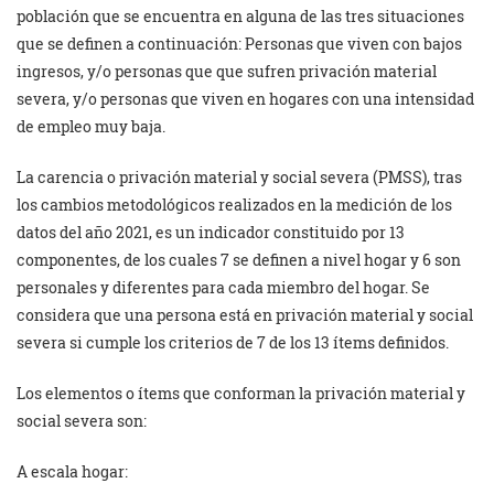
población que se encuentra en alguna de las tres situaciones
que se definen a continuación: Personas que viven con bajos
ingresos, y/o personas que que sufren privación material
severa, y/o personas que viven en hogares con una intensidad
de empleo muy baja.
La carencia o privación material y social severa (PMSS), tras
los cambios metodológicos realizados en la medición de los
datos del año 2021, es un indicador constituido por 13
componentes, de los cuales 7 se definen a nivel hogar y 6 son
personales y diferentes para cada miembro del hogar. Se
considera que una persona está en privación material y social
severa si cumple los criterios de 7 de los 13 ítems definidos.
Los elementos o ítems que conforman la privación material y
social severa son:
A escala hogar: