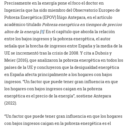
Precisamente en la energía pone el foco el doctor en
Ingeniería que ha sido miembro del Observatorio Europeo de
Pobreza Energética (EPOV) Íñigo Antepara, en el artículo
académico titulado
Pobreza energética en tiempos de precios
altos de la energía
[
5
]
. En el capítulo que aborda la relación
entre los bajos ingresos y la pobreza energética, el autor
señala que la brecha de ingresos entre España y la media de la
UE se incrementó tras la crisis de 2008. Y cita a Dubois y
Meier (2016), que analizaron la pobreza energética en todos los
países de la UE y concluyeron que la desigualdad energética
en España afecta principalmente a los hogares con bajos
ingresos. “Un factor que puede tener gran influencia en que
los hogares con bajos ingresos caigan en la pobreza
energética es el precio de la energía”, sostiene Antepara
(2022).
“Un factor que puede tener gran influencia en que los hogares
con bajos ingresos caigan en la pobreza energética es el