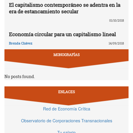
El capitalismo contemporáneo se adentra en la
era de estancamiento secular
01/10/2018
Economía circular para un capitalismo lineal
Brenda Chávez
14/09/2018
MONOGRAFÍAS
No posts found.
ENLACES
Red de Economía Crítica
Observatorio de Corporaciones Transnacionales
Tu salario