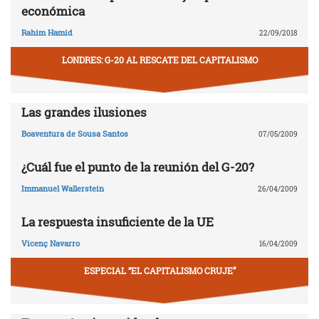
económica
Rahim Hamid
22/09/2018
LONDRES: G-20 AL RESCATE DEL CAPITALISMO
Las grandes ilusiones
Boaventura de Sousa Santos
07/05/2009
¿Cuál fue el punto de la reunión del G-20?
Immanuel Wallerstein
26/04/2009
La respuesta insuficiente de la UE
Vicenç Navarro
16/04/2009
ESPECIAL “EL CAPITALISMO CRUJE”