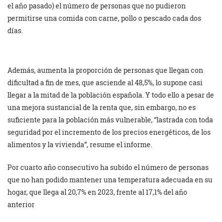
el año pasado) el número de personas que no pudieron
permitirse una comida con carne, pollo o pescado cada dos
días.
Además, aumenta la proporción de personas que llegan con
dificultad a fin de mes, que asciende al 48,5%, lo supone casi
llegar a la mitad de la población española. Y todo ello a pesar de
una mejora sustancial de la renta que, sin embargo, no es
suficiente para la población más vulnerable, “lastrada con toda
seguridad por el incremento de los precios energéticos, de los
alimentos y la vivienda”, resume el informe.
Por cuarto año consecutivo ha subido el número de personas
que no han podido mantener una temperatura adecuada en su
hogar, que llega al 20,7% en 2023, frente al 17,1% del año
anterior