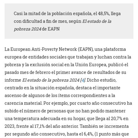
Casi la mitad de la población española, el 48,5%, llega
con dificultad a fin de mes, según
El estado de la
pobreza 2024
de EAPN
La European Anti-Poverty Network (EAPN), una plataforma
europea de entidades sociales que trabajan y luchan contra la
pobreza y la exclusión social en la Unión Europea, publicó el
pasado mes de febrero el primer avance de resultados de su
informe
El estado de la pobreza 2024 [
4
]
. Dicho estudio,
centrado en la situación española, destaca el importante
ascenso de algunos de los ítems correspondientes a la
carencia material. Por ejemplo, por cuarto año consecutivo ha
subido el número de personas que no han podido mantener
una temperatura adecuada en su hogar, que llega al 20,7% en
2023, frente al 17,1% del año anterior. También se incrementa
por segundo año consecutivo, hasta el 6,4%, (1 punto más que