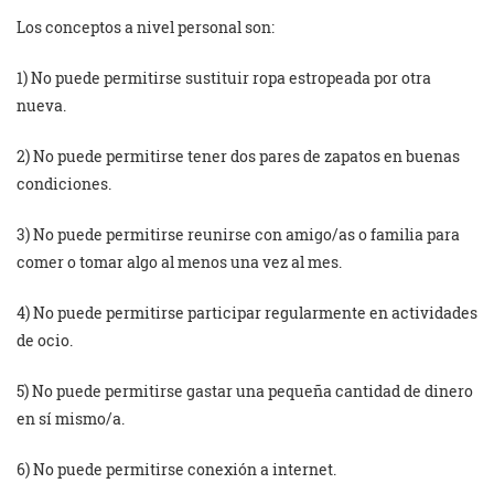
Los conceptos a nivel personal son:
1) No puede permitirse sustituir ropa estropeada por otra
nueva.
2) No puede permitirse tener dos pares de zapatos en buenas
condiciones.
3) No puede permitirse reunirse con amigo/as o familia para
comer o tomar algo al menos una vez al mes.
4) No puede permitirse participar regularmente en actividades
de ocio.
5) No puede permitirse gastar una pequeña cantidad de dinero
en sí mismo/a.
6) No puede permitirse conexión a internet.