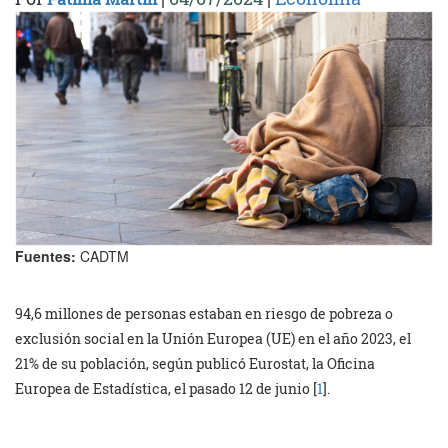
Fuentes:
CADTM
94,6 millones de personas estaban en riesgo de pobreza o
exclusión social en la Unión Europea (UE) en el año 2023, el
21% de su población, según publicó Eurostat, la Oficina
Europea de Estadística, el pasado 12 de junio [
1
].