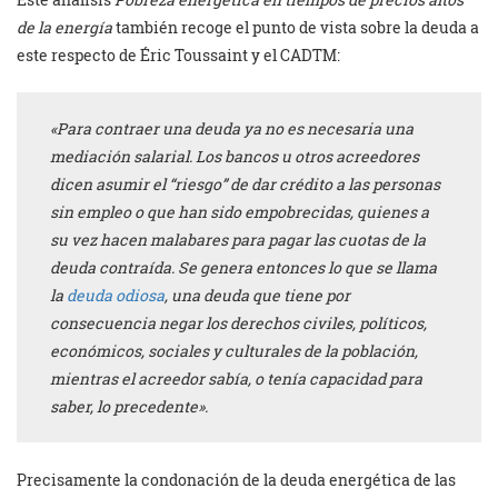
de la energía
también recoge el punto de vista sobre la deuda a
este respecto de Éric Toussaint y el CADTM:
«Para contraer una deuda ya no es necesaria una
mediación salarial. Los bancos u otros acreedores
dicen asumir el “riesgo” de dar crédito a las personas
sin empleo o que han sido empobrecidas, quienes a
su vez hacen malabares para pagar las cuotas de la
deuda contraída. Se genera entonces lo que se llama
la
deuda odiosa
, una deuda que tiene por
consecuencia negar los derechos civiles, políticos,
económicos, sociales y culturales de la población,
mientras el acreedor sabía, o tenía capacidad para
saber, lo precedente».
Precisamente la condonación de la deuda energética de las