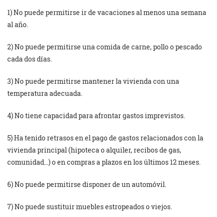
1) No puede permitirse ir de vacaciones al menos una semana
al año.
2) No puede permitirse una comida de carne, pollo o pescado
cada dos días.
3) No puede permitirse mantener la vivienda con una
temperatura adecuada.
4) No tiene capacidad para afrontar gastos imprevistos.
5) Ha tenido retrasos en el pago de gastos relacionados con la
vivienda principal (hipoteca o alquiler, recibos de gas,
comunidad…) o en compras a plazos en los últimos 12 meses.
6) No puede permitirse disponer de un automóvil.
7) No puede sustituir muebles estropeados o viejos.