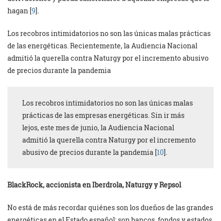
hagan [
9
].
Los recobros intimidatorios no son las únicas malas prácticas
de las energéticas. Recientemente, la Audiencia Nacional
admitió la querella contra Naturgy por el incremento abusivo
de precios durante la pandemia
Los recobros intimidatorios no son las únicas malas
prácticas de las empresas energéticas. Sin ir más
lejos, este mes de junio, la Audiencia Nacional
admitió la querella contra Naturgy por el incremento
abusivo de precios durante la pandemia [
10
].
BlackRock, accionista en Iberdrola, Naturgy y Repsol
No está de más recordar quiénes son los dueños de las grandes
energéticas en el Estado español: son bancos, fondos y estados