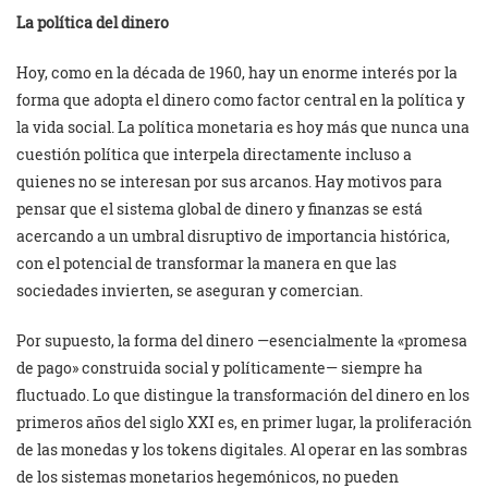
La política del dinero
Hoy, como en la década de 1960, hay un enorme interés por la
forma que adopta el dinero como factor central en la política y
la vida social. La política monetaria es hoy más que nunca una
cuestión política que interpela directamente incluso a
quienes no se interesan por sus arcanos. Hay motivos para
pensar que el sistema global de dinero y finanzas se está
acercando a un umbral disruptivo de importancia histórica,
con el potencial de transformar la manera en que las
sociedades invierten, se aseguran y comercian.
Por supuesto, la forma del dinero —esencialmente la «promesa
de pago» construida social y políticamente— siempre ha
fluctuado. Lo que distingue la transformación del dinero en los
primeros años del siglo XXI es, en primer lugar, la proliferación
de las monedas y los tokens digitales. Al operar en las sombras
de los sistemas monetarios hegemónicos, no pueden