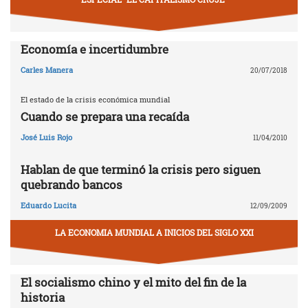
Economía e incertidumbre
Carles Manera
20/07/2018
El estado de la crisis económica mundial
Cuando se prepara una recaída
José Luis Rojo
11/04/2010
Hablan de que terminó la crisis pero siguen
quebrando bancos
Eduardo Lucita
12/09/2009
LA ECONOMIA MUNDIAL A INICIOS DEL SIGLO XXI
El socialismo chino y el mito del fin de la
historia