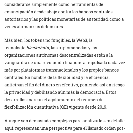
considerarse simplemente como herramientas de
emancipación desde abajo contra los bancos centrales
autoritarios y las políticas monetarias de austeridad, como a
veces afirman sus defensores.
Más bien, los tokens no fungibles, la Web3, la
tecnología
blockchain
, las criptomonedas y las
organizaciones autónomas descentralizadas están a la
vanguardia de una revolución financiera impulsada cada vez
más por plataformas transnacionales y los propios bancos
centrales. En nombre de la flexibilidad y la eficiencia,
anticipan el fin del dinero en efectivo, poniendo así en riesgo
la privacidad y debilitando aún más la democracia. Estos
desarrollos marcan el agotamiento del régimen de
flexibilización cuantitativa (QE) vigente desde 2019.
Aunque son demasiado complejos para analizarlos en detalle
aquí, representan una perspectiva para el llamado orden pos-