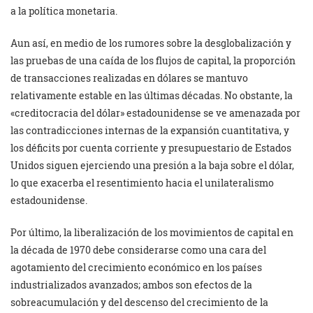
a la política monetaria.
Aun así, en medio de los rumores sobre la desglobalización y
las pruebas de una caída de los flujos de capital, la proporción
de transacciones realizadas en dólares se mantuvo
relativamente estable en las últimas décadas. No obstante, la
«creditocracia del dólar» estadounidense se ve amenazada por
las contradicciones internas de la expansión cuantitativa, y
los déficits por cuenta corriente y presupuestario de Estados
Unidos siguen ejerciendo una presión a la baja sobre el dólar,
lo que exacerba el resentimiento hacia el unilateralismo
estadounidense.
Por último, la liberalización de los movimientos de capital en
la década de 1970 debe considerarse como una cara del
agotamiento del crecimiento económico en los países
industrializados avanzados; ambos son efectos de la
sobreacumulación y del descenso del crecimiento de la