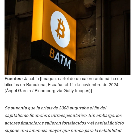
Fuentes:
Jacobin [Imagen: cartel de un cajero automático de
bitcoins en Barcelona, España, el 11 de noviembre de 2024.
(Ángel García / Bloomberg vía Getty Images)]
Se suponía que la crisis de 2008 auguraba el fin del
capitalismo financiero ultraespeculativo. Sin embargo, los
actores financieros salieron fortalecidos y el capital ficticio
supone una amenaza mayor que nunca para la estabilidad