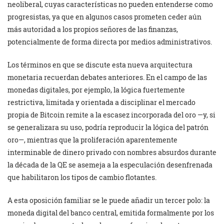
neoliberal, cuyas características no pueden entenderse como
progresistas, ya que en algunos casos prometen ceder aún
más autoridad a los propios señores de las finanzas,
potencialmente de forma directa por medios administrativos.
Los términos en que se discute esta nueva arquitectura
monetaria recuerdan debates anteriores. En el campo de las
monedas digitales, por ejemplo, la lógica fuertemente
restrictiva, limitada y orientada a disciplinar el mercado
propia de Bitcoin remite a la escasez incorporada del oro —y, si
se generalizara su uso, podría reproducir la lógica del patrón
oro—, mientras que la proliferación aparentemente
interminable de dinero privado con nombres absurdos durante
la década de la QE se asemeja a la especulación desenfrenada
que habilitaron los tipos de cambio flotantes.
A esta oposición familiar se le puede añadir un tercer polo: la
moneda digital del banco central, emitida formalmente por los