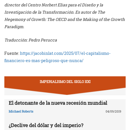
director del Centro Norbert Elias para el Diseño y la
Investigación de la Transformación. Es autor de The
Hegemony of Growth: The OECD and the Making of the Growth
Paradigm.
Traducción: Pedro Perucca
Fuente:
https://jacobinlat.com/2025/07/el-capitalismo-
financiero-es-mas-peligroso-que-nunca/
IMPERIALISMO DEL SIGLO XXI
El detonante de la nueva recesión mundial
Michael Roberts
04/09/2019
¿Declive del dólar y del imperio?