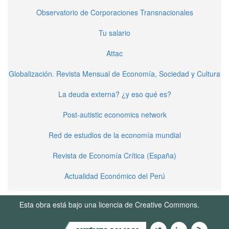
Observatorio de Corporaciones Transnacionales
Tu salario
Attac
Globalización. Revista Mensual de Economía, Sociedad y Cultura
La deuda externa? ¿y eso qué es?
Post-autistic economics network
Red de estudios de la economía mundial
Revista de Economía Crítica (España)
Actualidad Económico del Perú
Esta obra está bajo una licencia de Creative Commons.
Términos de Uso