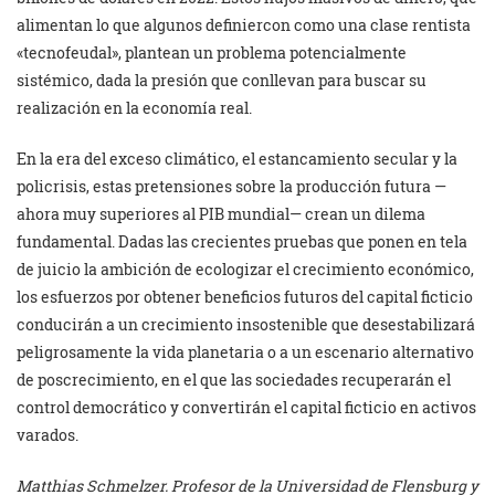
alimentan lo que algunos definiercon como una clase rentista
«tecnofeudal», plantean un problema potencialmente
sistémico, dada la presión que conllevan para buscar su
realización en la economía real.
En la era del exceso climático, el estancamiento secular y la
policrisis, estas pretensiones sobre la producción futura —
ahora muy superiores al PIB mundial— crean un dilema
fundamental. Dadas las crecientes pruebas que ponen en tela
de juicio la ambición de ecologizar el crecimiento económico,
los esfuerzos por obtener beneficios futuros del capital ficticio
conducirán a un crecimiento insostenible que desestabilizará
peligrosamente la vida planetaria o a un escenario alternativo
de poscrecimiento, en el que las sociedades recuperarán el
control democrático y convertirán el capital ficticio en activos
varados.
Matthias Schmelzer. Profesor de la Universidad de Flensburg y