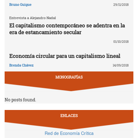
Bruno Guigue
29/11/2018
Entrevista a Alejandro Nadal
El capitalismo contemporáneo se adentra en la
era de estancamiento secular
01/10/2018
Economía circular para un capitalismo lineal
Brenda Chávez
14/09/2018
MONOGRAFÍAS
No posts found.
ENLACES
Red de Economía Crítica