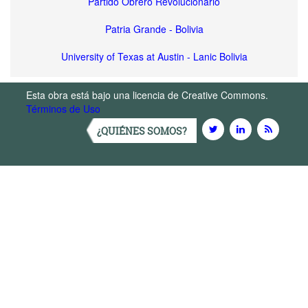
Partido Obrero Revolucionario
Patria Grande - Bolivia
University of Texas at Austin - Lanic Bolivia
Esta obra está bajo una licencia de Creative Commons.
Términos de Uso
¿QUIÉNES SOMOS?