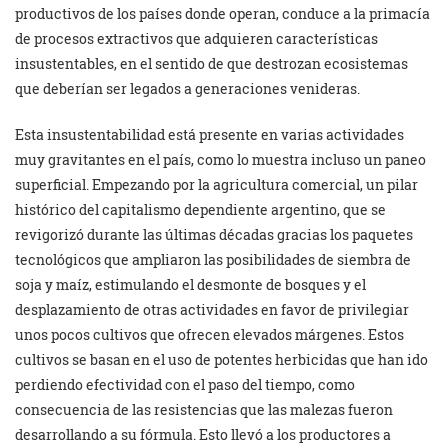
productivos de los países donde operan, conduce a la primacía
de procesos extractivos que adquieren características
insustentables, en el sentido de que destrozan ecosistemas
que deberían ser legados a generaciones venideras.
Esta insustentabilidad está presente en varias actividades
muy gravitantes en el país, como lo muestra incluso un paneo
superficial. Empezando por la agricultura comercial, un pilar
histórico del capitalismo dependiente argentino, que se
revigorizó durante las últimas décadas gracias los paquetes
tecnológicos que ampliaron las posibilidades de siembra de
soja y maíz, estimulando el desmonte de bosques y el
desplazamiento de otras actividades en favor de privilegiar
unos pocos cultivos que ofrecen elevados márgenes. Estos
cultivos se basan en el uso de potentes herbicidas que han ido
perdiendo efectividad con el paso del tiempo, como
consecuencia de las resistencias que las malezas fueron
desarrollando a su fórmula. Esto llevó a los productores a