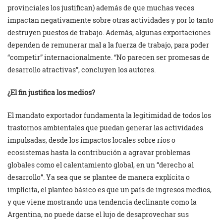
provinciales los justifican) además de que muchas veces
impactan negativamente sobre otras actividades y por lo tanto
destruyen puestos de trabajo. Además, algunas exportaciones
dependen de remunerar mal a la fuerza de trabajo, para poder
“competir” internacionalmente. “No parecen ser promesas de
desarrollo atractivas”, concluyen los autores.
¿El fin justifica los medios?
El mandato exportador fundamenta la legitimidad de todos los
trastornos ambientales que puedan generar las actividades
impulsadas, desde los impactos locales sobre ríos o
ecosistemas hasta la contribución a agravar problemas
globales como el calentamiento global, en un “derecho al
desarrollo”. Ya sea que se plantee de manera explícita o
implícita, el planteo básico es que un país de ingresos medios,
y que viene mostrando una tendencia declinante como la
Argentina, no puede darse el lujo de desaprovechar sus