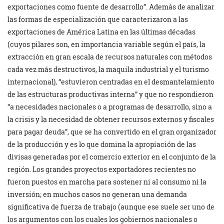
exportaciones como fuente de desarrollo”. Además de analizar
las formas de especialización que caracterizaron a las
exportaciones de América Latina en las últimas décadas
(cuyos pilares son, en importancia variable según el país, la
extracción en gran escala de recursos naturales con métodos
cada vez más destructivos, la maquila industrial y el turismo
internacional), “estuvieron centradas en el desmantelamiento
de las estructuras productivas interna” y que no respondieron
“a necesidades nacionales o a programas de desarrollo, sino a
la crisis y la necesidad de obtener recursos externos y fiscales
para pagar deuda”, que se ha convertido en el gran organizador
de la producción y es lo que domina la apropiación de las
divisas generadas por el comercio exterior en el conjunto de la
región. Los grandes proyectos exportadores recientes no
fueron puestos en marcha para sostener ni al consumo ni la
inversión; en muchos casos no generan una demanda
significativa de fuerza de trabajo (aunque ese suele ser uno de
los argumentos con los cuales los gobiernos nacionales o