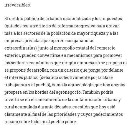
irreversibles.
El crédito público de la banca nacionalizada y los impuestos
(guiados por un criterio de reforma progresiva para gravar
más a los sectores de la población de mayor riqueza y a las
empresas privadas que operen con ganancias
extraordinarias), junto al monopolio estatal del comercio
exterior, pueden convertirse en mecanismos para promover
los sectores económicos que ningún empresario se propuso ni
se propone desarrollar, con un criterio que ponga por delante
el interés público (debatido colectivamente por la clase
trabajadora y el pueblo), como la agroecología que hoy apenas
prospera en los bordes del agronegocio. También podría
invertirse en el saneamiento de la contaminación urbana y
rural acumulada durante décadas, cuestión que hoy está
claramente al final de las prioridades y cuyos padecimientos
recaen sobre todo en el pueblo pobre.