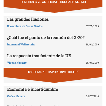
LONDRES: G-20 AL RESCATE DEL CAPITALISMO
Las grandes ilusiones
Boaventura de Sousa Santos
07/05/2009
¿Cuál fue el punto de la reunión del G-20?
Immanuel Wallerstein
26/04/2009
La respuesta insuficiente de la UE
Vicenç Navarro
16/04/2009
ESPECIAL “EL CAPITALISMO CRUJE”
Economía e incertidumbre
Carles Manera
20/07/2018