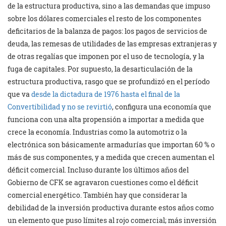
de la estructura productiva, sino a las demandas que impuso
sobre los dólares comerciales el resto de los componentes
deficitarios de la balanza de pagos: los pagos de servicios de
deuda, las remesas de utilidades de las empresas extranjeras y
de otras regalías que imponen por el uso de tecnología, y la
fuga de capitales. Por supuesto, la desarticulación de la
estructura productiva, rasgo que se profundizó en el período
que va
desde la dictadura de 1976 hasta el final de la
Convertibilidad y no se revirtió
, configura una economía que
funciona con una alta propensión a importar a medida que
crece la economía. Industrias como la automotriz o la
electrónica son básicamente armadurías que importan 60 % o
más de sus componentes, y a medida que crecen aumentan el
déficit comercial. Incluso durante los últimos años del
Gobierno de CFK se agravaron cuestiones como el déficit
comercial energético. También hay que considerar la
debilidad de la inversión productiva durante estos años como
un elemento que puso límites al rojo comercial; más inversión