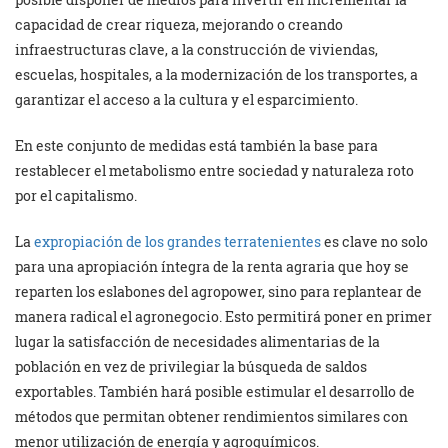
capacidad de crear riqueza, mejorando o creando
infraestructuras clave, a la construcción de viviendas,
escuelas, hospitales, a la modernización de los transportes, a
garantizar el acceso a la cultura y el esparcimiento.
En este conjunto de medidas está también la base para
restablecer el metabolismo entre sociedad y naturaleza roto
por el capitalismo.
La
expropiación de los grandes terratenientes
es clave no solo
para una apropiación íntegra de la renta agraria que hoy se
reparten los eslabones del agropower, sino para replantear de
manera radical el agronegocio. Esto permitirá poner en primer
lugar la satisfacción de necesidades alimentarias de la
población en vez de privilegiar la búsqueda de saldos
exportables. También hará posible estimular el desarrollo de
métodos que permitan obtener rendimientos similares con
menor utilización de energía y agroquímicos.