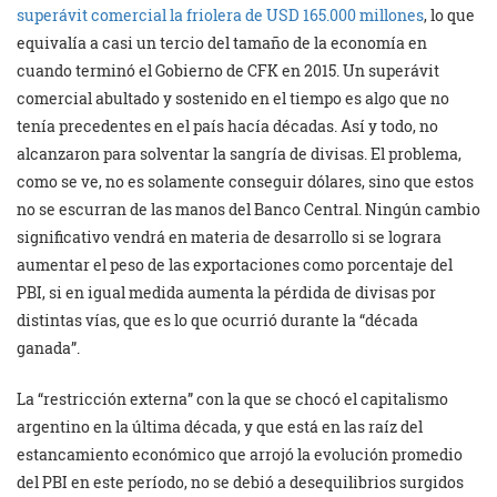
superávit comercial la friolera de USD 165.000 millones
, lo que
equivalía a casi un tercio del tamaño de la economía en
cuando terminó el Gobierno de CFK en 2015. Un superávit
comercial abultado y sostenido en el tiempo es algo que no
tenía precedentes en el país hacía décadas. Así y todo, no
alcanzaron para solventar la sangría de divisas. El problema,
como se ve, no es solamente conseguir dólares, sino que estos
no se escurran de las manos del Banco Central. Ningún cambio
significativo vendrá en materia de desarrollo si se lograra
aumentar el peso de las exportaciones como porcentaje del
PBI, si en igual medida aumenta la pérdida de divisas por
distintas vías, que es lo que ocurrió durante la “década
ganada”.
La “restricción externa” con la que se chocó el capitalismo
argentino en la última década, y que está en las raíz del
estancamiento económico que arrojó la evolución promedio
del PBI en este período, no se debió a desequilibrios surgidos