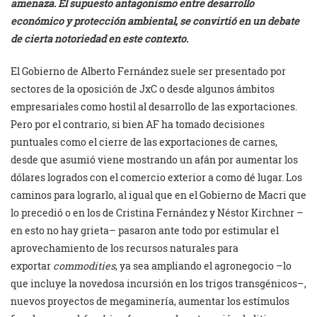
amenaza. El supuesto antagonismo entre desarrollo
económico y protección ambiental, se convirtió en un debate
de cierta notoriedad en este contexto.
El Gobierno de Alberto Fernández suele ser presentado por
sectores de la oposición de JxC o desde algunos ámbitos
empresariales como hostil al desarrollo de las exportaciones.
Pero por el contrario, si bien AF ha tomado decisiones
puntuales como el cierre de las exportaciones de carnes,
desde que asumió viene mostrando un afán por aumentar los
dólares logrados con el comercio exterior a como dé lugar. Los
caminos para lograrlo, al igual que en el Gobierno de Macri que
lo precedió o en los de Cristina Fernández y Néstor Kirchner –
en esto no hay grieta– pasaron ante todo por estimular el
aprovechamiento de los recursos naturales para
exportar
commodities
, ya sea ampliando el agronegocio –lo
que incluye la novedosa incursión en los trigos transgénicos–,
nuevos proyectos de megaminería, aumentar los estímulos