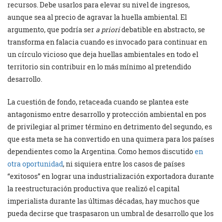
recursos. Debe usarlos para elevar su nivel de ingresos,
aunque sea al precio de agravar la huella ambiental. El
argumento, que podría ser
a priori
debatible en abstracto, se
transforma en falacia cuando es invocado para continuar en
un círculo vicioso que deja huellas ambientales en todo el
territorio sin contribuir en lo más mínimo al pretendido
desarrollo.
La cuestión de fondo, retaceada cuando se plantea este
antagonismo entre desarrollo y protección ambiental en pos
de privilegiar al primer término en detrimento del segundo, es
que esta meta se ha convertido en una quimera para los países
dependientes como la Argentina. Como hemos discutido
en
otra oportunidad
, ni siquiera entre los casos de países
“exitosos” en lograr una industrialización exportadora durante
la reestructuración productiva que realizó el capital
imperialista durante las últimas décadas, hay muchos que
pueda decirse que traspasaron un umbral de desarrollo que los