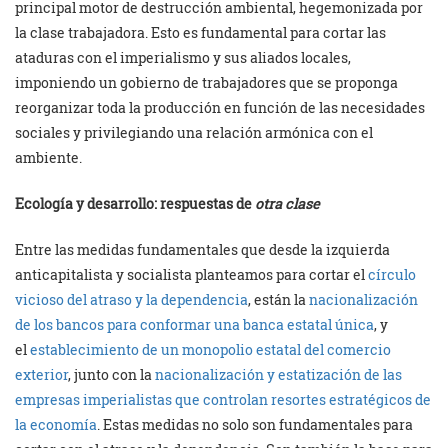
principal motor de destrucción ambiental, hegemonizada por
la clase trabajadora. Esto es fundamental para cortar las
ataduras con el imperialismo y sus aliados locales,
imponiendo un gobierno de trabajadores que se proponga
reorganizar toda la producción en función de las necesidades
sociales y privilegiando una relación armónica con el
ambiente.
Ecología y desarrollo: respuestas de
otra clase
Entre las medidas fundamentales que desde la izquierda
anticapitalista y socialista planteamos para cortar el
círculo
vicioso del atraso y la dependencia
, están la
nacionalización
de los bancos para conformar una banca estatal única
, y
el
establecimiento de un monopolio estatal del comercio
exterior
, junto con la
nacionalización y estatización de las
empresas imperialistas que controlan resortes estratégicos de
la economía
. Estas medidas no solo son fundamentales para