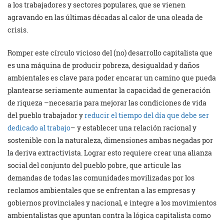
a los trabajadores y sectores populares, que se vienen
agravando en las últimas décadas al calor de una oleada de
crisis.
Romper este círculo vicioso del (no) desarrollo capitalista que
es una máquina de producir pobreza, desigualdad y daños
ambientales es clave para poder encarar un camino que pueda
plantearse seriamente aumentar la capacidad de generación
de riqueza –necesaria para mejorar las condiciones de vida
del pueblo trabajador y
reducir el tiempo del día que debe ser
dedicado al trabajo
– y establecer una relación racional y
sostenible con la naturaleza, dimensiones ambas negadas por
la deriva extractivista. Lograr esto requiere crear una alianza
social del conjunto del pueblo pobre, que articule las
demandas de todas las comunidades movilizadas por los
reclamos ambientales que se enfrentan a las empresas y
gobiernos provinciales y nacional, e integre a los movimientos
ambientalistas que apuntan contra la lógica capitalista como