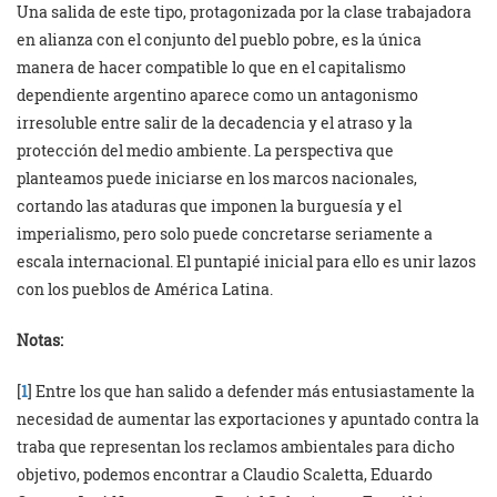
Una salida de este tipo, protagonizada por la clase trabajadora
en alianza con el conjunto del pueblo pobre, es la única
manera de hacer compatible lo que en el capitalismo
dependiente argentino aparece como un antagonismo
irresoluble entre salir de la decadencia y el atraso y la
protección del medio ambiente. La perspectiva que
planteamos puede iniciarse en los marcos nacionales,
cortando las ataduras que imponen la burguesía y el
imperialismo, pero solo puede concretarse seriamente a
escala internacional. El puntapié inicial para ello es unir lazos
con los pueblos de América Latina.
Notas:
[
1
] Entre los que han salido a defender más entusiastamente la
necesidad de aumentar las exportaciones y apuntado contra la
traba que representan los reclamos ambientales para dicho
objetivo, podemos encontrar a Claudio Scaletta, Eduardo