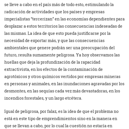
se lleve a cabo en el país más de todo esto, estimulando la
radicación de actividades que los países y empresas
imperialistas “tercerizan” en las economías dependientes para
desplazar a estos territorios las consecuencias indeseadas de
las mismas. La idea de que esto pueda justificarse por la
necesidad de exportar más, y que las consecuencias
ambientales que genere podrán ser una preocupación del
futuro, resulta sumamente peligrosa. Ya hoy observamos las
huellas que deja la profundización de la rapacidad
extractivista, en los efectos de la contaminación de
agrotóxicos y otros químicos vertidos por empresas mineras
en personas y animales, en las inundaciones agravadas por los
desmontes, en las sequías cada vez más devastadoras, en los
incendios forestales, y un largo etcétera.
Igual de peligrosa, por falaz, es la idea de que el problema no
está en este tipo de emprendimientos sino en la manera en
que se llevan a cabo, por lo cual la cuestión no estaría en