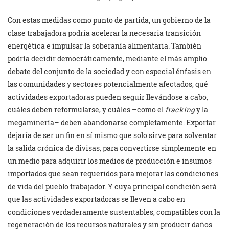
Con estas medidas como punto de partida, un gobierno de la
clase trabajadora podría acelerar la necesaria transición
energética e impulsar la soberanía alimentaria. También
podría decidir democráticamente, mediante el más amplio
debate del conjunto de la sociedad y con especial énfasis en
las comunidades y sectores potencialmente afectados, qué
actividades exportadoras pueden seguir llevándose a cabo,
cuáles deben reformularse, y cuáles –como el
fracking
y la
megaminería– deben abandonarse completamente. Exportar
dejaría de ser un fin en sí mismo que solo sirve para solventar
la salida crónica de divisas, para convertirse simplemente en
un medio para adquirir los medios de producción e insumos
importados que sean requeridos para mejorar las condiciones
de vida del pueblo trabajador. Y cuya principal condición será
que las actividades exportadoras se lleven a cabo en
condiciones verdaderamente sustentables, compatibles con la
regeneración de los recursos naturales y sin producir daños