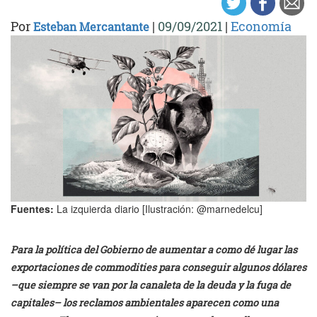
Por
|
09/09/2021
|
Economía
Esteban Mercantante
Fuentes:
La izquierda diario [Ilustración: @marnedelcu]
Para la política del Gobierno de aumentar a como dé lugar las
exportaciones de commodities para conseguir algunos dólares
–que siempre se van por la canaleta de la deuda y la fuga de
capitales– los reclamos ambientales aparecen como una