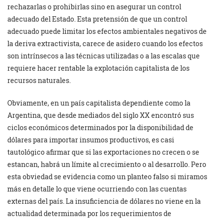
rechazarlas o prohibirlas sino en asegurar un control
adecuado del Estado. Esta pretensión de que un control
adecuado puede limitar los efectos ambientales negativos de
la deriva extractivista, carece de asidero cuando los efectos
son intrínsecos a las técnicas utilizadas o a las escalas que
requiere hacer rentable la explotación capitalista de los
recursos naturales.
Obviamente, en un país capitalista dependiente como la
Argentina, que desde mediados del siglo XX encontró sus
ciclos económicos determinados por la disponibilidad de
dólares para importar insumos productivos, es casi
tautológico afirmar que si las exportaciones no crecen o se
estancan, habrá un límite al crecimiento o al desarrollo. Pero
esta obviedad se evidencia como un planteo falso si miramos
más en detalle lo que viene ocurriendo con las cuentas
externas del país. La insuficiencia de dólares no viene en la
actualidad determinada por los requerimientos de