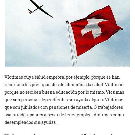
Víctimas cuya salud empeora, por ejemplo, porque se han
recortado los presupuestos de atención a la salud. Víctimas
porque no reciben buena educación por lo mismo. Víctimas
que son personas dependientes sin ayuda alguna. Víctimas
que son jubilados con pensiones de miseria. O trabajadores
asalariados, pobres a pesar de tener empleo. Víctimas como
desempleados sin ayudas…