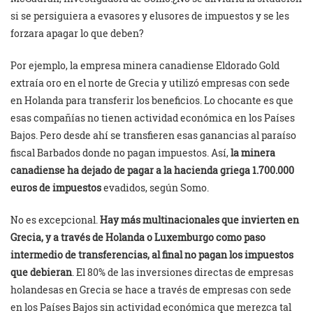
si se persiguiera a evasores y elusores de impuestos y se les
forzara apagar lo que deben?
Por ejemplo, la empresa minera canadiense Eldorado Gold
extraía oro en el norte de Grecia y utilizó empresas con sede
en Holanda para transferir los beneficios. Lo chocante es que
esas compañías no tienen actividad económica en los Países
Bajos. Pero desde ahí se transfieren esas ganancias al paraíso
fiscal Barbados donde no pagan impuestos. Así,
la minera
canadiense ha dejado de pagar a la hacienda griega 1.700.000
euros de impuestos
evadidos, según Somo.
No es excepcional.
Hay más multinacionales que invierten en
Grecia, y a través de Holanda o Luxemburgo como paso
intermedio de transferencias, al final no pagan los impuestos
que debieran
. El 80% de las inversiones directas de empresas
holandesas en Grecia se hace a través de empresas con sede
en los Países Bajos sin actividad económica que merezca tal