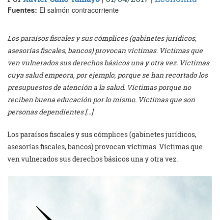
Fuentes:
El salmón contracorriente
Los paraísos fiscales y sus cómplices (gabinetes jurídicos,
asesorías fiscales, bancos) provocan víctimas. Víctimas que
ven vulnerados sus derechos básicos una y otra vez. Víctimas
cuya salud empeora, por ejemplo, porque se han recortado los
presupuestos de atención a la salud. Víctimas porque no
reciben buena educación por lo mismo. Víctimas que son
personas dependientes […]
Los paraísos fiscales y sus cómplices (gabinetes jurídicos,
asesorías fiscales, bancos) provocan víctimas. Víctimas que
ven vulnerados sus derechos básicos una y otra vez.