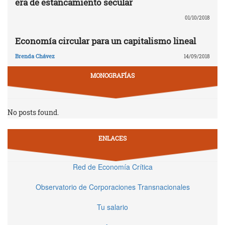
era de estancamiento secular
01/10/2018
Economía circular para un capitalismo lineal
Brenda Chávez
14/09/2018
MONOGRAFÍAS
No posts found.
ENLACES
Red de Economía Crítica
Observatorio de Corporaciones Transnacionales
Tu salario