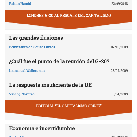
Rahim Hamid
22/09/2018
LONDRES: G-20 AL RESCATE DEL CAPITALISMO
Las grandes ilusiones
Boaventura de Sousa Santos
07/05/2009
¿Cuál fue el punto de la reunión del G-20?
Immanuel Wallerstein
26/04/2009
La respuesta insuficiente de la UE
Vicenç Navarro
16/04/2009
ESPECIAL “EL CAPITALISMO CRUJE”
Economía e incertidumbre