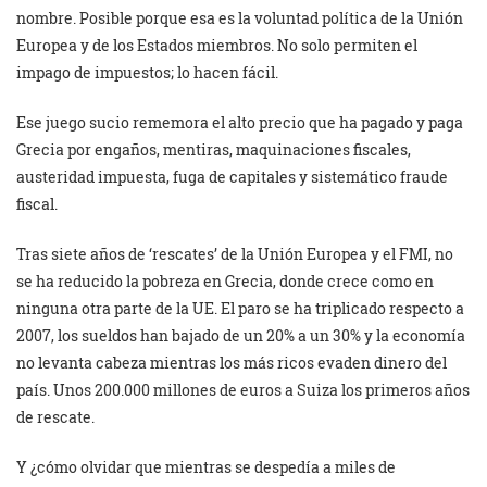
nombre. Posible porque esa es la voluntad política de la Unión
Europea y de los Estados miembros. No solo permiten el
impago de impuestos; lo hacen fácil.
Ese juego sucio rememora el alto precio que ha pagado y paga
Grecia por engaños, mentiras, maquinaciones fiscales,
austeridad impuesta, fuga de capitales y sistemático fraude
fiscal.
Tras siete años de ‘rescates’ de la Unión Europea y el FMI, no
se ha reducido la pobreza en Grecia, donde crece como en
ninguna otra parte de la UE. El paro se ha triplicado respecto a
2007, los sueldos han bajado de un 20% a un 30% y la economía
no levanta cabeza mientras los más ricos evaden dinero del
país. Unos 200.000 millones de euros a Suiza los primeros años
de rescate.
Y ¿cómo olvidar que mientras se despedía a miles de