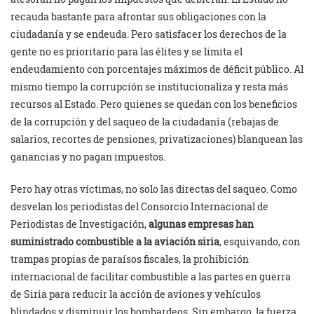
recauda bastante para afrontar sus obligaciones con la
ciudadanía y se endeuda. Pero satisfacer los derechos de la
gente no es prioritario para las élites y se limita el
endeudamiento con porcentajes máximos de déficit público. Al
mismo tiempo la corrupción se institucionaliza y resta más
recursos al Estado. Pero quienes se quedan con los beneficios
de la corrupción y del saqueo de la ciudadanía (rebajas de
salarios, recortes de pensiones, privatizaciones) blanquean las
ganancias y no pagan impuestos.
Pero hay otras víctimas, no solo las directas del saqueo. Como
desvelan los periodistas del Consorcio Internacional de
Periodistas de Investigación,
algunas empresas han
suministrado combustible a la aviación siria
, esquivando, con
trampas propias de paraísos fiscales, la prohibición
internacional de facilitar combustible a las partes en guerra
de Siria para reducir la acción de aviones y vehículos
blindados y disminuir los bombardeos. Sin embargo, la fuerza