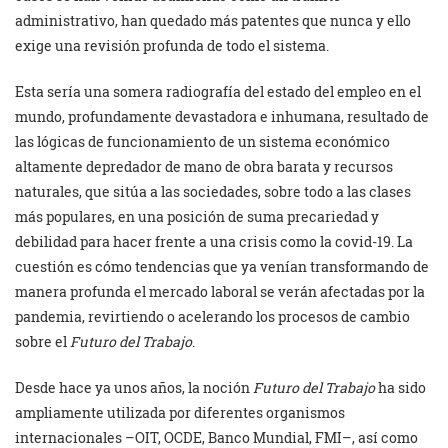
administrativo, han quedado más patentes que nunca y ello
exige una revisión profunda de todo el sistema.
Esta sería una somera radiografía del estado del empleo en el
mundo, profundamente devastadora e inhumana, resultado de
las lógicas de funcionamiento de un sistema económico
altamente depredador de mano de obra barata y recursos
naturales, que sitúa a las sociedades, sobre todo a las clases
más populares, en una posición de suma precariedad y
debilidad para hacer frente a una crisis como la covid-19. La
cuestión es cómo tendencias que ya venían transformando de
manera profunda el mercado laboral se verán afectadas por la
pandemia, revirtiendo o acelerando los procesos de cambio
sobre el
Futuro del Trabajo
.
Desde hace ya unos años, la noción
Futuro del Trabajo
ha sido
ampliamente utilizada por diferentes organismos
internacionales –OIT, OCDE, Banco Mundial, FMI–, así como