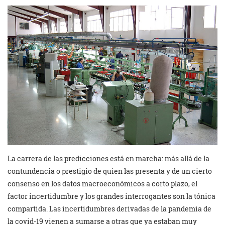
La carrera de las predicciones está en marcha: más allá de la
contundencia o prestigio de quien las presenta y de un cierto
consenso en los datos macroeconómicos a corto plazo, el
factor incertidumbre y los grandes interrogantes son la tónica
compartida. Las incertidumbres derivadas de la pandemia de
la covid-19 vienen a sumarse a otras que ya estaban muy