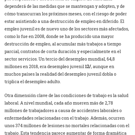
dependerá de las medidas que se mantengan y adopten, y de
cómo transcurran los próximos meses, con el riesgo de poder
estar asistiendo a una destrucción de empleo en diferido. El
empleo juvenil es de nuevo uno de los sectores más afectados,
como lo fue en 2008, donde se ha producido una mayor
destrucción de empleo, al acumular más trabajos a tiempo
parcial, contratos de corta duración y especialmente en el
sector servicios. Un tercio del desempleo mundial, 64,8
millones en 2018, era desempleo juvenil
12/
, aunque en
muchos países la realidad del desempleo juvenil dobla o
triplica el desempleo adulto.
Otra dimensión clave de las condiciones de trabajo es la salud
laboral. A nivel mundial, cada año mueren más de 2,78
millones de trabajadores a causa de accidentes laborales o
enfermedades relacionadas con el trabajo. Además, ocurren
unos 374 millones de lesiones no mortales relacionadas con el
trabajo. Esta tendencia parece aumentar de forma dramática