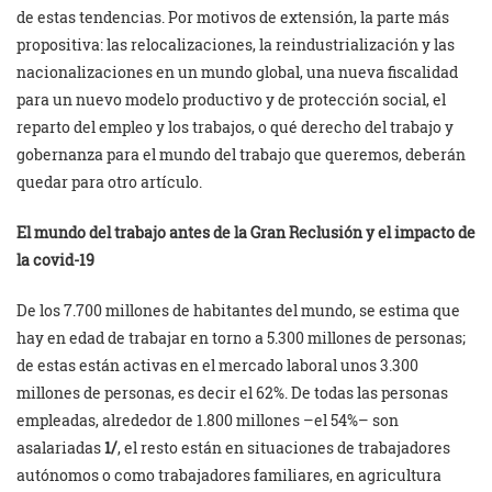
de estas tendencias. Por motivos de extensión, la parte más
propositiva: las relocalizaciones, la reindustrialización y las
nacionalizaciones en un mundo global, una nueva fiscalidad
para un nuevo modelo productivo y de protección social, el
reparto del empleo y los trabajos, o qué derecho del trabajo y
gobernanza para el mundo del trabajo que queremos, deberán
quedar para otro artículo.
El mundo del trabajo antes de la Gran Reclusión y el impacto de
la covid-19
De los 7.700 millones de habitantes del mundo, se estima que
hay en edad de trabajar en torno a 5.300 millones de personas;
de estas están activas en el mercado laboral unos 3.300
millones de personas, es decir el 62%. De todas las personas
empleadas, alrededor de 1.800 millones –el 54%– son
asalariadas
1/
, el resto están en situaciones de trabajadores
autónomos o como trabajadores familiares, en agricultura