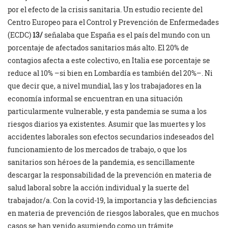
por el efecto de la crisis sanitaria. Un estudio reciente del
Centro Europeo para el Control y Prevención de Enfermedades
(ECDC)
13/
señalaba que España es el país del mundo con un
porcentaje de afectados sanitarios más alto. El 20% de
contagios afecta a este colectivo, en Italia ese porcentaje se
reduce al 10% –si bien en Lombardía es también del 20%–. Ni
que decir que, a nivel mundial, las y los trabajadores en la
economía informal se encuentran en una situación
particularmente vulnerable, y esta pandemia se suma a los
riesgos diarios ya existentes. Asumir que las muertes y los
accidentes laborales son efectos secundarios indeseados del
funcionamiento de los mercados de trabajo, o que los
sanitarios son héroes de la pandemia, es sencillamente
descargar la responsabilidad de la prevención en materia de
salud laboral sobre la acción individual y la suerte del
trabajador/a. Con la covid-19, la importancia y las deficiencias
en materia de prevención de riesgos laborales, que en muchos
casos se han venido asumiendo como un trámite