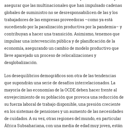
asegurar que las multinacionales que han impulsado cadenas
globales de suministro no se desresponsabilicen de las y los
trabajadores de las empresas proveedoras –como ya está
sucediendo por la paralización productiva por la pandemia– y
contribuyan a hacer una transición. Asimismo, tenemos que
impulsar una intervención pública y de planificación de la
economía, asegurando un cambio de modelo productivo que
lleve aparejado un proceso de relocalizaciones y
desglobalización.
Los desequilibrios demográficos son otra de las tendencias
que supondrán una serie de desafíos interrelacionados. La
mayoría de las economías de la OCDE deben hacer frente al
envejecimiento de su población que provoca una reducción de
su fuerza laboral de trabajo disponible, una presión creciente
en los sistemas de pensiones y un aumento de las necesidades
de cuidados. A su vez, otras regiones del mundo, en particular
África Subsahariana, con una media de edad muy joven, están