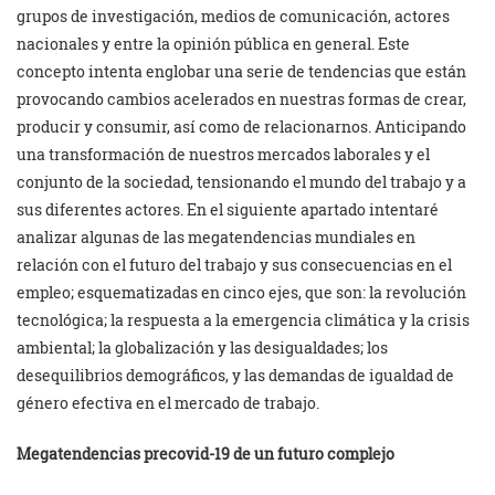
grupos de investigación, medios de comunicación, actores
nacionales y entre la opinión pública en general. Este
concepto intenta englobar una serie de tendencias que están
provocando cambios acelerados en nuestras formas de crear,
producir y consumir, así como de relacionarnos. Anticipando
una transformación de nuestros mercados laborales y el
conjunto de la sociedad, tensionando el mundo del trabajo y a
sus diferentes actores. En el siguiente apartado intentaré
analizar algunas de las megatendencias mundiales en
relación con el futuro del trabajo y sus consecuencias en el
empleo; esquematizadas en cinco ejes, que son: la revolución
tecnológica; la respuesta a la emergencia climática y la crisis
ambiental; la globalización y las desigualdades; los
desequilibrios demográficos, y las demandas de igualdad de
género efectiva en el mercado de trabajo.
Megatendencias precovid-19 de un futuro complejo