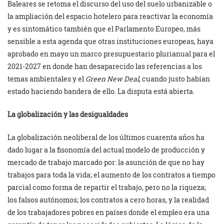
Baleares se retoma el discurso del uso del suelo urbanizable o
la ampliación del espacio hotelero para reactivar la economía
y es sintomático también que el Parlamento Europeo, más
sensible a esta agenda que otras instituciones europeas, haya
aprobado en mayo un marco presupuestario plurianual para el
2021-2027 en donde han desaparecido las referencias a los
temas ambientales y el
Green New Deal
, cuando justo habían
estado haciendo bandera de ello. La disputa está abierta.
La globalización y las desigualdades
La globalización neoliberal de los últimos cuarenta años ha
dado lugar a la fisonomía del actual modelo de producción y
mercado de trabajo marcado por: la asunción de que no hay
trabajos para toda la vida; el aumento de los contratos a tiempo
parcial como forma de repartir el trabajo, pero no la riqueza;
los falsos autónomos; los contratos a cero horas, y la realidad
de los trabajadores pobres en países donde el empleo era una