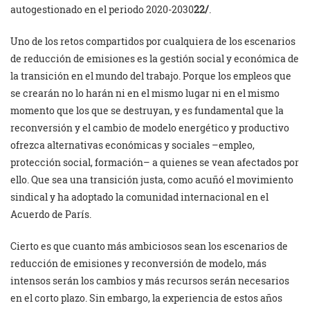
autogestionado en el periodo 2020-2030
22/
.
Uno de los retos compartidos por cualquiera de los escenarios
de reducción de emisiones es la gestión social y económica de
la transición en el mundo del trabajo. Porque los empleos que
se crearán no lo harán ni en el mismo lugar ni en el mismo
momento que los que se destruyan, y es fundamental que la
reconversión y el cambio de modelo energético y productivo
ofrezca alternativas económicas y sociales –empleo,
protección social, formación– a quienes se vean afectados por
ello. Que sea una transición justa, como acuñó el movimiento
sindical y ha adoptado la comunidad internacional en el
Acuerdo de París.
Cierto es que cuanto más ambiciosos sean los escenarios de
reducción de emisiones y reconversión de modelo, más
intensos serán los cambios y más recursos serán necesarios
en el corto plazo. Sin embargo, la experiencia de estos años