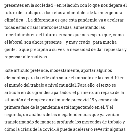
presentes en la sociedad –en relación con lo que nos depara el
futuro del trabajo o a los retos ambientales de la emergencia
climática–. La diferencia es que esta pandemia va a acelerar
todas estas crisis interconectadas, aumentando las
incertidumbres del futuro cercano que nos espera que, como
el laboral, son ahora presente –y muy crudo–para mucha
gente; lo que precipita a su vez la necesidad de dar repuestas y
repensar alternativas.
Este artículo pretende, modestamente, aportar algunos
elementos para la reflexión sobre el impacto de la covid-19 en
el mundo del trabajo a nivel mundial. Para ello, el texto se
articula en dos grandes apartados: el primero, un repaso de la
situación del empleo en el mundo precovid-19 y cómo esta
primera fase de la pandemia está impactando en él. Y el
segundo, un análisis de las megatendencias que ya venían
transformando de manera profunda los mercados de trabajo y
cómo la crisis de la covid-19 puede acelerar o revertir algunas