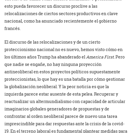
esto pueda favorecer un discurso proclive a las
relocalizaciones de ciertos sectores productivos en clave
nacional, como ha anunciado recientemente el gobierno
francés.
El discurso de las relocalizaciones y de un cierto
proteccionismo nacional no es nuevo, hemos visto cómo en
los últimos años Trump ha abanderado el
America First.
Pero
que nadie se engañe, no hay ninguna proyección
antineoliberal en estos proyectos políticos supuestamente
proteccionistas, lo que hay es una batalla por cómo gestionar
la globalización neoliberal. Y la peor noticia es que la
izquierda parece estar ausente de esta pelea. Recuperar y
reactualizar un altermundialismo con capacidad de articular
imaginarios globales generadores de propuestas y de
confrontar al orden neoliberal parece de nuevo una tarea
imprescindible para dar respuestas ante la crisis de la covid-
19. En el terreno laboral es fundamental plantear medidas para