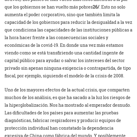
que los gobiernos se han vuelto más pobres
26/
. Esto no solo
aumenta el poder corporativo, sino que también limita la
capacidad de los gobiernos para reducir la desigualdad a la vez
que condiciona las capacidades de las instituciones públicas a
la hora hacer frente a las consecuencias sociales y
económicas de la covid-19. En donde una vez más estamos
viendo como se está transfiriendo una cantidad ingente de
capital público para ayudar o salvar los intereses del sector
privado sin apenas ninguna exigencia o contrapartida, de tipo
fiscal, por ejemplo, siguiendo el modelo de la crisis de 2008.
Uno de los mayores efectos de la actual crisis, que comparten
muchos de los análisis, es que ha sacado a la luz los riesgos de
la hiperglobalización. Nos ha mostrado al emperador desnudo.
Las dificultades de los países para aumentar las pruebas
diagnósticas, fabricar respiradores y producir equipos de
protección individual han constatado la dependencia
excesiva de China como fábrica del mundo. Y posiblemente