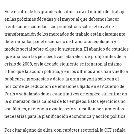
Este es otro de los grandes desafíos para el mundo del trabajo
en las próximas décadas y el mayor al que debemos hacer
frente como sociedad. Los pronósticos sobre el nivel de
transformación de los mercados de trabajo están claramente
determinados por el escenario de transición ecológica y
modelo social sobre el que lo sustentan. El abanico de estudios
que analizan las perspectivas laborales fue prolijo antes de la
crisis de 2008, en la década siguiente se frenaron al mismo
ritmo que la acción política, y en los últimos años han vuelto a
publicarse propuestas y datos, la gran mayoría solo con el
horizonte de reducción de emisiones fijado en el Acuerdo de
París y señalando datos cuantitativos de empleo sin entrar en
la dimensión de la calidad de los empleos. Estos ejercicios no
son fáciles, ni ciencia exacta, pero sí resultan herramientas
necesarias para la planificación económica y acción política.
Por citar alguno de ellos, con carácter sectorial, la OIT señala