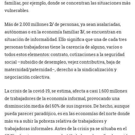
familiar, por ejemplo, donde se concentran las situaciones más
vulnerables.
Más de 2.000 millones
2/
de personas, ya sean asalariadas,
autónomas o en la economía familiar
3/
, se encuentran en
situación de informalidad. Ello significa que una de cada tres
personas trabajadoras tiene la carencia de alguno, varios o
todos estos elementos: contrato, cotizaciones a la seguridad
social –subsidio de desempleo, vejez contributiva, baja de
maternidad/paternidad–, derecho a la sindicalización y
negociación colectiva.
La crisis de la covid-19, se estima, afecta a casi 1.600 millones
de trabajadores de la economía informal, provocando una
disminución media del 60% de sus ingresos. De hecho, aunque
pueda parecer paradójico, es en las economías del norte donde
más va a subir la pobreza relativa de trabajadores y
trabajadoras informales. Antes de la crisis ya se situaba en el