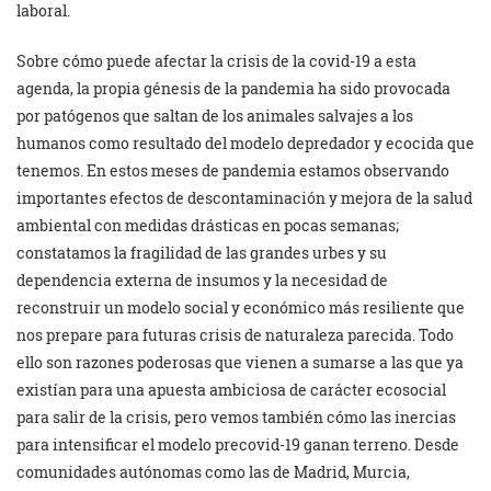
laboral.
Sobre cómo puede afectar la crisis de la covid-19 a esta
agenda, la propia génesis de la pandemia ha sido provocada
por patógenos que saltan de los animales salvajes a los
humanos como resultado del modelo depredador y ecocida que
tenemos. En estos meses de pandemia estamos observando
importantes efectos de descontaminación y mejora de la salud
ambiental con medidas drásticas en pocas semanas;
constatamos la fragilidad de las grandes urbes y su
dependencia externa de insumos y la necesidad de
reconstruir un modelo social y económico más resiliente que
nos prepare para futuras crisis de naturaleza parecida. Todo
ello son razones poderosas que vienen a sumarse a las que ya
existían para una apuesta ambiciosa de carácter ecosocial
para salir de la crisis, pero vemos también cómo las inercias
para intensificar el modelo precovid-19 ganan terreno. Desde
comunidades autónomas como las de Madrid, Murcia,