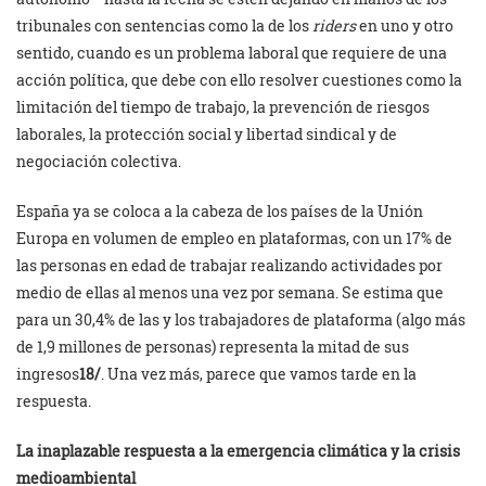
tribunales con sentencias como la de los
riders
en uno y otro
sentido, cuando es un problema laboral que requiere de una
acción política, que debe con ello resolver cuestiones como la
limitación del tiempo de trabajo, la prevención de riesgos
laborales, la protección social y libertad sindical y de
negociación colectiva.
España ya se coloca a la cabeza de los países de la Unión
Europa en volumen de empleo en plataformas, con un 17% de
las personas en edad de trabajar realizando actividades por
medio de ellas al menos una vez por semana. Se estima que
para un 30,4% de las y los trabajadores de plataforma (algo más
de 1,9 millones de personas) representa la mitad de sus
ingresos
18/
. Una vez más, parece que vamos tarde en la
respuesta.
La inaplazable respuesta a la emergencia climática y la crisis
medioambiental