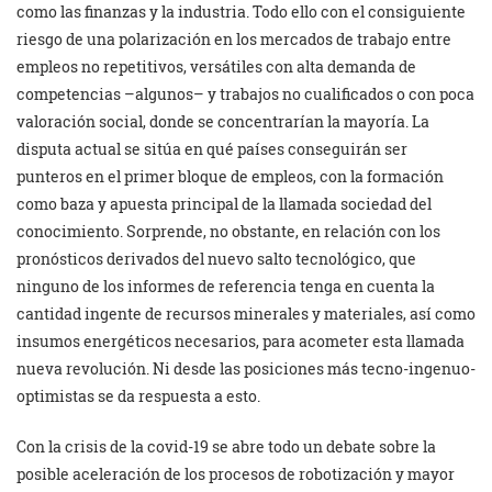
como las finanzas y la industria. Todo ello con el consiguiente
riesgo de una polarización en los mercados de trabajo entre
empleos no repetitivos, versátiles con alta demanda de
competencias –algunos– y trabajos no cualificados o con poca
valoración social, donde se concentrarían la mayoría. La
disputa actual se sitúa en qué países conseguirán ser
punteros en el primer bloque de empleos, con la formación
como baza y apuesta principal de la llamada sociedad del
conocimiento. Sorprende, no obstante, en relación con los
pronósticos derivados del nuevo salto tecnológico, que
ninguno de los informes de referencia tenga en cuenta la
cantidad ingente de recursos minerales y materiales, así como
insumos energéticos necesarios, para acometer esta llamada
nueva revolución. Ni desde las posiciones más tecno-ingenuo-
optimistas se da respuesta a esto.
Con la crisis de la covid-19 se abre todo un debate sobre la
posible aceleración de los procesos de robotización y mayor