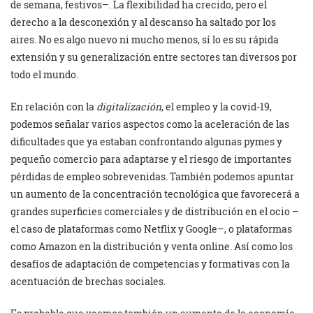
de semana, festivos–. La flexibilidad ha crecido, pero el
derecho a la desconexión y al descanso ha saltado por los
aires. No es algo nuevo ni mucho menos, sí lo es su rápida
extensión y su generalización entre sectores tan diversos por
todo el mundo.
En relación con la
digitalización
, el empleo y la covid-19,
podemos señalar varios aspectos como la aceleración de las
dificultades que ya estaban confrontando algunas pymes y
pequeño comercio para adaptarse y el riesgo de importantes
pérdidas de empleo sobrevenidas. También podemos apuntar
un aumento de la concentración tecnológica que favorecerá a
grandes superficies comerciales y de distribución en el ocio –
el caso de plataformas como Netflix y Google–, o plataformas
como Amazon en la distribución y venta online. Así como los
desafíos de adaptación de competencias y formativas con la
acentuación de brechas sociales.