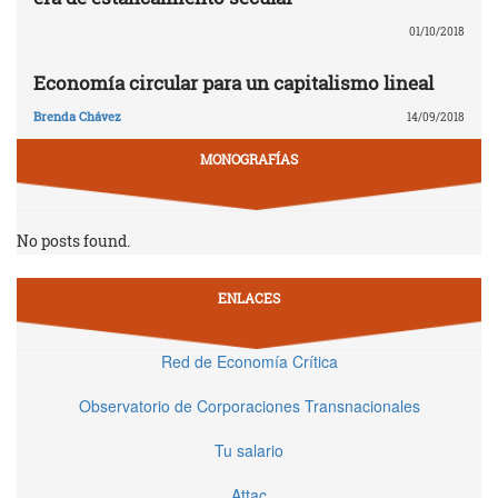
01/10/2018
Economía circular para un capitalismo lineal
Brenda Chávez
14/09/2018
MONOGRAFÍAS
No posts found.
ENLACES
Red de Economía Crítica
Observatorio de Corporaciones Transnacionales
Tu salario
Attac