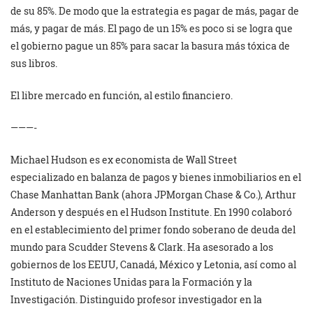
de su 85%. De modo que la estrategia es pagar de más, pagar de
más, y pagar de más. El pago de un 15% es poco si se logra que
el gobierno pague un 85% para sacar la basura más tóxica de
sus libros.
El libre mercado en función, al estilo financiero.
———-
Michael Hudson es ex economista de Wall Street
especializado en balanza de pagos y bienes inmobiliarios en el
Chase Manhattan Bank (ahora JPMorgan Chase & Co.), Arthur
Anderson y después en el Hudson Institute. En 1990 colaboró
en el establecimiento del primer fondo soberano de deuda del
mundo para Scudder Stevens & Clark. Ha asesorado a los
gobiernos de los EEUU, Canadá, México y Letonia, así como al
Instituto de Naciones Unidas para la Formación y la
Investigación. Distinguido profesor investigador en la