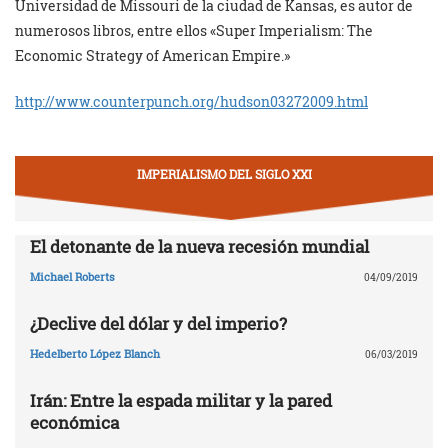
Universidad de Missouri de la ciudad de Kansas, es autor de
numerosos libros, entre ellos «Super Imperialism: The
Economic Strategy of American Empire.»
http://www.counterpunch.org/hudson03272009.html
IMPERIALISMO DEL SIGLO XXI
El detonante de la nueva recesión mundial
Michael Roberts
04/09/2019
¿Declive del dólar y del imperio?
Hedelberto López Blanch
06/03/2019
Irán: Entre la espada militar y la pared
económica