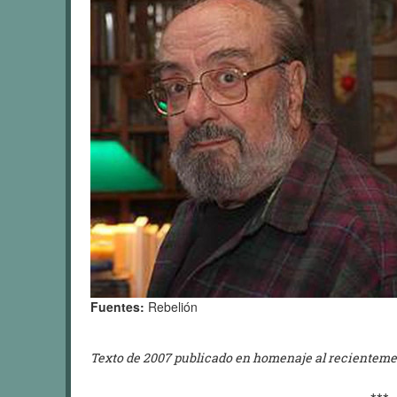
Fuentes:
Rebelión
Texto de 2007 publicado en homenaje al recientemen