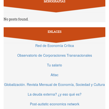
MONOGRAFÍAS
No posts found.
ENLACES
Red de Economía Crítica
Observatorio de Corporaciones Transnacionales
Tu salario
Attac
Globalización. Revista Mensual de Economía, Sociedad y Cultura
La deuda externa? ¿y eso qué es?
Post-autistic economics network