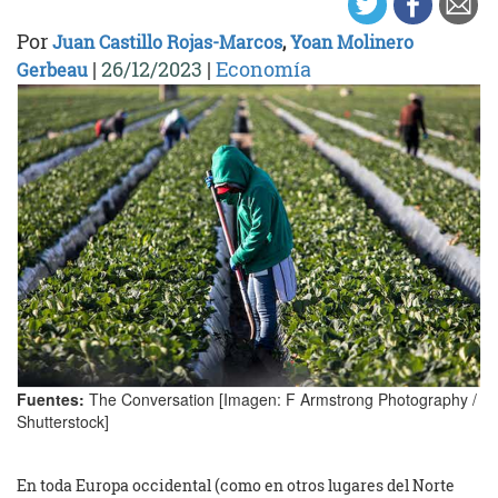
Por
Juan Castillo Rojas-Marcos
,
Yoan Molinero
|
26/12/2023
|
Economía
Gerbeau
Fuentes:
The Conversation [Imagen: F Armstrong Photography /
Shutterstock]
En toda Europa occidental (como en otros lugares del Norte