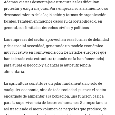
Además, ciertas desventajas estructurales les dificultan
protestar y exigir mejoras. Para empezar, su aislamiento, o su
desconocimiento de la legislación y formas de organización
locales. También en muchos casos su deportabilidad o, en
general, sus limitados derechos civiles y políticos.
Las empresas del sector aprovechan esas formas de debilidad
y de especial necesidad, generando un modelo económico
muy lucrativo en connivencia con los Estados europeos que
han tolerado esta estructura (cuando no la han fomentado)
para aupar el negocio y alcanzar la autosuficiencia
alimentaria.
La agricultura constituye un pilar fundamental no solo de
cualquier economía, sino de toda sociedad, pues es el sector
encargado de alimentar a la población, una función básica
para la supervivencia de los seres humanos. Su importancia
así trasciende el mero volumen de negocios que produce, de