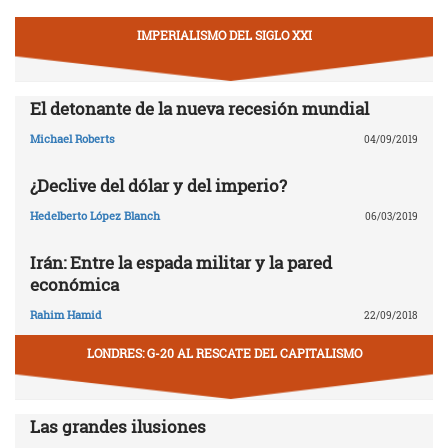
IMPERIALISMO DEL SIGLO XXI
El detonante de la nueva recesión mundial
Michael Roberts
04/09/2019
¿Declive del dólar y del imperio?
Hedelberto López Blanch
06/03/2019
Irán: Entre la espada militar y la pared
económica
Rahim Hamid
22/09/2018
LONDRES: G-20 AL RESCATE DEL CAPITALISMO
Las grandes ilusiones