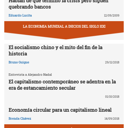
Hablan de que terminó la crisis pero siguen
quebrando bancos
Eduardo Lucita
12/09/2009
LA ECONOMIA MUNDIAL A INICIOS DEL SIGLO XXI
El socialismo chino y el mito del fin de la
historia
Bruno Guigue
29/11/2018
Entrevista a Alejandro Nadal
El capitalismo contemporáneo se adentra en la
era de estancamiento secular
01/10/2018
Economía circular para un capitalismo lineal
Brenda Chávez
14/09/2018