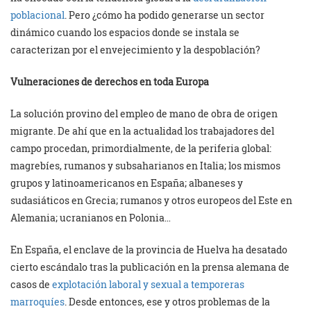
poblacional
. Pero ¿cómo ha podido generarse un sector
dinámico cuando los espacios donde se instala se
caracterizan por el envejecimiento y la despoblación?
Vulneraciones de derechos en toda Europa
La solución provino del empleo de mano de obra de origen
migrante. De ahí que en la actualidad los trabajadores del
campo procedan, primordialmente, de la periferia global:
magrebíes, rumanos y subsaharianos en Italia; los mismos
grupos y latinoamericanos en España; albaneses y
sudasiáticos en Grecia; rumanos y otros europeos del Este en
Alemania; ucranianos en Polonia…
En España, el enclave de la provincia de Huelva ha desatado
cierto escándalo tras la publicación en la prensa alemana de
casos de
explotación laboral y sexual a temporeras
marroquíes
. Desde entonces, ese y otros problemas de la