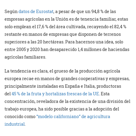
Según
datos de Eurostat
, a pesar de que un 94,8 % de las
empresas agrícolas en la Unión es de tenencia familiar, estas
solo emplean el 17,6 % del área cultivada, recayendo el 82,4 %
restante en manos de empresas que disponen de terrenos
superiores a las 20 hectáreas. Para hacernos una idea, solo
entre 2005 y 2020 han desaparecido 1,4 millones de haciendas
agrícolas familiares.
La tendencia es clara, el grueso de la producción agrícola
europea recae en manos de grandes cooperativas y empresas,
principalmente instaladas en España e Italia, productoras
del
45 % de la fruta y hortalizas frescas de la UE
. Esta
concentración, reveladora de la existencia de una división del
trabajo europea, ha sido posible gracias a la adopción del
conocido como
“modelo californiano” de agricultura
industrial
.