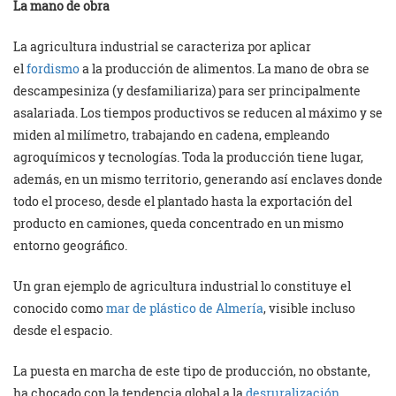
La mano de obra
La agricultura industrial se caracteriza por aplicar
el
fordismo
a la producción de alimentos. La mano de obra se
descampesiniza (y desfamiliariza) para ser principalmente
asalariada. Los tiempos productivos se reducen al máximo y se
miden al milímetro, trabajando en cadena, empleando
agroquímicos y tecnologías. Toda la producción tiene lugar,
además, en un mismo territorio, generando así enclaves donde
todo el proceso, desde el plantado hasta la exportación del
producto en camiones, queda concentrado en un mismo
entorno geográfico.
Un gran ejemplo de agricultura industrial lo constituye el
conocido como
mar de plástico de Almería
, visible incluso
desde el espacio.
La puesta en marcha de este tipo de producción, no obstante,
ha chocado con la tendencia global a la
desruralización