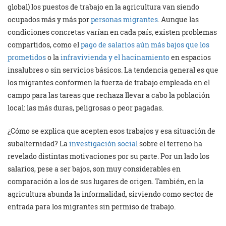
global) los puestos de trabajo en la agricultura van siendo
ocupados más y más por
personas migrantes
. Aunque las
condiciones concretas varían en cada país, existen problemas
compartidos, como el
pago de salarios aún más bajos que los
prometidos
o la
infravivienda y el hacinamiento
en espacios
insalubres o sin servicios básicos. La tendencia general es que
los migrantes conformen la fuerza de trabajo empleada en el
campo para las tareas que rechaza llevar a cabo la población
local: las más duras, peligrosas o peor pagadas.
¿Cómo se explica que acepten esos trabajos y esa situación de
subalternidad? La
investigación social
sobre el terreno ha
revelado distintas motivaciones por su parte. Por un lado los
salarios, pese a ser bajos, son muy considerables en
comparación a los de sus lugares de origen. También, en la
agricultura abunda la informalidad, sirviendo como sector de
entrada para los migrantes sin permiso de trabajo.