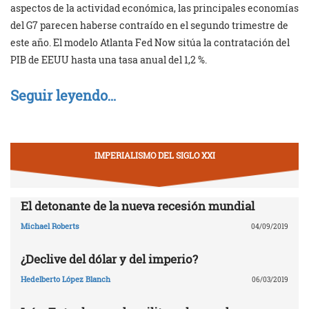
aspectos de la actividad económica, las principales economías
del G7 parecen haberse contraído en el segundo trimestre de
este año. El modelo Atlanta Fed Now sitúa la contratación del
PIB de EEUU hasta una tasa anual del 1,2 %.
Seguir leyendo…
IMPERIALISMO DEL SIGLO XXI
El detonante de la nueva recesión mundial
Michael Roberts
04/09/2019
¿Declive del dólar y del imperio?
Hedelberto López Blanch
06/03/2019