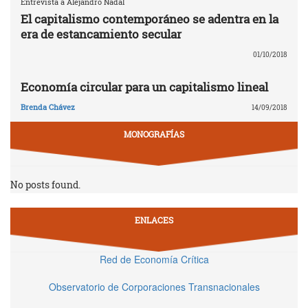
Entrevista a Alejandro Nadal
El capitalismo contemporáneo se adentra en la
era de estancamiento secular
01/10/2018
Economía circular para un capitalismo lineal
Brenda Chávez
14/09/2018
MONOGRAFÍAS
No posts found.
ENLACES
Red de Economía Crítica
Observatorio de Corporaciones Transnacionales