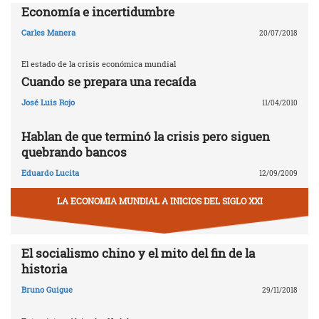
Economía e incertidumbre
Carles Manera
20/07/2018
El estado de la crisis económica mundial
Cuando se prepara una recaída
José Luis Rojo
11/04/2010
Hablan de que terminó la crisis pero siguen
quebrando bancos
Eduardo Lucita
12/09/2009
LA ECONOMIA MUNDIAL A INICIOS DEL SIGLO XXI
El socialismo chino y el mito del fin de la
historia
Bruno Guigue
29/11/2018