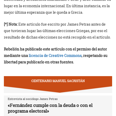
lugar en la economía internacional. En última instancia, es la
mejor última esperanza que le queda a Grecia.
[*] Nota:
Este artículo fue escrito por James Petras antes de
que tuvieran lugar las últimas elecciones Griegas, por eso el
resultado de dichas elecciones no está recogido en el artículo.
Rebelión ha publicado este artículo con el permiso del autor
mediante una
licencia de Creative Commons
, respetando su
libertad para publicarlo en otras fuentes.
CENTENARIO MANUEL SACRISTÁN
Entrevista al sociólogo James Petras
«Fernández cumple con la deuda o con el
programa electoral»