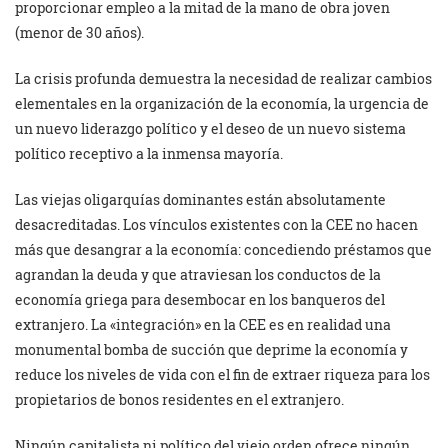
proporcionar empleo a la mitad de la mano de obra joven
(menor de 30 años).
La crisis profunda demuestra la necesidad de realizar cambios
elementales en la organización de la economía, la urgencia de
un nuevo liderazgo político y el deseo de un nuevo sistema
político receptivo a la inmensa mayoría.
Las viejas oligarquías dominantes están absolutamente
desacreditadas. Los vínculos existentes con la CEE no hacen
más que desangrar a la economía: concediendo préstamos que
agrandan la deuda y que atraviesan los conductos de la
economía griega para desembocar en los banqueros del
extranjero. La «integración» en la CEE es en realidad una
monumental bomba de succión que deprime la economía y
reduce los niveles de vida con el fin de extraer riqueza para los
propietarios de bonos residentes en el extranjero.
Ningún capitalista ni político del viejo orden ofrece ningún