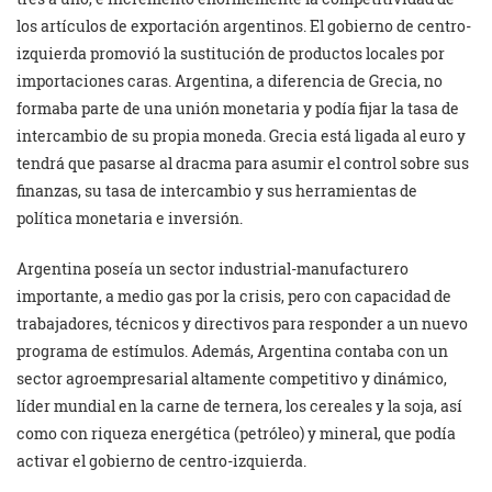
los artículos de exportación argentinos. El gobierno de centro-
izquierda promovió la sustitución de productos locales por
importaciones caras. Argentina, a diferencia de Grecia, no
formaba parte de una unión monetaria y podía fijar la tasa de
intercambio de su propia moneda. Grecia está ligada al euro y
tendrá que pasarse al dracma para asumir el control sobre sus
finanzas, su tasa de intercambio y sus herramientas de
política monetaria e inversión.
Argentina poseía un sector industrial-manufacturero
importante, a medio gas por la crisis, pero con capacidad de
trabajadores, técnicos y directivos para responder a un nuevo
programa de estímulos. Además, Argentina contaba con un
sector agroempresarial altamente competitivo y dinámico,
líder mundial en la carne de ternera, los cereales y la soja, así
como con riqueza energética (petróleo) y mineral, que podía
activar el gobierno de centro-izquierda.