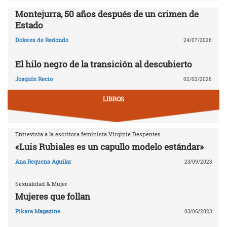
Montejurra, 50 años después de un crimen de
Estado
Dolores de Redondo
24/07/2026
El hilo negro de la transición al descubierto
Joaquín Recio
02/02/2026
LIBROS
Entrevista a la escritora feminista Virginie Despentes
«Luis Rubiales es un capullo modelo estándar»
Ana Requena Aguilar
23/09/2023
Sexualidad & Mujer
Mujeres que follan
Pikara Magazine
03/06/2023