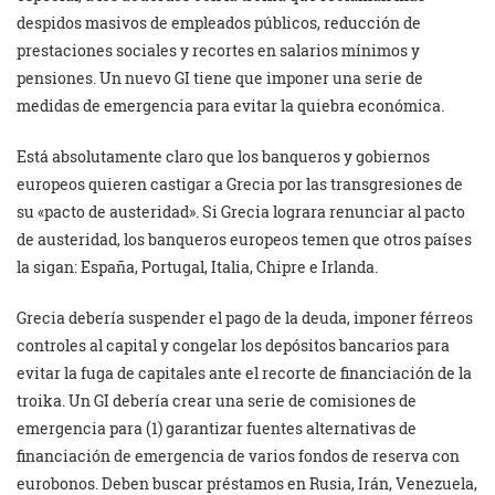
despidos masivos de empleados públicos, reducción de
prestaciones sociales y recortes en salarios mínimos y
pensiones. Un nuevo GI tiene que imponer una serie de
medidas de emergencia para evitar la quiebra económica.
Está absolutamente claro que los banqueros y gobiernos
europeos quieren castigar a Grecia por las transgresiones de
su «pacto de austeridad». Si Grecia lograra renunciar al pacto
de austeridad, los banqueros europeos temen que otros países
la sigan: España, Portugal, Italia, Chipre e Irlanda.
Grecia debería suspender el pago de la deuda, imponer férreos
controles al capital y congelar los depósitos bancarios para
evitar la fuga de capitales ante el recorte de financiación de la
troika. Un GI debería crear una serie de comisiones de
emergencia para (1) garantizar fuentes alternativas de
financiación de emergencia de varios fondos de reserva con
eurobonos. Deben buscar préstamos en Rusia, Irán, Venezuela,