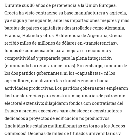
Durante sus 30 años de pertenencia a la Unión Europea,
Grecia ha visto contraerse su base manufacturera y agrícola,
ya exigua y menguante, ante las importaciones mejores y más
baratas de países capitalistas desarrollados como Alemania,
Francia, Holanda y otros. A diferencia de Argentina, Grecia
recibió miles de millones de dólares en «transferencias»,
fondos de compensación para mejorar su economía y
competitividad y prepararla para la plena integración
(eliminando barreras arancelarias). Sin embargo, ninguno de
los dos partidos gobernantes, ni los «capitalistas», ni los
agricultores, canalizaron las «transferencias» hacia
actividades productivas. Los partidos gobernantes emplearon
las transferencias para construir maquinarias de patrocinio
electoral extensivo; dilapidaron fondos con contratistas del
Estado a precios excesivos para abastecer a constructores
dedicados a proyectos de edificación no productivos
(incluidas las estafas multimillonarias en torno a los Juegos
Olímpicos). Decenas de miles de titulados universitarios y