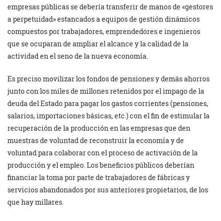
empresas públicas se debería transferir de manos de «gestores
a perpetuidad» estancados a equipos de gestión dinámicos
compuestos por trabajadores, emprendedores e ingenieros
que se ocuparan de ampliar el alcance y la calidad de la
actividad en el seno de la nueva economía.
Es preciso movilizar los fondos de pensiones y demás ahorros
junto con los miles de millones retenidos por el impago de la
deuda del Estado para pagar los gastos corrientes (pensiones,
salarios, importaciones básicas, etc.) con el fin de estimular la
recuperación de la producción en las empresas que den
muestras de voluntad de reconstruir la economía y de
voluntad para colaborar con el proceso de activación de la
producción y el empleo. Los beneficios públicos deberían
financiar la toma por parte de trabajadores de fábricas y
servicios abandonados por sus anteriores propietarios, de los
que hay millares.