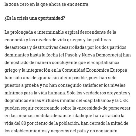
la zona cero en la que ahora se encuentra.
¿Es la crisis una oportunidad?
La prolongada e interminable espiral descendente de la
economía y los niveles de vida griegos y las políticas
desastrosas y destructivas desarrolladas por los dos partidos
dominantes hasta la fecha (el Pasok y Nueva Democracia) han
demostrado de manera concluyente que el «capitalismo»
griego y la integración en la Comunidad Económica Europea
han sido una desgracia sin alivio posible, pues han sido
puestos a prueba y no han conseguido satisfacer los niveles
mínimos para la vida humana. Solo los verdaderos creyentes y
dogmáticos en las virtudes innatas del «capitalismo» y la CEE
pueden seguir cotorreando sobre la «necesidad» de perseverar
en las mismas medidas de «austeridad» que han arrasado la
vida del 80 por ciento de la población, han cerrado la mitad de
los establecimientos y negocios del país y no consiguen