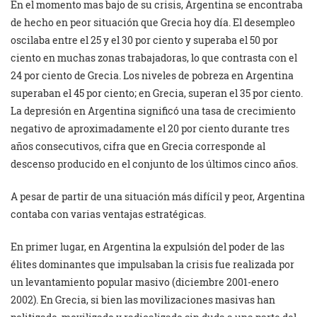
En el momento mas bajo de su crisis, Argentina se encontraba
de hecho en peor situación que Grecia hoy día. El desempleo
oscilaba entre el 25 y el 30 por ciento y superaba el 50 por
ciento en muchas zonas trabajadoras, lo que contrasta con el
24 por ciento de Grecia. Los niveles de pobreza en Argentina
superaban el 45 por ciento; en Grecia, superan el 35 por ciento.
La depresión en Argentina significó una tasa de crecimiento
negativo de aproximadamente el 20 por ciento durante tres
años consecutivos, cifra que en Grecia corresponde al
descenso producido en el conjunto de los últimos cinco años.
A pesar de partir de una situación más difícil y peor, Argentina
contaba con varias ventajas estratégicas.
En primer lugar, en Argentina la expulsión del poder de las
élites dominantes que impulsaban la crisis fue realizada por
un levantamiento popular masivo (diciembre 2001-enero
2002). En Grecia, si bien las movilizaciones masivas han