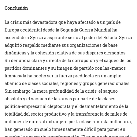
Conclusión
La crisis más devastadora que haya afectado a un país de
Europa occidental desde la Segunda Guerra Mundial ha
ascendido a Syriza a aspirante serio al poder del Estado. Syriza
adquirió respaldo mediante sus organizaciones de base
dinámicas y la cohesión relativa de sus dispares elementos.
Su denuncia clara y directa de la corrupción y el saqueo de los
partidos dominantes y su imagen de partido con las «manos
limpias» la ha hecho ser la fuerza predilecta en un amplio
abanico de clases sociales, regiones y grupos generacionales.
Sin embargo, la mera profundidad de la crisis, el saqueo
absoluto y el vaciado de las arcas por parte de la clases
política-empresarial cleptócrata y el desmantelamiento de la
totalidad del sector productivo y la transferencia de miles de
millones de euros al extranjero por la clase rentista millonaria,
han generado un suelo inmensamente difícil para poner en
marcha la necesaria transformación. El nuevo gobierno puede