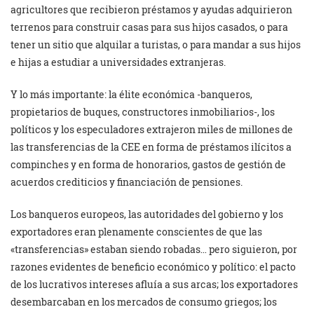
agricultores que recibieron préstamos y ayudas adquirieron
terrenos para construir casas para sus hijos casados, o para
tener un sitio que alquilar a turistas, o para mandar a sus hijos
e hijas a estudiar a universidades extranjeras.
Y lo más importante: la élite económica -banqueros,
propietarios de buques, constructores inmobiliarios-, los
políticos y los especuladores extrajeron miles de millones de
las transferencias de la CEE en forma de préstamos ilícitos a
compinches y en forma de honorarios, gastos de gestión de
acuerdos crediticios y financiación de pensiones.
Los banqueros europeos, las autoridades del gobierno y los
exportadores eran plenamente conscientes de que las
«transferencias» estaban siendo robadas… pero siguieron, por
razones evidentes de beneficio económico y político: el pacto
de los lucrativos intereses afluía a sus arcas; los exportadores
desembarcaban en los mercados de consumo griegos; los