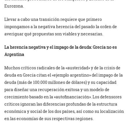
Eurozona.
Llevar a cabo una transición requiere que primero
impongamos a la negativa herencia del pasado la orden de
averiguar qué propuestas son viables y necesarias.
La herencia negativa y el impago de la deuda: Grecia no es
Argentina
Muchos críticos radicales de la «austeridad» y de la crisis de
deuda en Grecia citan el «ejemplo argentino» del impago de la
deuda (más de 100.000 millones de dólares) y su capacidad
para diseñar una recuperación exitosa y un modelo de
crecimiento basado en la «autofinanciación». Los defensores
críticos ignoran las diferencias profundas de la estructura
económica y social de los dos países, así como su localización
en las economías de sus respectivas regiones.