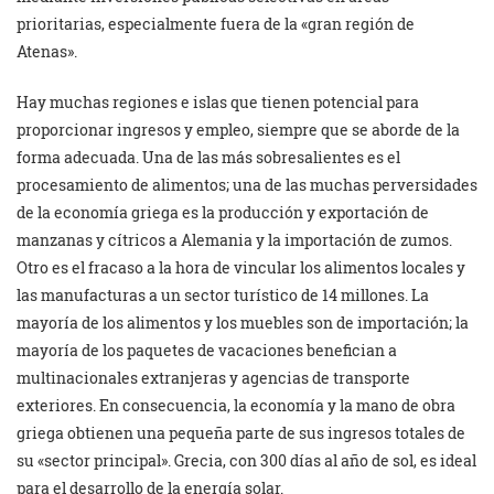
prioritarias, especialmente fuera de la «gran región de
Atenas».
Hay muchas regiones e islas que tienen potencial para
proporcionar ingresos y empleo, siempre que se aborde de la
forma adecuada. Una de las más sobresalientes es el
procesamiento de alimentos; una de las muchas perversidades
de la economía griega es la producción y exportación de
manzanas y cítricos a Alemania y la importación de zumos.
Otro es el fracaso a la hora de vincular los alimentos locales y
las manufacturas a un sector turístico de 14 millones. La
mayoría de los alimentos y los muebles son de importación; la
mayoría de los paquetes de vacaciones benefician a
multinacionales extranjeras y agencias de transporte
exteriores. En consecuencia, la economía y la mano de obra
griega obtienen una pequeña parte de sus ingresos totales de
su «sector principal». Grecia, con 300 días al año de sol, es ideal
para el desarrollo de la energía solar.