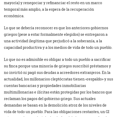
mayoría) y renegociar y refinanciar el resto en un marco
temporal más amplio, a la espera de la recuperación
económica.
Lo que se debería reconocer es que los anteriores gobiernos
griegos (pese a estar formalmente elegidos) se entregaron a
una actividad ilegítima que perjudicó a la soberanía, a la
capacidad productiva y a los medios de vida de todo un pueblo.
Lo que no es admisible es obligar a todo un pueblo a sacrificar
su finca porque una minoría de griegos suscribió préstamos y
no invirtió ni pagó sus deudas a acreedores extranjeros. En la
actualidad, los millonarios cleptócratas tienen «respaldo» y sus
cuentas bancarias y propiedades inmobiliarias
multimillonarias e ilícitas están protegidas por los bancos que
reclaman los pagos del gobierno griego. Sus actuales
demandas se basan en la demolición atroz de los niveles de
vida de todo un pueblo. Para las obligaciones restantes, un GI