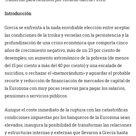
Introducción
Grecia se enfrenta a la nada envidiable elección entre aceptar
las condiciones de la troika y verselas con la persistencia y la
profundización de una crisis económica que comporta cinco
años de crecimiento negativo, más de un 23 por ciento de
desempleo, un aumento astronómico de la pobreza (de menos
del 15 por ciento a más del 40 por ciento) y una escalada de
suicidios, o rechazar el «memorándum» y aguardar el probable
recorte y reducción de financiación de mercados de capital de
la Eurozona con muy pocas reservas para pagar los salarios,
pensiones o servicios públicos.
Aunque el coste inmediato de la ruptura con las catastróficas
condiciones impuestas por los banqueros de la Eurozona sean
elevados, inaugura la posibilidad de transformar las relaciones
y estructuras internas y externas que llevaron a Grecia hasta