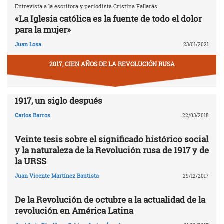
Entrevista a la escritora y periodista Cristina Fallarás
«La Iglesia católica es la fuente de todo el dolor
para la mujer»
Juan Losa
23/01/2021
2017, CIEN AÑOS DE LA REVOLUCIÓN RUSA
1917, un siglo después
Carlos Barros
22/03/2018
Veinte tesis sobre el significado histórico social
y la naturaleza de la Revolución rusa de 1917 y de
la URSS
Juan Vicente Martínez Bautista
29/12/2017
De la Revolución de octubre a la actualidad de la
revolución en América Latina