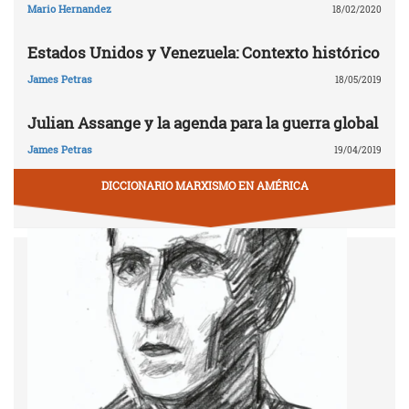
Mario Hernandez
18/02/2020
Estados Unidos y Venezuela: Contexto histórico
James Petras
18/05/2019
Julian Assange y la agenda para la guerra global
James Petras
19/04/2019
DICCIONARIO MARXISMO EN AMÉRICA