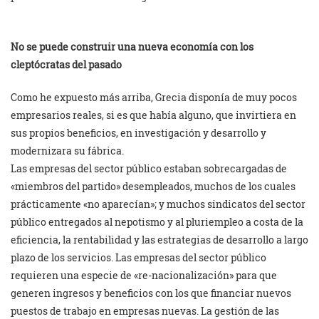
No se puede construir una nueva economía con los
cleptócratas del pasado
Como he expuesto más arriba, Grecia disponía de muy pocos
empresarios reales, si es que había alguno, que invirtiera en
sus propios beneficios, en investigación y desarrollo y
modernizara su fábrica.
Las empresas del sector público estaban sobrecargadas de
«miembros del partido» desempleados, muchos de los cuales
prácticamente «no aparecían»; y muchos sindicatos del sector
público entregados al nepotismo y al pluriempleo a costa de la
eficiencia, la rentabilidad y las estrategias de desarrollo a largo
plazo de los servicios. Las empresas del sector público
requieren una especie de «re-nacionalización» para que
generen ingresos y beneficios con los que financiar nuevos
puestos de trabajo en empresas nuevas. La gestión de las