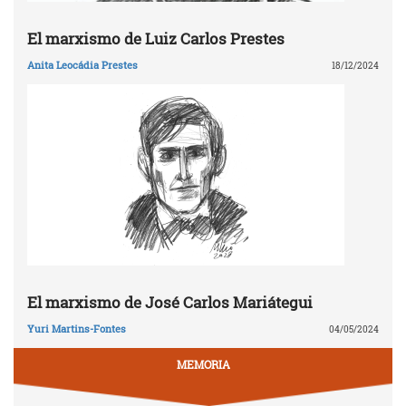
El marxismo de Luiz Carlos Prestes
Anita Leocádia Prestes
18/12/2024
El marxismo de José Carlos Mariátegui
Yuri Martins-Fontes
04/05/2024
MEMORIA