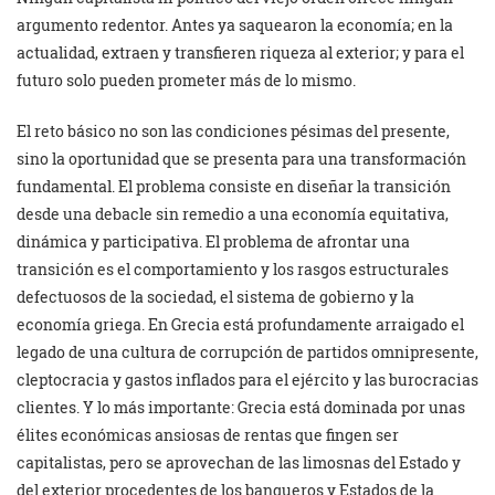
argumento redentor. Antes ya saquearon la economía; en la
actualidad, extraen y transfieren riqueza al exterior; y para el
futuro solo pueden prometer más de lo mismo.
El reto básico no son las condiciones pésimas del presente,
sino la oportunidad que se presenta para una transformación
fundamental. El problema consiste en diseñar la transición
desde una debacle sin remedio a una economía equitativa,
dinámica y participativa. El problema de afrontar una
transición es el comportamiento y los rasgos estructurales
defectuosos de la sociedad, el sistema de gobierno y la
economía griega. En Grecia está profundamente arraigado el
legado de una cultura de corrupción de partidos omnipresente,
cleptocracia y gastos inflados para el ejército y las burocracias
clientes. Y lo más importante: Grecia está dominada por unas
élites económicas ansiosas de rentas que fingen ser
capitalistas, pero se aprovechan de las limosnas del Estado y
del exterior procedentes de los banqueros y Estados de la