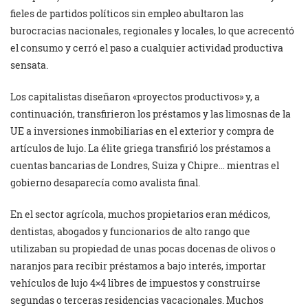
fieles de partidos políticos sin empleo abultaron las
burocracias nacionales, regionales y locales, lo que acrecentó
el consumo y cerró el paso a cualquier actividad productiva
sensata.
Los capitalistas diseñaron «proyectos productivos» y, a
continuación, transfirieron los préstamos y las limosnas de la
UE a inversiones inmobiliarias en el exterior y compra de
artículos de lujo. La élite griega transfirió los préstamos a
cuentas bancarias de Londres, Suiza y Chipre… mientras el
gobierno desaparecía como avalista final.
En el sector agrícola, muchos propietarios eran médicos,
dentistas, abogados y funcionarios de alto rango que
utilizaban su propiedad de unas pocas docenas de olivos o
naranjos para recibir préstamos a bajo interés, importar
vehículos de lujo 4×4 libres de impuestos y construirse
segundas o terceras residencias vacacionales. Muchos