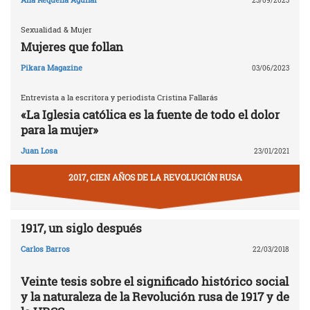
23/09/2023
Sexualidad & Mujer
Mujeres que follan
Pikara Magazine
03/06/2023
Entrevista a la escritora y periodista Cristina Fallarás
«La Iglesia católica es la fuente de todo el dolor
para la mujer»
Juan Losa
23/01/2021
2017, CIEN AÑOS DE LA REVOLUCIÓN RUSA
1917, un siglo después
Carlos Barros
22/03/2018
Veinte tesis sobre el significado histórico social
y la naturaleza de la Revolución rusa de 1917 y de