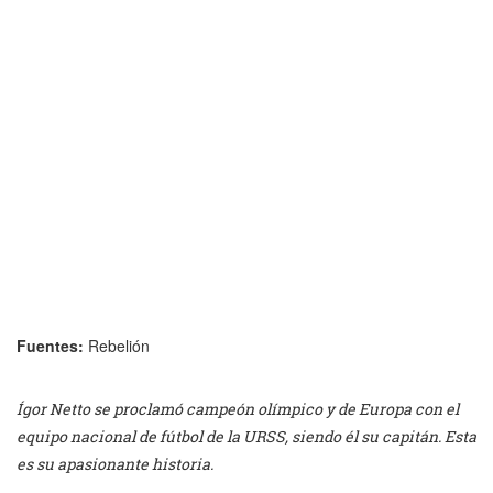
Fuentes:
Rebelión
Ígor Netto se proclamó campeón olímpico y de Europa con el
equipo nacional de fútbol de la URSS, siendo él su capitán. Esta
es su apasionante historia.