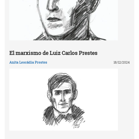
El marxismo de Luiz Carlos Prestes
Anita Leocádia Prestes
18/12/2024