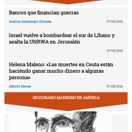
Bancos que financian guerras
Andrea Amantegui Guezala
07/08/2026
Israel vuelve a bombardear el sur de Líbano y
asalta la UNRWA en Jerusalén
07/08/2026
Helena Maleno: «Las muertes en Ceuta están
haciéndo ganar mucho dinero a algunas
persona»
Alberto Mesas
07/08/2026
DICCIONARIO MARXISMO EN AMÉRICA