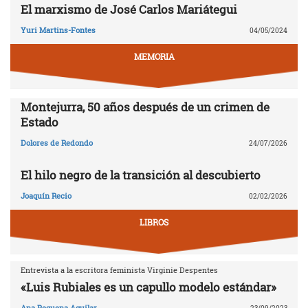
El marxismo de José Carlos Mariátegui
Yuri Martins-Fontes
04/05/2024
MEMORIA
Montejurra, 50 años después de un crimen de
Estado
Dolores de Redondo
24/07/2026
El hilo negro de la transición al descubierto
Joaquín Recio
02/02/2026
LIBROS
Entrevista a la escritora feminista Virginie Despentes
«Luis Rubiales es un capullo modelo estándar»
Ana Requena Aguilar