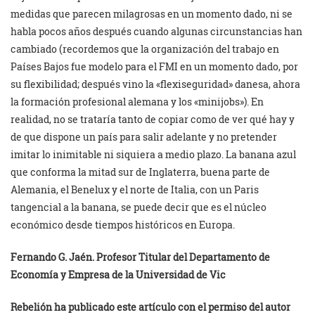
medidas que parecen milagrosas en un momento dado, ni se
habla pocos años después cuando algunas circunstancias han
cambiado (recordemos que la organización del trabajo en
Países Bajos fue modelo para el FMI en un momento dado, por
su flexibilidad; después vino la «flexiseguridad» danesa, ahora
la formación profesional alemana y los «minijobs»). En
realidad, no se trataría tanto de copiar como de ver qué hay y
de que dispone un país para salir adelante y no pretender
imitar lo inimitable ni siquiera a medio plazo. La banana azul
que conforma la mitad sur de Inglaterra, buena parte de
Alemania, el Benelux y el norte de Italia, con un Paris
tangencial a la banana, se puede decir que es el núcleo
económico desde tiempos históricos en Europa.
Fernando G. Jaén. Profesor Titular del Departamento de
Economía y Empresa de la Universidad de Vic
Rebelión ha publicado este artículo con el permiso del autor