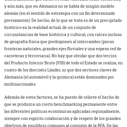
y aún más, que en Alemania no se habla de ningún modelo
alemán (en el sentido de estrategia con un fin determinado
previamente). De hecho, de lo que se trata es de un precipitado
histórico en la realidad actual, de un conjunto de
circunstancias de base histórica y cultural, con raíces incluso
de geografía física que predisponen al intercambio (pocas
fronteras naturales, grandes ejes fluviales y una espesa red de
carreteras y ferroviaria). No hay que olvidar que dos tercios
del Producto Interior Bruto (PIB) de todo el Estado se realiza, en
cuatro de los dieciséis Länder, ni que dos sectores claves de
Alemania (el automóvil y la química) están dominados por
multinacionales.
Además de estos factores, se ha puesto de relieve el hecho de
que se produzca un cierto benchmarking permanente entre
las diferentes políticas económicas aplicadas regionalmente,
siempre con espíritu colaboración y de respeto de los grandes
objetivos de equilibrio comunes al conjunto de la RFA. De las