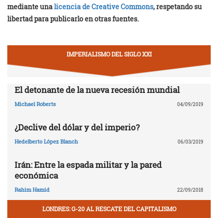
mediante una
licencia de Creative Commons
, respetando su
libertad para publicarlo en otras fuentes.
IMPERIALISMO DEL SIGLO XXI
El detonante de la nueva recesión mundial
Michael Roberts
04/09/2019
¿Declive del dólar y del imperio?
Hedelberto López Blanch
06/03/2019
Irán: Entre la espada militar y la pared
económica
Rahim Hamid
22/09/2018
LONDRES: G-20 AL RESCATE DEL CAPITALISMO