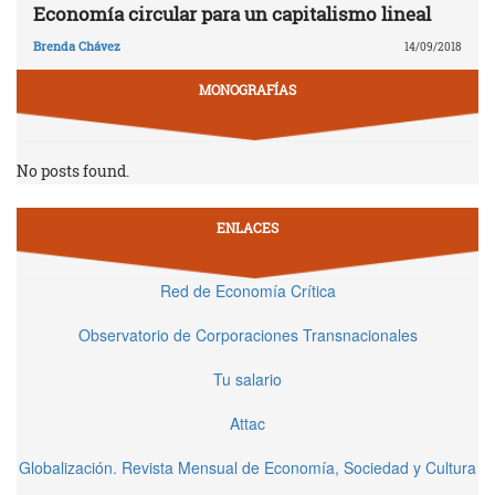
Economía circular para un capitalismo lineal
Brenda Chávez
14/09/2018
MONOGRAFÍAS
No posts found.
ENLACES
Red de Economía Crítica
Observatorio de Corporaciones Transnacionales
Tu salario
Attac
Globalización. Revista Mensual de Economía, Sociedad y Cultura