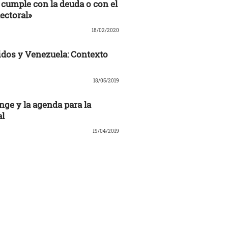
cumple con la deuda o con el
ectoral»
18/02/2020
dos y Venezuela: Contexto
18/05/2019
nge y la agenda para la
al
19/04/2019