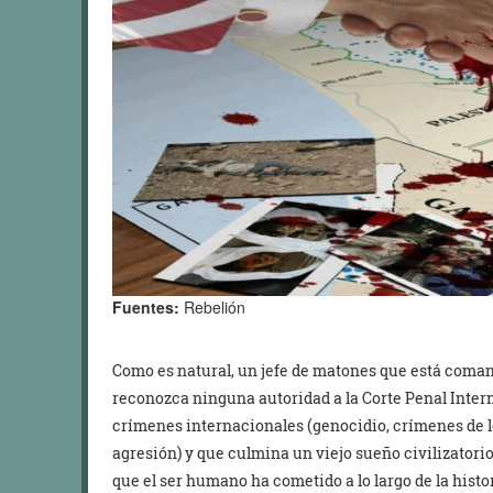
Fuentes:
Rebelión
Como es natural, un jefe de matones que está coma
reconozca ninguna autoridad a la Corte Penal Intern
crímenes internacionales (genocidio, crímenes de 
agresión) y que culmina un viejo sueño civilizator
que el ser humano ha cometido a lo largo de la histo