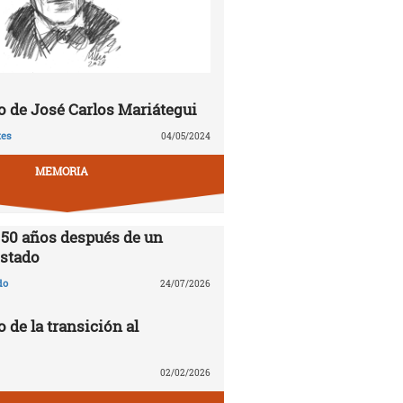
 de José Carlos Mariátegui
tes
04/05/2024
MEMORIA
 50 años después de un
stado
do
24/07/2026
o de la transición al
02/02/2026