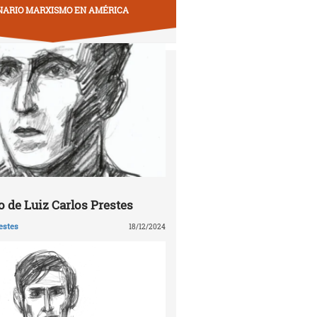
NARIO MARXISMO EN AMÉRICA
 de Luiz Carlos Prestes
estes
18/12/2024