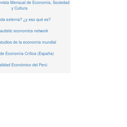
Revista Mensual de Economía, Sociedad
y Cultura
da externa? ¿y eso qué es?
autistic economics network
studios de la economía mundial
 de Economía Crítica (España)
alidad Económico del Perú