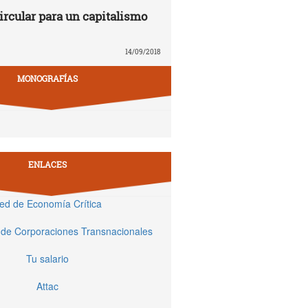
rcular para un capitalismo
14/09/2018
MONOGRAFÍAS
ENLACES
ed de Economía Crítica
 de Corporaciones Transnacionales
Tu salario
Attac