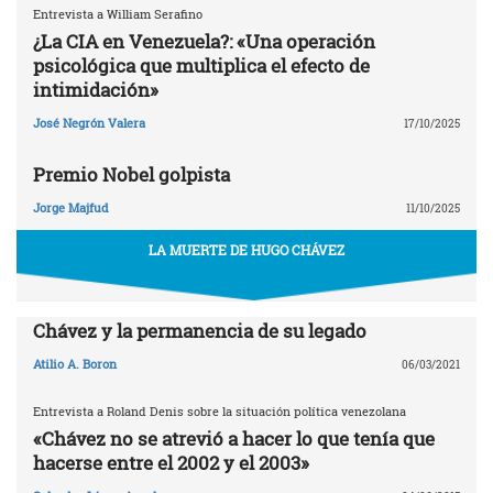
Entrevista a William Serafino
¿La CIA en Venezuela?: «Una operación
psicológica que multiplica el efecto de
intimidación»
José Negrón Valera
17/10/2025
Premio Nobel golpista
Jorge Majfud
11/10/2025
LA MUERTE DE HUGO CHÁVEZ
Chávez y la permanencia de su legado
Atilio A. Boron
06/03/2021
Entrevista a Roland Denis sobre la situación política venezolana
«Chávez no se atrevió a hacer lo que tenía que
hacerse entre el 2002 y el 2003»