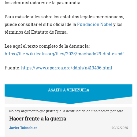
los administradores de la paz mundial.
Para más detalles sobre los estatutos legales mencionados,
puede consultar el sitio oficial de la
Fundación Nobel
y los
términos del Estatuto de Roma.
Lee aquí el texto completo de la denuncia:
https://file.wikileaks.org/files/2025/machado29-dist-es.pdf
Fuente:
https://www.aporrea.org/ddhh/n413496.html
ASALTO A VENEZUELA
No hay argumento que justifique la destrucción de una nación por otra
Hacer frente a la guerra
Javier Tolcachier
20/12/2025