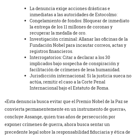
La denuncia exige acciones drásticas e
inmediatas a las autoridades de Estocolmo:
Congelamiento de fondos: Bloquear de inmediato
la entrega de los 11 millones de coronas y
recuperar la medalla de oro.
Investigación criminal: Allanar las oficinas de la
Fundación Nobel para incautar correos, actas y
registros financieros.
Interrogatorios: Citar a declarar a los 30
implicados bajo sospecha de conspiración y
facilitación de crímenes de lesa humanidad.
Jurisdicción internacional: Si la justicia sueca no
actúa, remitir el caso a la Corte Penal
Internacional bajo el Estatuto de Roma.
«Esta denuncia busca evitar que el Premio Nobel de la Paz se
convierta permanentemente en un instrumento de guerra»,
concluye Assange, quien tras años de persecución por
exponer crímenes de guerra, ahora busca sentar un
precedente legal sobre la responsabilidad fiduciaria y ética de