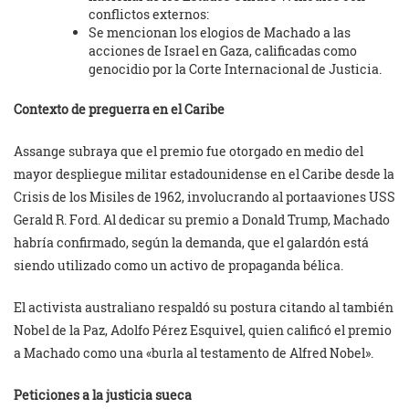
conflictos externos:
Se mencionan los elogios de Machado a las
acciones de Israel en Gaza, calificadas como
genocidio por la Corte Internacional de Justicia.
Contexto de preguerra en el Caribe
Assange subraya que el premio fue otorgado en medio del
mayor despliegue militar estadounidense en el Caribe desde la
Crisis de los Misiles de 1962, involucrando al portaaviones USS
Gerald R. Ford. Al dedicar su premio a Donald Trump, Machado
habría confirmado, según la demanda, que el galardón está
siendo utilizado como un activo de propaganda bélica.
El activista australiano respaldó su postura citando al también
Nobel de la Paz, Adolfo Pérez Esquivel, quien calificó el premio
a Machado como una «burla al testamento de Alfred Nobel».
Peticiones a la justicia sueca