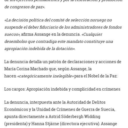
de congresos de paz».
«La decisión política del comité de selección noruego no
suspende el deber fiduciario de los administradores de fondos
suecos»,
afirma Assange en la denuncia.
«Cualquier
desembolso que contradiga este mandato constituye una
apropiación indebida de la dotación».
La denuncia detalla un patrón de declaraciones y acciones de
María Corina Machado que, según Assange, la
hacen
«categóricamente inelegible»
para el Nobel de la Paz:
Los cargos: Apropiación indebida y complicidad en crímenes
La denuncia, interpuesta ante la Autoridad de Delitos
Económicos y la Unidad de Crímenes de Guerra de Suecia,
apunta directamente a Astrid Söderbergh Widding
(presidenta) y Hanna Stjärne (directora ejecutiva). Assange