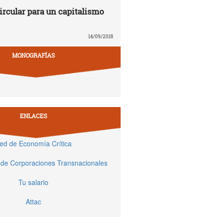
rcular para un capitalismo
14/09/2018
MONOGRAFÍAS
ENLACES
ed de Economía Crítica
 de Corporaciones Transnacionales
Tu salario
Attac