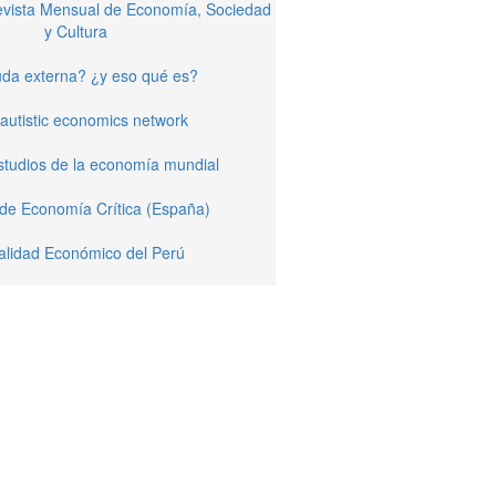
Revista Mensual de Economía, Sociedad
y Cultura
da externa? ¿y eso qué es?
autistic economics network
studios de la economía mundial
 de Economía Crítica (España)
alidad Económico del Perú