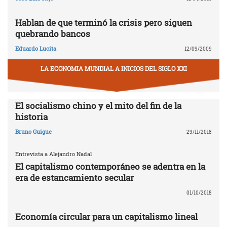
Hablan de que terminó la crisis pero siguen
quebrando bancos
Eduardo Lucita
12/09/2009
LA ECONOMIA MUNDIAL A INICIOS DEL SIGLO XXI
El socialismo chino y el mito del fin de la
historia
Bruno Guigue
29/11/2018
Entrevista a Alejandro Nadal
El capitalismo contemporáneo se adentra en la
era de estancamiento secular
01/10/2018
Economía circular para un capitalismo lineal