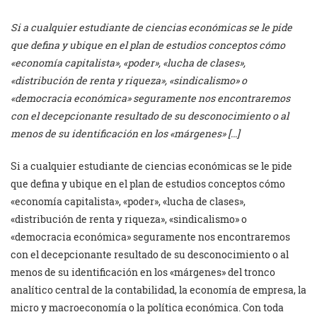
Si a cualquier estudiante de ciencias económicas se le pide
que defina y ubique en el plan de estudios conceptos cómo
«economía capitalista», «poder», «lucha de clases»,
«distribución de renta y riqueza», «sindicalismo» o
«democracia económica» seguramente nos encontraremos
con el decepcionante resultado de su desconocimiento o al
menos de su identificación en los «márgenes» […]
Si a cualquier estudiante de ciencias económicas se le pide
que defina y ubique en el plan de estudios conceptos cómo
«economía capitalista», «poder», «lucha de clases»,
«distribución de renta y riqueza», «sindicalismo» o
«democracia económica» seguramente nos encontraremos
con el decepcionante resultado de su desconocimiento o al
menos de su identificación en los «márgenes» del tronco
analítico central de la contabilidad, la economía de empresa, la
micro y macroeconomía o la política económica. Con toda