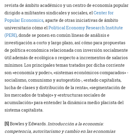
revista de ámbito académico y un centro de economía popular
dirigido a militantes sindicales y sociales, el
Center for
Popular Economics
, aparte de otras iniciativas de ámbito
universitario cómo el
Political Economy Research Institute
(PERI)
, donde se ponen en común líneas de análisis e
investigación a corto y largo plazo, así cómo para propuestas
de política económica relacionada con inversión socialmente
útil además de ecológica o respecto a incrementos de salarios
mínimos. Los principales temas tratados por dicha corriente
son «economía y poder», «sistemas económicos comparados» -
socialismo, comunismo y autogestión-, «estado capitalista,
lucha de clases y distribución de la renta», «segmentación de
los mercados de trabajo» y «estructuras sociales de
acumulación» para entender la dinámica medio placista del
sistema capitalista.
[5]
Bowles y Edwards.
Introducción a la economía:
competencia, autoritarismo y cambio en las economías