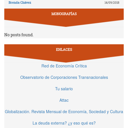
Brenda Chávez
14/09/2018
MONOGRAFÍAS
No posts found.
ENLACES
Red de Economía Crítica
Observatorio de Corporaciones Transnacionales
Tu salario
Attac
Globalización. Revista Mensual de Economía, Sociedad y Cultura
La deuda externa? ¿y eso qué es?