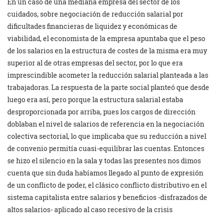
En un caso de una mediana empresa del sector de los
cuidados, sobre negociación de reducción salarial por
dificultades financieras de liquidez y económicas de
viabilidad, el economista de la empresa apuntaba que el peso
de los salarios en la estructura de costes de la misma era muy
superior al de otras empresas del sector, por lo que era
imprescindible acometer la reducción salarial planteada a las
trabajadoras. La respuesta de la parte social planteó que desde
luego era así, pero porque la estructura salarial estaba
desproporcionada por arriba, pues los cargos de dirección
doblaban el nivel de salarios de referencia en la negociación
colectiva sectorial, lo que implicaba que su reducción a nivel
de convenio permitía cuasi-equilibrar las cuentas. Entonces
se hizo el silencio en la sala y todas las presentes nos dimos
cuenta que sin duda habíamos llegado al punto de expresión
de un conflicto de poder, el clásico conflicto distributivo en el
sistema capitalista entre salarios y beneficios -disfrazados de
altos salarios- aplicado al caso recesivo de la crisis