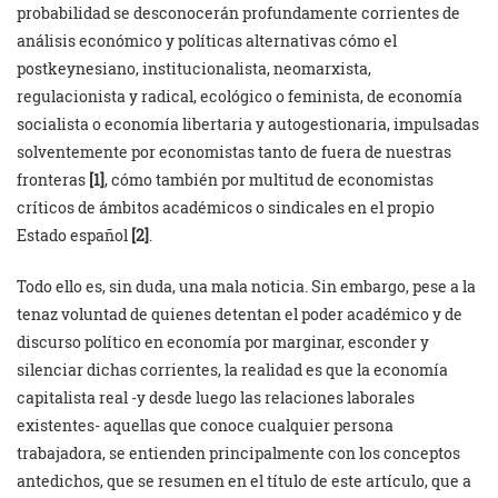
probabilidad se desconocerán profundamente corrientes de
análisis económico y políticas alternativas cómo el
postkeynesiano, institucionalista, neomarxista,
regulacionista y radical, ecológico o feminista, de economía
socialista o economía libertaria y autogestionaria, impulsadas
solventemente por economistas tanto de fuera de nuestras
fronteras
[1]
, cómo también por multitud de economistas
críticos de ámbitos académicos o sindicales en el propio
Estado español
[2]
.
Todo ello es, sin duda, una mala noticia. Sin embargo, pese a la
tenaz voluntad de quienes detentan el poder académico y de
discurso político en economía por marginar, esconder y
silenciar dichas corrientes, la realidad es que la economía
capitalista real -y desde luego las relaciones laborales
existentes- aquellas que conoce cualquier persona
trabajadora, se entienden principalmente con los conceptos
antedichos, que se resumen en el título de este artículo, que a