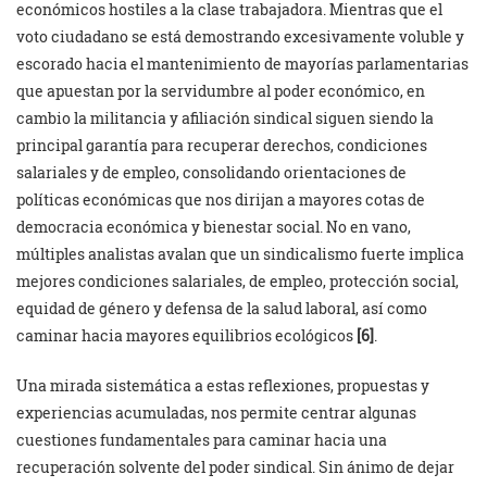
económicos hostiles a la clase trabajadora. Mientras que el
voto ciudadano se está demostrando excesivamente voluble y
escorado hacia el mantenimiento de mayorías parlamentarias
que apuestan por la servidumbre al poder económico, en
cambio la militancia y afiliación sindical siguen siendo la
principal garantía para recuperar derechos, condiciones
salariales y de empleo, consolidando orientaciones de
políticas económicas que nos dirijan a mayores cotas de
democracia económica y bienestar social. No en vano,
múltiples analistas avalan que un sindicalismo fuerte implica
mejores condiciones salariales, de empleo, protección social,
equidad de género y defensa de la salud laboral, así como
caminar hacia mayores equilibrios ecológicos
[6]
.
Una mirada sistemática a estas reflexiones, propuestas y
experiencias acumuladas, nos permite centrar algunas
cuestiones fundamentales para caminar hacia una
recuperación solvente del poder sindical. Sin ánimo de dejar