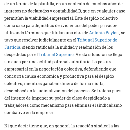
de un tercio de la plantilla, en un contexto de muchos años de
ingresos no declarados y contabilidad B, que en cualquier caso
permitían la viabilidad empresarial. Este despido colectivo
como caso paradigmático de «violencia del poder privado»
utilizando términos que titulan una obra de
Antonio Baylos
, se
tuvo que resolver judicialmente en el
Tribunal Superior de
Justicia
, siendo ratificada la nulidad y readmisión de los
despedidos por el
Tribunal Supremo
. A esta situación se llegó
sin duda por una actitud patronal autoritaria. La postura
empresarial en la negociación colectiva, defendiendo que
concurría causa económica y productiva para el despido
colectivo, mientras ganaban dinero de forma ilícita,
desembocó en la judicialización del proceso. Se trataba pues
del intento de imponer su poder de clase despidiendo a
trabajadores como mecanismo para eliminar el sindicalismo
combativo en la empresa.
Ni que decir tiene que, en general, la reacción sindical a las