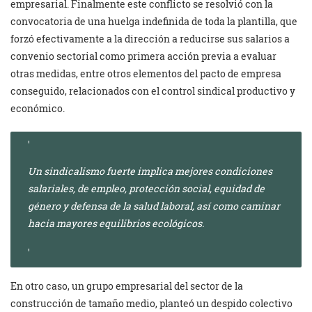
empresarial. Finalmente este conflicto se resolvió con la
convocatoria de una huelga indefinida de toda la plantilla, que
forzó efectivamente a la dirección a reducirse sus salarios a
convenio sectorial como primera acción previa a evaluar
otras medidas, entre otros elementos del pacto de empresa
conseguido, relacionados con el control sindical productivo y
económico.
Un sindicalismo fuerte implica mejores condiciones
salariales, de empleo, protección social, equidad de
género y defensa de la salud laboral, así como caminar
hacia mayores equilibrios ecológicos.
En otro caso, un grupo empresarial del sector de la
construcción de tamaño medio, planteó un despido colectivo