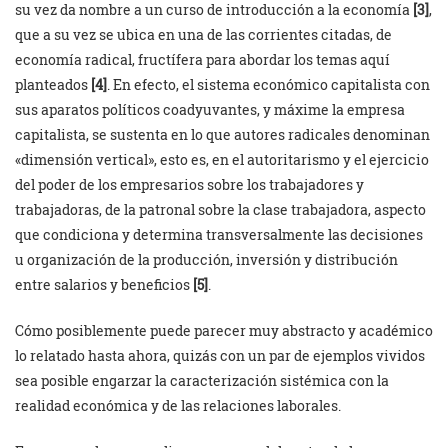
su vez da nombre a un curso de introducción a la economía
[3]
,
que a su vez se ubica en una de las corrientes citadas, de
economía radical, fructífera para abordar los temas aquí
planteados
[4]
. En efecto, el sistema económico capitalista con
sus aparatos políticos coadyuvantes, y máxime la empresa
capitalista, se sustenta en lo que autores radicales denominan
«dimensión vertical», esto es, en el autoritarismo y el ejercicio
del poder de los empresarios sobre los trabajadores y
trabajadoras, de la patronal sobre la clase trabajadora, aspecto
que condiciona y determina transversalmente las decisiones
u organización de la producción, inversión y distribución
entre salarios y beneficios
[5]
.
Cómo posiblemente puede parecer muy abstracto y académico
lo relatado hasta ahora, quizás con un par de ejemplos vividos
sea posible engarzar la caracterización sistémica con la
realidad económica y de las relaciones laborales.