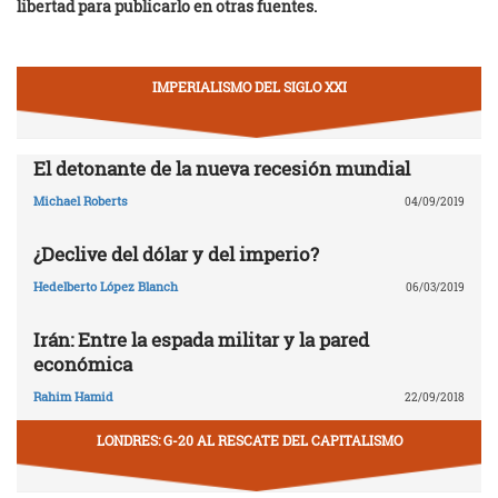
libertad para publicarlo en otras fuentes.
IMPERIALISMO DEL SIGLO XXI
El detonante de la nueva recesión mundial
Michael Roberts
04/09/2019
¿Declive del dólar y del imperio?
Hedelberto López Blanch
06/03/2019
Irán: Entre la espada militar y la pared
económica
Rahim Hamid
22/09/2018
LONDRES: G-20 AL RESCATE DEL CAPITALISMO