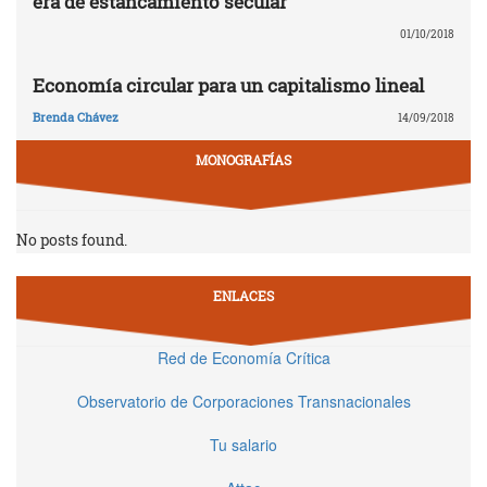
era de estancamiento secular
01/10/2018
Economía circular para un capitalismo lineal
Brenda Chávez
14/09/2018
MONOGRAFÍAS
No posts found.
ENLACES
Red de Economía Crítica
Observatorio de Corporaciones Transnacionales
Tu salario