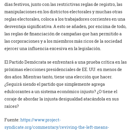
días festivos, junto con las restrictivas reglas de registro, las
manipulaciones en los districtos electorales y muchas otras
reglas electorales, coloca a los trabajadores corrientes en una
desventaja significativa. A esto se añaden, por encima de todo,
las reglas de financiación de campañas que han permitido a
las corporaciones y a los miembros más ricos de la sociedad
ejercer una influencia excesiva en la legislación.
El Partido Demócrata se enfrentará a una prueba crítica en las
próximas elecciones presidenciales de EE. UU. en menos de
dos años. Mientras tanto, tiene una elección que hacer.
¿Seguirá siendo el partido que simplemente agrega
edulcorantes a un sistema económico injusto? ¿O tiene el
coraje de abordar la injusta desigualdad atacándola en sus
raíces?
Fuente:
https://www.project-
syndicate.org/commentary/reviving-the-left-means-