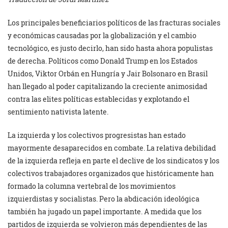
Los principales beneficiarios políticos de las fracturas sociales
y económicas causadas por la globalización y el cambio
tecnológico, es justo decirlo, han sido hasta ahora populistas
de derecha. Políticos como Donald Trump en los Estados
Unidos, Viktor Orbán en Hungría y Jair Bolsonaro en Brasil
han llegado al poder capitalizando la creciente animosidad
contra las elites políticas establecidas y explotando el
sentimiento nativista latente.
La izquierda y los colectivos progresistas han estado
mayormente desaparecidos en combate. La relativa debilidad
de la izquierda refleja en parte el declive de los sindicatos y los
colectivos trabajadores organizados que históricamente han
formado la columna vertebral de los movimientos
izquierdistas y socialistas. Pero la abdicación ideológica
también ha jugado un papel importante. A medida que los
partidos de izquierda se volvieron más dependientes de las