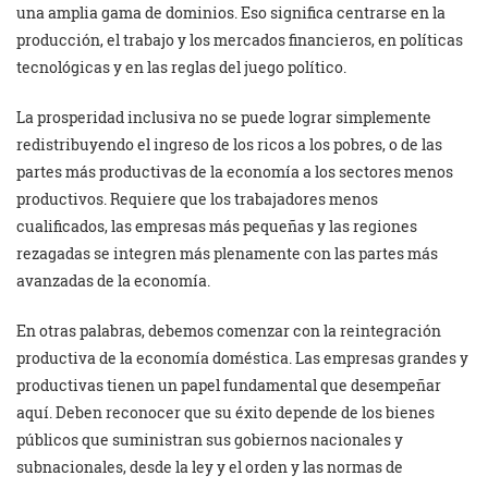
una amplia gama de dominios. Eso significa centrarse en la
producción, el trabajo y los mercados financieros, en políticas
tecnológicas y en las reglas del juego político.
La prosperidad inclusiva no se puede lograr simplemente
redistribuyendo el ingreso de los ricos a los pobres, o de las
partes más productivas de la economía a los sectores menos
productivos. Requiere que los trabajadores menos
cualificados, las empresas más pequeñas y las regiones
rezagadas se integren más plenamente con las partes más
avanzadas de la economía.
En otras palabras, debemos comenzar con la reintegración
productiva de la economía doméstica. Las empresas grandes y
productivas tienen un papel fundamental que desempeñar
aquí. Deben reconocer que su éxito depende de los bienes
públicos que suministran sus gobiernos nacionales y
subnacionales, desde la ley y el orden y las normas de