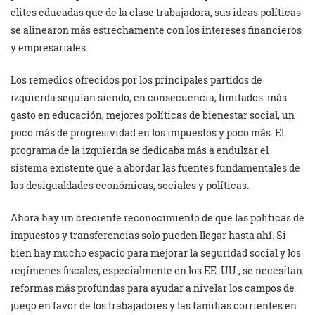
elites educadas que de la clase trabajadora, sus ideas políticas
se alinearon más estrechamente con los intereses financieros
y empresariales.
Los remedios ofrecidos por los principales partidos de
izquierda seguían siendo, en consecuencia, limitados: más
gasto en educación, mejores políticas de bienestar social, un
poco más de progresividad en los impuestos y poco más. El
programa de la izquierda se dedicaba más a endulzar el
sistema existente que a abordar las fuentes fundamentales de
las desigualdades económicas, sociales y políticas.
Ahora hay un creciente reconocimiento de que las políticas de
impuestos y transferencias solo pueden llegar hasta ahí. Si
bien hay mucho espacio para mejorar la seguridad social y los
regímenes fiscales, especialmente en los EE. UU., se necesitan
reformas más profundas para ayudar a nivelar los campos de
juego en favor de los trabajadores y las familias corrientes en