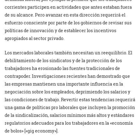
corrientes participen en actividades que antes estaban fuera
de su alcance. Pero avanzar en esta dirección requerirá el
esfuerzo consciente por parte de los gobiernos de revisar sus
políticas de innovación y de establecer los incentivos
apropiados al sector privado.
Los mercados laborales también necesitan un reequilibrio. El
debilitamiento de los sindicatos y de la protección de los
trabajadores ha erosionado las fuentes tradicionales de
contrapoder. Investigaciones recientes han demostrado que
las empresas mantienen una importante influencia en la
negociación sobre los empleados, deprimiendo los salarios y
las condiciones de trabajo. Revertir estas tendencias requerirá
una gama de políticas pro laborales que incluyen la promoción
de la sindicalización, salarios mínimos más altos y estándares
regulatorios adecuados para los trabajadores en la «economía
de bolos» [«gig economy»].