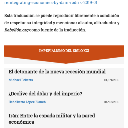
reintegrating-economies-by-dani-rodrik-2019-01
Esta traducción se puede reproducir libremente a condición
de respetar su integridad y mencionar al autor, al traductor y
Rebelión.org
como fuente de la traducción.
IMPERIALISMO DEL SIGLO XXI
El detonante de la nueva recesión mundial
Michael Roberts
04/09/2019
¿Declive del dólar y del imperio?
Hedelberto López Blanch
06/03/2019
Irán: Entre la espada militar y la pared
económica