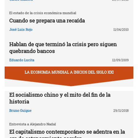
El estado de la crisis económica mundial
Cuando se prepara una recaída
José Luis Rojo
11/04/2010
Hablan de que terminó la crisis pero siguen
quebrando bancos
Eduardo Lucita
12/09/2009
LA ECONOMIA MUNDIAL A INICIOS DEL SIGLO XXI
El socialismo chino y el mito del fin de la
historia
Bruno Guigue
29/11/2018
Entrevista a Alejandro Nadal
El capitalismo contemporáneo se adentra en la