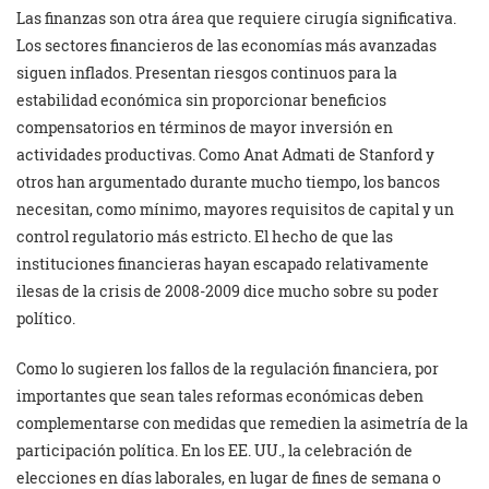
Las finanzas son otra área que requiere cirugía significativa.
Los sectores financieros de las economías más avanzadas
siguen inflados. Presentan riesgos continuos para la
estabilidad económica sin proporcionar beneficios
compensatorios en términos de mayor inversión en
actividades productivas. Como Anat Admati de Stanford y
otros han argumentado durante mucho tiempo, los bancos
necesitan, como mínimo, mayores requisitos de capital y un
control regulatorio más estricto. El hecho de que las
instituciones financieras hayan escapado relativamente
ilesas de la crisis de 2008-2009 dice mucho sobre su poder
político.
Como lo sugieren los fallos de la regulación financiera, por
importantes que sean tales reformas económicas deben
complementarse con medidas que remedien la asimetría de la
participación política. En los EE. UU., la celebración de
elecciones en días laborales, en lugar de fines de semana o