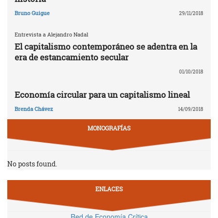
Bruno Guigue
29/11/2018
Entrevista a Alejandro Nadal
El capitalismo contemporáneo se adentra en la
era de estancamiento secular
01/10/2018
Economía circular para un capitalismo lineal
Brenda Chávez
14/09/2018
MONOGRAFÍAS
No posts found.
ENLACES
Red de Economía Crítica