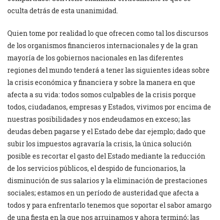
oculta detrás de esta unanimidad.
Quien tome por realidad lo que ofrecen como tal los discursos
de los organismos financieros internacionales y de la gran
mayoría de los gobiernos nacionales en las diferentes
regiones del mundo tenderá a tener las siguientes ideas sobre
la crisis económica y financiera y sobre la manera en que
afecta a su vida: todos somos culpables de la crisis porque
todos, ciudadanos, empresas y Estados, vivimos por encima de
nuestras posibilidades y nos endeudamos en exceso; las
deudas deben pagarse y el Estado debe dar ejemplo; dado que
subir los impuestos agravaría la crisis, la única solución
posible es recortar el gasto del Estado mediante la reducción
de los servicios públicos, el despido de funcionarios, la
disminución de sus salarios y la eliminación de prestaciones
sociales; estamos en un período de austeridad que afecta a
todos y para enfrentarlo tenemos que soportar el sabor amargo
de una fiesta en la que nos arruinamos y ahora terminó; las