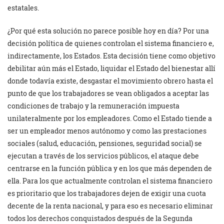
estatales.
¿Por qué esta solución no parece posible hoy en día? Por una
decisión política de quienes controlan el sistema financiero e,
indirectamente, los Estados. Esta decisión tiene como objetivo
debilitar aún más el Estado, liquidar el Estado del bienestar allí
donde todavía existe, desgastar el movimiento obrero hasta el
punto de que los trabajadores se vean obligados a aceptar las
condiciones de trabajo y la remuneración impuesta
unilateralmente por los empleadores. Como el Estado tiende a
ser un empleador menos autónomo y como las prestaciones
sociales (salud, educación, pensiones, seguridad social) se
ejecutan a través de los servicios públicos, el ataque debe
centrarse en la función pública y en los que más dependen de
ella. Para los que actualmente controlan el sistema financiero
es prioritario que los trabajadores dejen de exigir una cuota
decente de la renta nacional, y para eso es necesario eliminar
todos los derechos conquistados después de la Segunda