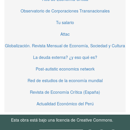
Observatorio de Corporaciones Transnacionales
Tu salario
Attac
Globalización. Revista Mensual de Economía, Sociedad y Cultura
La deuda externa? ¿y eso qué es?
Post-autistic economics network
Red de estudios de la economía mundial
Revista de Economía Crítica (España)
Actualidad Económico del Perú
Esta obra está bajo una licencia de Creative Commons.
Términos de Uso