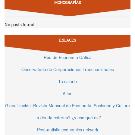
MONOGRAFÍAS
No posts found.
ENLACES
Red de Economía Crítica
Observatorio de Corporaciones Transnacionales
Tu salario
Attac
Globalización. Revista Mensual de Economía, Sociedad y Cultura
La deuda externa? ¿y eso qué es?
Post-autistic economics network