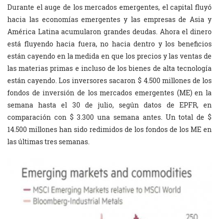
Durante el auge de los mercados emergentes, el capital fluyó
hacia las economías emergentes y las empresas de Asia y
América Latina acumularon grandes deudas. Ahora el dinero
está fluyendo hacia fuera, no hacia dentro y los beneficios
están cayendo en la medida en que los precios y las ventas de
las materias primas e incluso de los bienes de alta tecnología
están cayendo. Los inversores sacaron $ 4.500 millones de los
fondos de inversión de los mercados emergentes (ME) en la
semana hasta el 30 de julio, según datos de EPFR, en
comparación con $ 3.300 una semana antes. Un total de $
14.500 millones han sido redimidos de los fondos de los ME en
las últimas tres semanas.