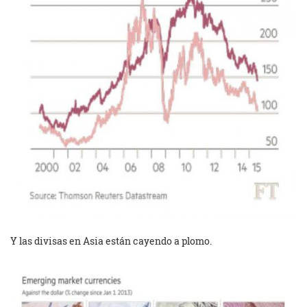
Y las divisas en Asia están cayendo a plomo.