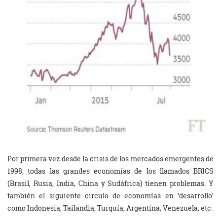
Por primera vez desde la crisis de los mercados emergentes de
1998, todas las grandes economías de los llamados BRICS
(Brasil, Rusia, India, China y Sudáfrica) tienen problemas. Y
también el siguiente circulo de economías en ‘desarrollo’
como Indonesia, Tailandia, Turquía, Argentina, Venezuela, etc.