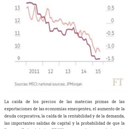
La caída de los precios de las materias primas de las
exportaciones de las economías emergentes, el aumento de la
deuda corporativa, la caída de la rentabilidad y de la demanda,
las importantes salidas de capital y la probabilidad de que la