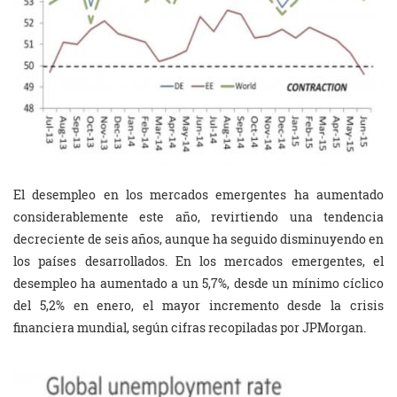
El desempleo en los mercados emergentes ha aumentado
considerablemente este año, revirtiendo una tendencia
decreciente de seis años, aunque ha seguido disminuyendo en
los países desarrollados. En los mercados emergentes, el
desempleo ha aumentado a un 5,7%, desde un mínimo cíclico
del 5,2% en enero, el mayor incremento desde la crisis
financiera mundial, según cifras recopiladas por JPMorgan.