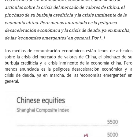
artículos sobre la crisis del mercado de valores de China, el
pinchazo de su burbuja crediticia y la crisis inminente de la
economía china. Pero menos anunciada es la peligrosa
desaceleración económica y la crisis de deuda, ya en marcha,
de las ‘economías emergentes’ en general. Por […]
Los medios de comunicación económicos están llenos de artículos
sobre la crisis del mercado de valores de China, el pinchazo de su
burbuja crediticia y la crisis inminente de la economía china. Pero
menos anunciada es la peligrosa desaceleración económica y la
crisis de deuda, ya en marcha, de las ‘economías emergentes’ en
general.