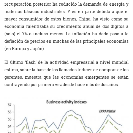
recuperación posterior ha reducido la demanda de energía y
materias básicas industriales. Y es en parte debido a que el
mayor consumidor de estos bienes, China, ha visto como su
economía ralentizaba su crecimiento anual de dos dígitos a
(solo) el 7% o incluso menos. La inflación ha dado paso a la
deflación de precios en muchas de las principales economías
(en Europa y Japón).
El último ‘flash’ de la actividad empresarial a nivel mundial
estima, sobre la base de los llamados índices de compras de los
gerentes, muestra que las economías emergentes se están
contrayendo por primera vez desde hace más de dos años.