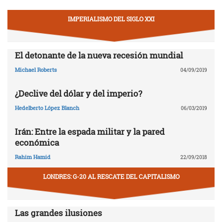
IMPERIALISMO DEL SIGLO XXI
El detonante de la nueva recesión mundial
Michael Roberts
04/09/2019
¿Declive del dólar y del imperio?
Hedelberto López Blanch
06/03/2019
Irán: Entre la espada militar y la pared
económica
Rahim Hamid
22/09/2018
LONDRES: G-20 AL RESCATE DEL CAPITALISMO
Las grandes ilusiones