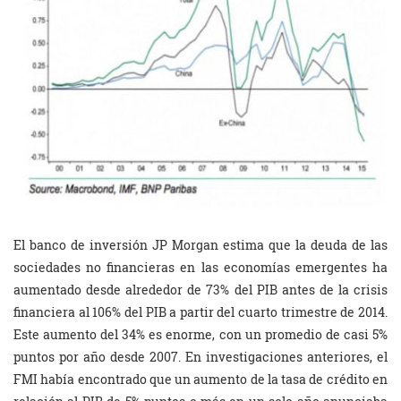
El banco de inversión JP Morgan estima que la deuda de las
sociedades no financieras en las economías emergentes ha
aumentado desde alrededor de 73% del PIB antes de la crisis
financiera al 106% del PIB a partir del cuarto trimestre de 2014.
Este aumento del 34% es enorme, con un promedio de casi 5%
puntos por año desde 2007. En investigaciones anteriores, el
FMI había encontrado que un aumento de la tasa de crédito en