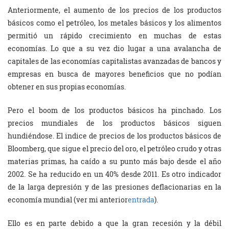
Anteriormente, el aumento de los precios de los productos
básicos como el petróleo, los metales básicos y los alimentos
permitió un rápido crecimiento en muchas de estas
economías. Lo que a su vez dio lugar a una avalancha de
capitales de las economías capitalistas avanzadas de bancos y
empresas en busca de mayores beneficios que no podían
obtener en sus propias economías.
Pero el boom de los productos básicos ha pinchado. Los
precios mundiales de los productos básicos siguen
hundiéndose. El indice de precios de los productos básicos de
Bloomberg, que sigue el precio del oro, el petróleo crudo y otras
materias primas, ha caído a su punto más bajo desde el año
2002. Se ha reducido en un 40% desde 2011. Es otro indicador
de la larga depresión y de las presiones deflacionarias en la
economía mundial (ver mi anterior
entrada
).
Ello es en parte debido a que la gran recesión y la débil