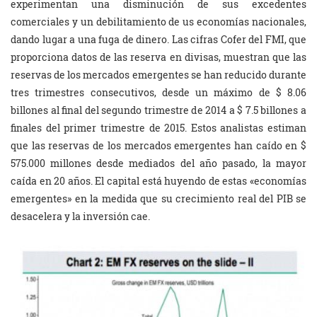
experimentan una disminución de sus excedentes
comerciales y un debilitamiento de us economías nacionales,
dando lugar a una fuga de dinero. Las cifras Cofer del FMI, que
proporciona datos de las reserva en divisas, muestran que las
reservas de los mercados emergentes se han reducido durante
tres trimestres consecutivos, desde un máximo de $ 8.06
billones al final del segundo trimestre de 2014 a $ 7.5 billones a
finales del primer trimestre de 2015. Estos analistas estiman
que las reservas de los mercados emergentes han caído en $
575.000 millones desde mediados del año pasado, la mayor
caída en 20 años. El capital está huyendo de estas «economías
emergentes» en la medida que su crecimiento real del PIB se
desacelera y la inversión cae.