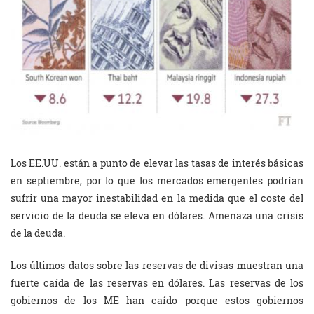
Los EE.UU. están a punto de elevar las tasas de interés básicas
en septiembre, por lo que los mercados emergentes podrían
sufrir una mayor inestabilidad en la medida que el coste del
servicio de la deuda se eleva en dólares. Amenaza una crisis
de la deuda.
Los últimos datos sobre las reservas de divisas muestran una
fuerte caída de las reservas en dólares. Las reservas de los
gobiernos de los ME han caído porque estos gobiernos