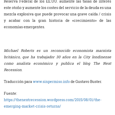
Reserva Federal de los EE.UU. aumente las tasas de interés
este otoño y aumente los costes del servicio de la deuda es una
mezcla explosiva que puede provocar una grave caída / crisis
y acabar con la gran historia de «crecimiento» de las
economías emergentes.
Michael Roberts es un reconocido economista marxista
británico, que ha trabajador 30 años en la City londinense
como analista económico y publica el blog The Next
Recession
.
Traducción para
www.sinpermiso.info
de Gustavo Buster.
Fuente:
https://thenextrecession.wordpress.com/2015/08/01/the-
emerging-market-crisis-returns/