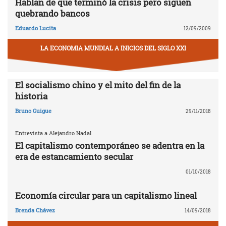
Hablan de que terminó la crisis pero siguen
quebrando bancos
Eduardo Lucita
12/09/2009
LA ECONOMIA MUNDIAL A INICIOS DEL SIGLO XXI
El socialismo chino y el mito del fin de la
historia
Bruno Guigue
29/11/2018
Entrevista a Alejandro Nadal
El capitalismo contemporáneo se adentra en la
era de estancamiento secular
01/10/2018
Economía circular para un capitalismo lineal
Brenda Chávez
14/09/2018