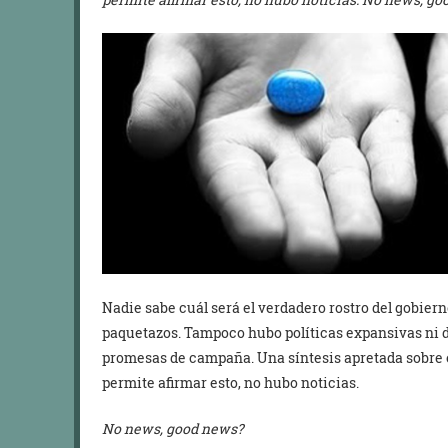
Nadie sabe cuál será el verdadero rostro del gobie
paquetazos. Tampoco hubo políticas expansivas ni de
promesas de campaña. Una síntesis apretada sobre
permite afirmar esto, no hubo noticias.
No news, good news?