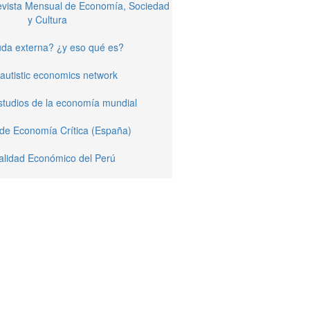
Revista Mensual de Economía, Sociedad
y Cultura
da externa? ¿y eso qué es?
autistic economics network
studios de la economía mundial
 de Economía Crítica (España)
alidad Económico del Perú