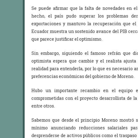
Se puede afirmar que la falta de novedades en e
hecho, el país pudo superar los problemas der
exportaciones y mantuvo la recuperación que el 
Ecuador muestra un sostenido avance del PIB cerca
que parece justificar el optimismo.
Sin embargo, siguiendo el famoso refrán que dic
optimista espera que cambie y el realista ajusta
realidad para entenderla, por lo que es necesario 
preferencias económicas del gobierno de Moreno.
Hubo un importante recambio en el equipo ec
comprometidas con el proyecto desarrollista de la
entre otros.
Sabemos que desde el principio Moreno mostró si
mínimo anunciando reducciones salariales par
desprenderse de activos públicos como el traspaso 