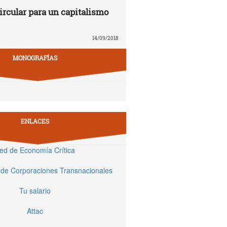
rcular para un capitalismo
14/09/2018
MONOGRAFÍAS
ENLACES
ed de Economía Crítica
 de Corporaciones Transnacionales
Tu salario
Attac