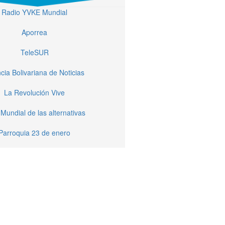
Radio YVKE Mundial
Aporrea
TeleSUR
cia Bolivariana de Noticias
La Revolución Vive
Mundial de las alternativas
Parroquia 23 de enero